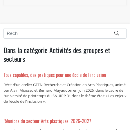
Dans la catégorie Activités des groupes et
secteurs
Tous capables, des pratiques pour une école de l’inclusion
Récit d'un atelier GFEN Recherche et Création en Arts Plastiques, animé
par Alain Miossec et Bernard Mayaudon en juin 2026, dans le cadre de
l’université de printemps du SNUIPP 31 dont le thème était « Les enjeux
de l’école de l’inclusion ».
Réunions du secteur Arts plastiques, 2026-2027