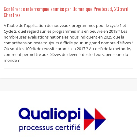
Conférence interrompue animée par Dominique Piveteaud, 23 avril,
Chartres
A l’aube de l’application de nouveaux programmes pour le cycle 1 et
Cycle 2, quel regard sur les programmes mis en oeuvre en 2018 ? Les
nombreuses évaluations nationales nous indiquent en 2025 que la
compréhension reste toujours difficile pour un grand nombre d’élèves !
Où sont les 100 % de réussite promis en 2017 ? Au-delà de la méthode,
comment permettre aux élèves de devenir des lecteurs, penseurs du
monde ?