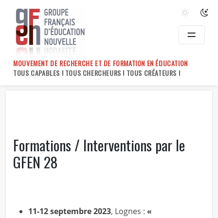
Skip
to
content
MOUVEMENT DE RECHERCHE ET DE FORMATION EN ÉDUCATION
TOUS CAPABLES ! TOUS CHERCHEURS ! TOUS CRÉATEURS !
Formations / Interventions par le
GFEN 28
11-12 septembre 2023
, Lognes :
«