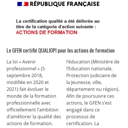
Le GFEN certifié QUALIOPI pour les actions de formation
La loi « Avenir
l’éducation (Ministère de
professionnel » (5
l’Education nationale,
septembre 2018,
Protection Judiciaire de
modifiée en 2020 et
la Jeunesse, ville,
2021) fait évoluer le
département ou région).
monde de la formation
Afin de poursuivre ces
professionnelle avec
actions, le GFEN s’est
officiellement l’ambition
engagé dans ce
d’améliorer la qualité des
processus de
actions de formation.
certification. La