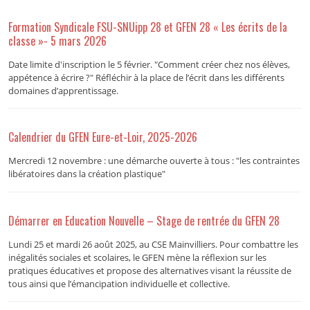
Formation Syndicale FSU-SNUipp 28 et GFEN 28 « Les écrits de la
classe »- 5 mars 2026
Date limite d'inscription le 5 février. "Comment créer chez nos élèves,
appétence à écrire ?" Réfléchir à la place de l’écrit dans les différents
domaines d’apprentissage.
Calendrier du GFEN Eure-et-Loir, 2025-2026
Mercredi 12 novembre : une démarche ouverte à tous : "les contraintes
libératoires dans la création plastique"
Démarrer en Education Nouvelle – Stage de rentrée du GFEN 28
Lundi 25 et mardi 26 août 2025, au CSE Mainvilliers. Pour combattre les
inégalités sociales et scolaires, le GFEN mène la réflexion sur les
pratiques éducatives et propose des alternatives visant la réussite de
tous ainsi que l’émancipation individuelle et collective.