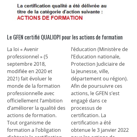
Le GFEN certifié QUALIOPI pour les actions de formation
La loi « Avenir
l’éducation (Ministère de
professionnel » (5
l’Education nationale,
septembre 2018,
Protection Judiciaire de
modifiée en 2020 et
la Jeunesse, ville,
2021) fait évoluer le
département ou région).
monde de la formation
Afin de poursuivre ces
professionnelle avec
actions, le GFEN s’est
officiellement l’ambition
engagé dans ce
d’améliorer la qualité des
processus de
actions de formation.
certification. La
Tout organisme de
certification a été
formation a l’obligation
obtenue le 3 janvier 2022