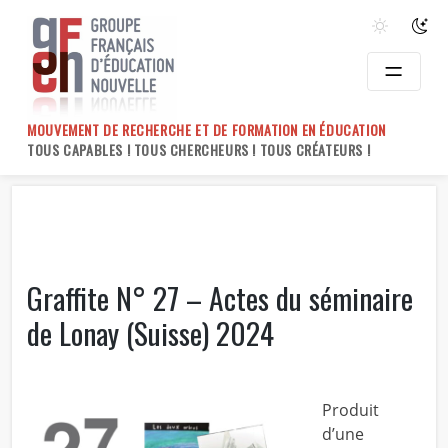
Skip
to
content
MOUVEMENT DE RECHERCHE ET DE FORMATION EN ÉDUCATION
TOUS CAPABLES ! TOUS CHERCHEURS ! TOUS CRÉATEURS !
Graffite N° 27 – Actes du séminaire
de Lonay (Suisse) 2024
Produit
d’une