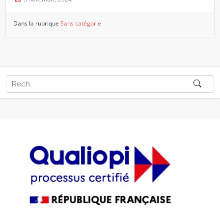
Dans la rubrique
Sans catégorie