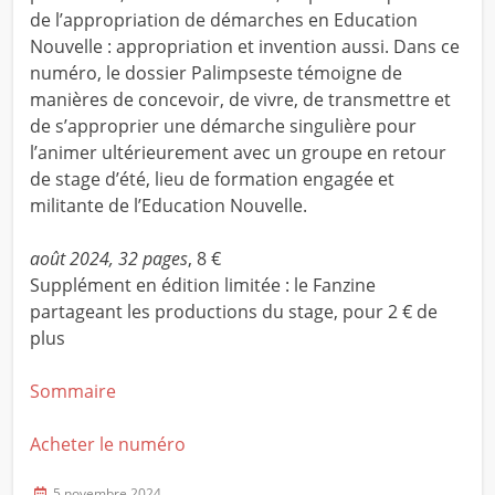
de l’appropriation de démarches en Education
Nouvelle : appropriation et invention aussi. Dans ce
numéro, le dossier Palimpseste témoigne de
manières de concevoir, de vivre, de transmettre et
de s’approprier une démarche singulière pour
l’animer ultérieurement avec un groupe en retour
de stage d’été, lieu de formation engagée et
militante de l’Education Nouvelle.
août 2024, 32 pages
, 8 €
Supplément en édition limitée : le Fanzine
partageant les productions du stage, pour 2 € de
plus
Sommaire
Acheter le numéro
5 novembre 2024