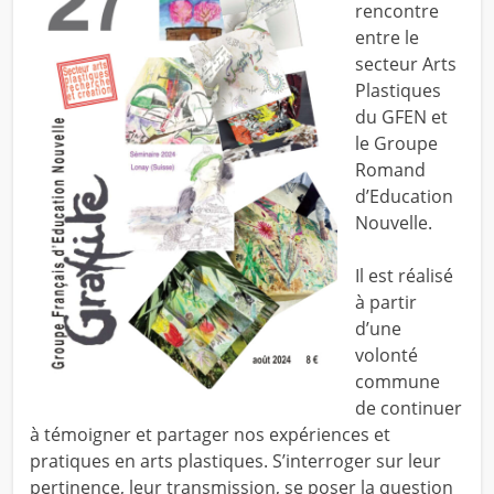
rencontre
entre le
secteur Arts
Plastiques
du GFEN et
le Groupe
Romand
d’Education
Nouvelle.
Il est réalisé
à partir
d’une
volonté
commune
de continuer
à témoigner et partager nos expériences et
pratiques en arts plastiques. S’interroger sur leur
pertinence, leur transmission, se poser la question