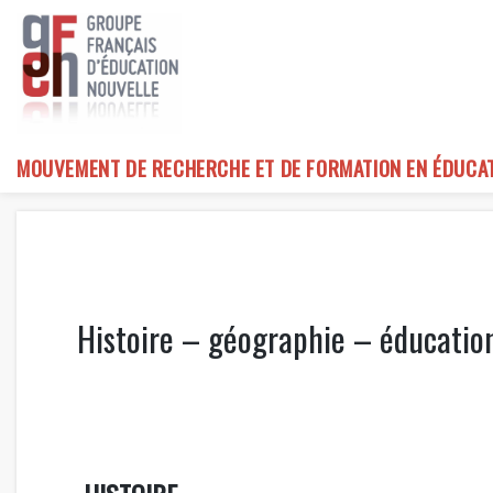
Skip
to
content
MOUVEMENT DE RECHERCHE ET DE FORMATION EN ÉDUCA
Histoire – géographie – éducation