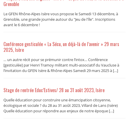
Grenoble
Le GFEN Rhône-Alpes Isère vous propose le Samedi 13 décembre, à
Grenoble, une grande journée autour du "Jeu de l'île". Inscriptions
avant le 6 décembre !
Conférence gesticulée « La Sécu, un déjà-là de l’avenir » 29 mars
2025, Isère
… un autre récit pour se prémunir contre l’intox… Conférence
[gesticulée] par Henri Tramoy militant multi-associatif du Vaucluse à
l’invitation du GFEN Isère & Rhône-Alpes Samedi 29 mars 2025 à […]
Stage de rentrée Educ’Estives/ 28 au 31 août 2023, Isère
Quelle éducation pour construire une émancipation citoyenne,
écologique et sociale ? du 28 au 31 août 2023, Villard de Lans (Isère)
Quelle éducation pour répondre aux enjeux de notre époque […]