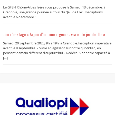
Le GFEN Rhône-Alpes Isère vous propose le Samedi 13 décembre, à
Grenoble, une grande journée autour du "Jeu de l'île". Inscriptions
avant le 6 décembre !
Journée-stage « Aujourd’hui, une urgence : vivre ! Le jeu de l’Ile »
Samedi 20 Septembre 2025, 9h à 19h, à Grenoble.Inscription impérative
avant le 8 septembre. – Vivre en agissant sur notre quotidien, en
pensant demain différent d’aujourd’hui,– Redécouvrir notre capacité à
[…]