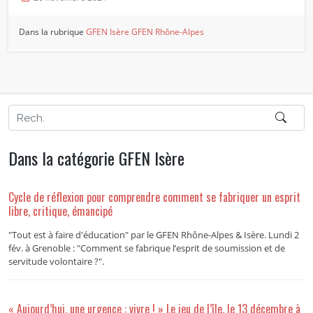
Dans la rubrique
GFEN Isère
GFEN Rhône-Alpes
Dans la catégorie GFEN Isère
Cycle de réflexion pour comprendre comment se fabriquer un esprit
libre, critique, émancipé
"Tout est à faire d'éducation" par le GFEN Rhône-Alpes & Isère. Lundi 2
fév. à Grenoble : "Comment se fabrique l’esprit de soumission et de
servitude volontaire ?".
« Aujourd’hui, une urgence : vivre ! » Le jeu de l’île, le 13 décembre à