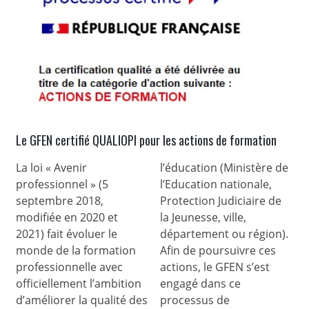
Le GFEN certifié QUALIOPI pour les actions de formation
La loi « Avenir
l’éducation (Ministère de
professionnel » (5
l’Education nationale,
septembre 2018,
Protection Judiciaire de
modifiée en 2020 et
la Jeunesse, ville,
2021) fait évoluer le
département ou région).
monde de la formation
Afin de poursuivre ces
professionnelle avec
actions, le GFEN s’est
officiellement l’ambition
engagé dans ce
d’améliorer la qualité des
processus de