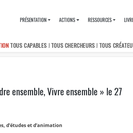
PRÉSENTATION
ACTIONS
RESSOURCES
LIVR
TION
TOUS CAPABLES ! TOUS CHERCHEURS ! TOUS CRÉATEU
ndre ensemble, Vivre ensemble » le 27
es, d’études et d’animation