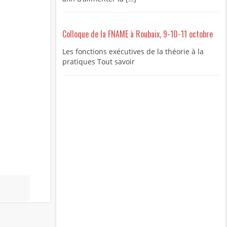
Colloque de la FNAME à Roubaix, 9-10-11 octobre
Les fonctions exécutives de la théorie à la
pratiques Tout savoir