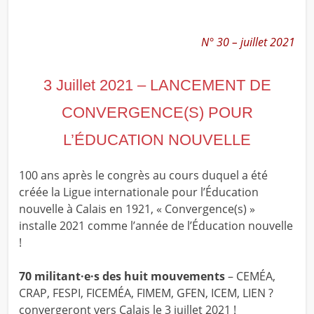
N° 30 – juillet 2021
3 Juillet 2021 – LANCEMENT DE
CONVERGENCE(S) POUR
L’ÉDUCATION NOUVELLE
100 ans après le congrès au cours duquel a été
créée la Ligue internationale pour l’Éducation
nouvelle à Calais en 1921, « Convergence(s) »
installe 2021 comme l’année de l’Éducation nouvelle
!
70 militant·e·s des huit mouvements
– CEMÉA,
CRAP, FESPI, FICEMÉA, FIMEM, GFEN, ICEM, LIEN ?
convergeront vers Calais le 3 juillet 2021 !