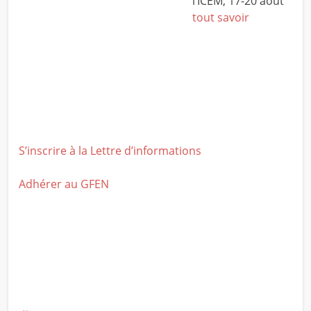
l’ICEM, 17-20 août
tout savoir
S’inscrire à la Lettre d’informations
Adhérer au GFEN