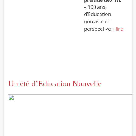
« 100 ans
d’Education
nouvelle en
perspective »
lire
Un été d’Education Nouvelle