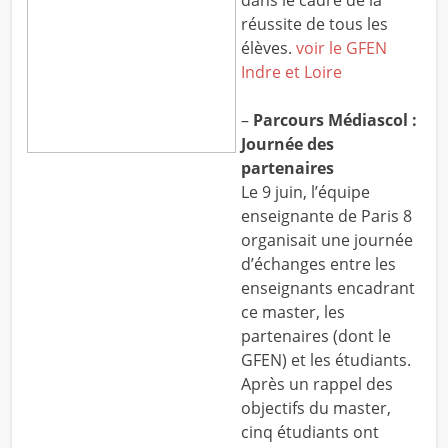
dans le cadre de la
réussite de tous les
élèves.
voir le GFEN
Indre et Loire
–
Parcours Médiascol :
Journée des
partenaires
Le 9 juin, l’équipe
enseignante de Paris 8
organisait une journée
d’échanges entre les
enseignants encadrant
ce master, les
partenaires (dont le
GFEN) et les étudiants.
Après un rappel des
objectifs du master,
cinq étudiants ont