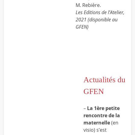
M. Rebière.
Les Editions de l’Atelier,
2021 (disponible au
GFEN)
Actualités du
GFEN
–
La 1ère petite
rencontre de la
maternelle
(en
visio) s’est