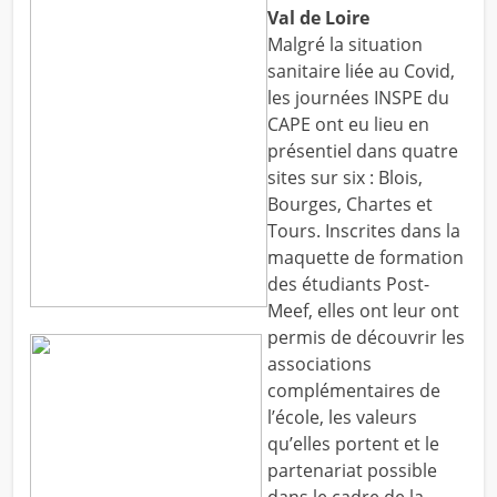
Val de Loire
Malgré la situation
sanitaire liée au Covid,
les journées INSPE du
CAPE ont eu lieu en
présentiel dans quatre
sites sur six : Blois,
Bourges, Chartes et
Tours. Inscrites dans la
maquette de formation
des étudiants Post-
Meef, elles ont leur ont
permis de découvrir les
associations
complémentaires de
l’école, les valeurs
qu’elles portent et le
partenariat possible