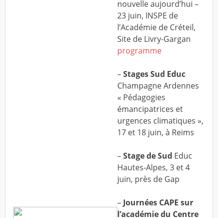
nouvelle aujourd’hui –
23 juin, INSPE de
l’Académie de Créteil,
Site de Livry-Gargan
programme
–
Stages Sud Educ
Champagne Ardennes
« Pédagogies
émancipatrices et
urgences climatiques »,
17 et 18 juin, à Reims
–
Stage de Sud
Educ
Hautes-Alpes, 3 et 4
juin, près de Gap
–
Journées CAPE sur
l’académie du Centre