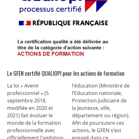
Le GFEN certifié QUALIOPI pour les actions de formation
La loi « Avenir
l’éducation (Ministère de
professionnel » (5
l’Education nationale,
septembre 2018,
Protection Judiciaire de
modifiée en 2020 et
la Jeunesse, ville,
2021) fait évoluer le
département ou région).
monde de la formation
Afin de poursuivre ces
professionnelle avec
actions, le GFEN s’est
officiellement l’ambition
engagé dans ce