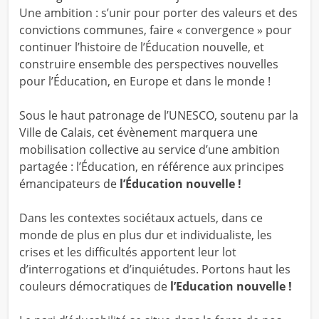
Une ambition : s’unir pour porter des valeurs et des
convictions communes, faire « convergence » pour
continuer l’histoire de l’Éducation nouvelle, et
construire ensemble des perspectives nouvelles
pour l’Éducation, en Europe et dans le monde !
Sous le haut patronage de l’UNESCO, soutenu par la
Ville de Calais, cet évènement marquera une
mobilisation collective au service d’une ambition
partagée : l’Éducation, en référence aux principes
émancipateurs de
l’Éducation nouvelle !
Dans les contextes sociétaux actuels, dans ce
monde de plus en plus dur et individualiste, les
crises et les difficultés apportent leur lot
d’interrogations et d’inquiétudes. Portons haut les
couleurs démocratiques de
l’Education nouvelle !