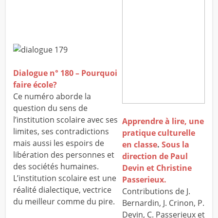
Dialogue n° 180 – Pourquoi
faire école?
Ce numéro aborde la
question du sens de
l’institution scolaire avec ses
Apprendre à lire, une
limites, ses contradictions
pratique culturelle
mais aussi les espoirs de
en classe
.
Sous la
libération des personnes et
direction de Paul
des sociétés humaines.
Devin et Christine
L’institution scolaire est une
Passerieux.
réalité dialectique, vectrice
Contributions de J.
du meilleur comme du pire.
Bernardin, J. Crinon, P.
Devin, C. Passerieux et