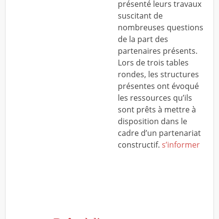
présenté leurs travaux
suscitant de
nombreuses questions
de la part des
partenaires présents.
Lors de trois tables
rondes, les structures
présentes ont évoqué
les ressources qu’ils
sont prêts à mettre à
disposition dans le
cadre d’un partenariat
constructif.
s’informer