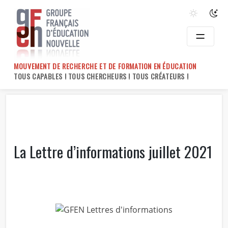
Skip
to
content
MOUVEMENT DE RECHERCHE ET DE FORMATION EN ÉDUCATION
TOUS CAPABLES ! TOUS CHERCHEURS ! TOUS CRÉATEURS !
La Lettre d’informations juillet 2021