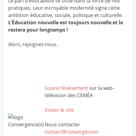
Le pari d’éducabilité se situe dans la force de nos
pratiques. Leur incroyable modernité signe cette
ambition éducative, sociale, politique et culturelle.
L’Éducation nouvelle est toujours nouvelle et le
restera pour longtemps !
Alors, rejoignez-nous.
Suivre l’évènement
sur la web-
télévision des CEMÉA
Visiter le site
Nous contacter
contact@convergences-