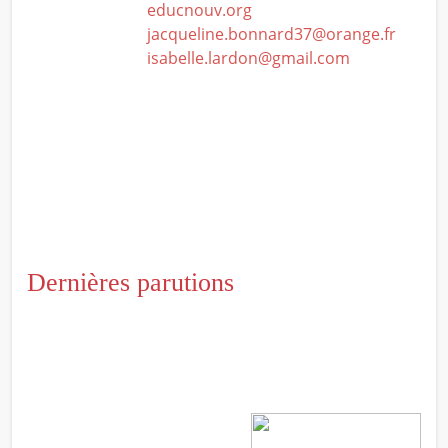
educnouv.org
jacqueline.bonnard37@orange.fr
isabelle.lardon@gmail.com
Dernières parutions