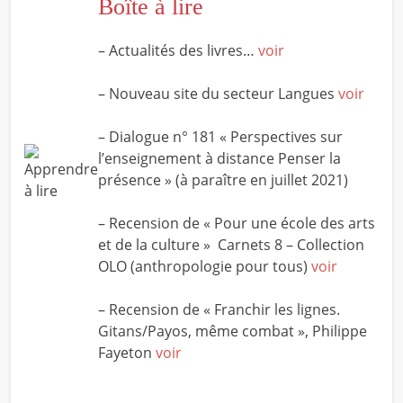
Boîte à lire
– Actualités des livres…
voir
– Nouveau site du secteur Langues
voir
– Dialogue n° 181 « Perspectives sur
l’enseignement à distance Penser la
présence » (à paraître en juillet 2021)
– Recension de « Pour une école des arts
et de la culture » Carnets 8 – Collection
OLO (anthropologie pour tous)
voir
– Recension de « Franchir les lignes.
Gitans/Payos, même combat », Philippe
Fayeton
voir