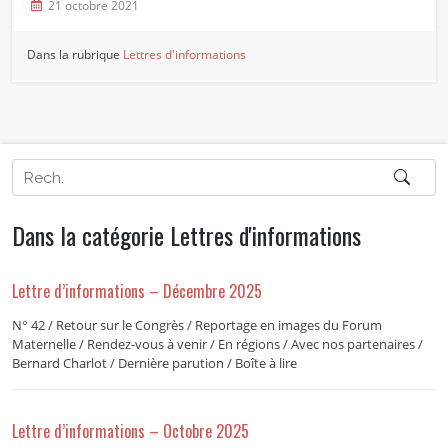
21 octobre 2021
Dans la rubrique
Lettres d'informations
Dans la catégorie Lettres d'informations
Lettre d’informations – Décembre 2025
N° 42 / Retour sur le Congrès / Reportage en images du Forum
Maternelle / Rendez-vous à venir / En régions / Avec nos partenaires /
Bernard Charlot / Dernière parution / Boîte à lire
Lettre d’informations – Octobre 2025