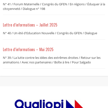
N° 41 / Forum Maternelle / Congrès du GFEN / En régions / Éduquer à la
citoyenneté / Dialogue n° 198
Lettre d’informations – Juillet 2025
N° 40 / Un été d'Education Nouvelle / Congrès du GFEN / Dialogue
Lettre d’informations – Mai 2025
N° 39 / La lutte contre les idées des extrêmes droites / Retour sur les
animations / Avec nos partenaires / Boîte à lire / Pour Salgado