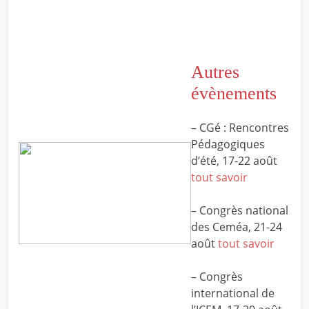
Autres
évènements
– CGé : Rencontres
Pédagogiques
d’été, 17-22 août
tout savoir
– Congrès national
des Ceméa, 21-24
août
tout savoir
– Congrès
international de