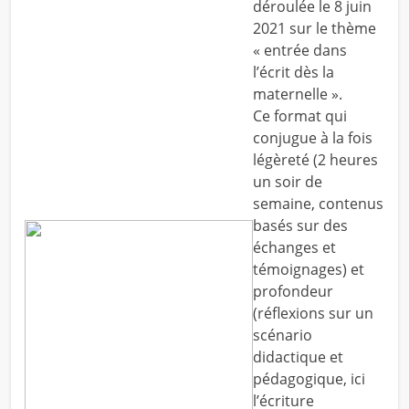
déroulée le 8 juin
2021 sur le thème
« entrée dans
l’écrit dès la
maternelle ».
Ce format qui
conjugue à la fois
légèreté (2 heures
un soir de
semaine, contenus
basés sur des
échanges et
témoignages) et
profondeur
(réflexions sur un
scénario
didactique et
pédagogique, ici
l’écriture