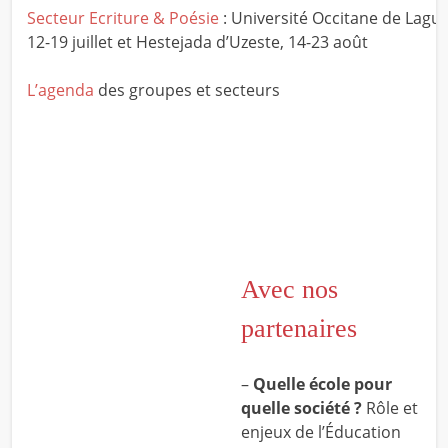
Secteur Ecriture & Poésie
: Université Occitane de Lagué
12-19 juillet et Hestejada d’Uzeste, 14-23 août
L’agenda
des groupes et secteurs
Avec nos
partenaires
–
Quelle école pour
quelle société ?
Rôle et
enjeux de l’Éducation