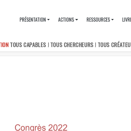
PRÉSENTATION
ACTIONS
RESSOURCES
LIVR
TION
TOUS CAPABLES ! TOUS CHERCHEURS ! TOUS CRÉATEU