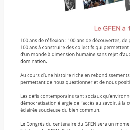
100 ans de réflexion : 100 ans de découvertes, de
100 ans à construire des collectifs qui permettent
d’un monde à dimension humaine sans rejet d’auc
domination.
Au cours d’une histoire riche en rebondissements
permettant de nous questionner et de nous positi
Les défis contemporains tant sociaux qu’environn
démocratisation élargie de l’accès au savoir, à la 
éclairée soucieuse du bien commun.
Le Congrès du centenaire du GFEN sera un moment u