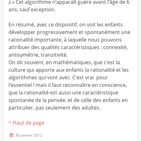
z » Cet algorithme n’apparaît guère avant l’âge de 6
ans, sauf exception.
En résumé, avec ce dispositif, on voit les enfants
développer progressivement et spontanément une
rationalité importante, à laquelle nous pouvons
attribuer des qualités caractéristiques : connexité,
antisymétrie, transitivité.
On dit souvent, en mathématiques, que c’est la
culture qui apporte aux enfants la rationalité et les
algorithmes qui vont avec. C’est vrai pour
l’essentiel ! mais il faut reconnaître en conscience,
que la rationalité est aussi une caractéristique
spontanée de la pensée, et de celle des enfants en
particulier, pas seulement des adultes.
^ Haut de page
30 janvier 2012