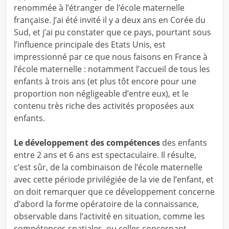
renommée à l’étranger de l’école maternelle
française. J’ai été invité il y a deux ans en Corée du
Sud, et j’ai pu constater que ce pays, pourtant sous
l’influence principale des Etats Unis, est
impressionné par ce que nous faisons en France à
l’école maternelle : notamment l’accueil de tous les
enfants à trois ans (et plus tôt encore pour une
proportion non négligeable d’entre eux), et le
contenu très riche des activités proposées aux
enfants.
Le développement des compétences
des enfants
entre 2 ans et 6 ans est spectaculaire. Il résulte,
c’est sûr, de la combinaison de l’école maternelle
avec cette période privilégiée de la vie de l’enfant, et
on doit remarquer que ce développement concerne
d’abord la forme opératoire de la connaissance,
observable dans l’activité en situation, comme les
compétences spatiales, ou celles concernant