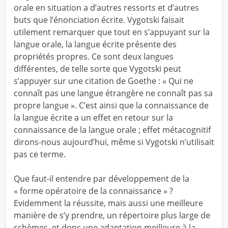
orale en situation a d’autres ressorts et d’autres
buts que l’énonciation écrite. Vygotski faisait
utilement remarquer que tout en s’appuyant sur la
langue orale, la langue écrite présente des
propriétés propres. Ce sont deux langues
différentes, de telle sorte que Vygotski peut
s’appuyer sur une citation de Goethe : « Qui ne
connaît pas une langue étrangère ne connaît pas sa
propre langue ». C’est ainsi que la connaissance de
la langue écrite a un effet en retour sur la
connaissance de la langue orale ; effet métacognitif
dirons-nous aujourd’hui, même si Vygotski n’utilisait
pas ce terme.
Que faut-il entendre par développement de la
« forme opératoire de la connaissance » ?
Evidemment la réussite, mais aussi une meilleure
manière de s’y prendre, un répertoire plus large de
schèmes, et donc une adaptation meilleure à la