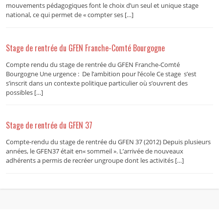
mouvements pédagogiques font le choix d’un seul et unique stage
national, ce qui permet de « compter ses […]
Stage de rentrée du GFEN Franche-Comté Bourgogne
Compte rendu du stage de rentrée du GFEN Franche-Comté
Bourgogne Une urgence : De l’ambition pour l’école Ce stage s’est
s’inscrit dans un contexte politique particulier où s’ouvrent des
possibles […]
Stage de rentrée du GFEN 37
Compte-rendu du stage de rentrée du GFEN 37 (2012) Depuis plusieurs
années, le GFEN37 était en« sommeil ». L’arrivée de nouveaux
adhérents a permis de recréer ungroupe dont les activités […]