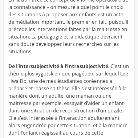
la connaissance » on mesure à quel point le choix
des situations à proposer aux enfants est un acte
de médiation important, le premier en fait, puisqu’il
précède les interventions faites par la maitresse en
situation. La pédagogie et la didactique devraient
sans doute développer leurs recherches sur les
situations.
De l’intersubjectivité à l’intrasubjectivité
. C’est un
thème plus vygotskien que piagétien, sur lequel Lee
Hwa Do, une de mes étudiantes coréennes a
préparé et passé sa thèse. Elle s’est intéressée à la
manière dont un adulte, une maman ou une
maitresse par exemple, essayait d’aider un enfant
dans une situation de reconstruction d’un puzzle.
Elle s’est intéressée à l’interaction adulte/enfant
alors engendrée par cette situation, et à la manière
dont l’enfant réagissait au cours de cette