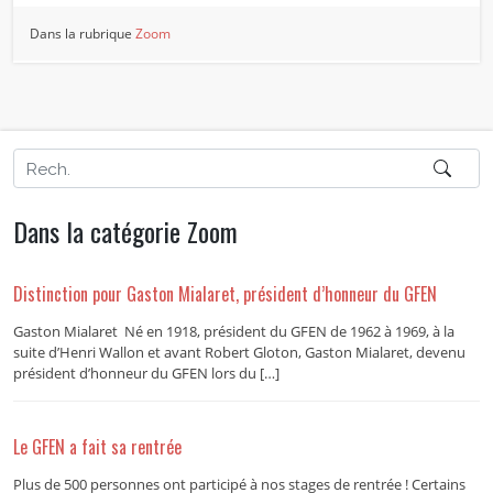
Dans la rubrique
Zoom
Dans la catégorie Zoom
Distinction pour Gaston Mialaret, président d’honneur du GFEN
Gaston Mialaret Né en 1918, président du GFEN de 1962 à 1969, à la
suite d’Henri Wallon et avant Robert Gloton, Gaston Mialaret, devenu
président d’honneur du GFEN lors du […]
Le GFEN a fait sa rentrée
Plus de 500 personnes ont participé à nos stages de rentrée ! Certains