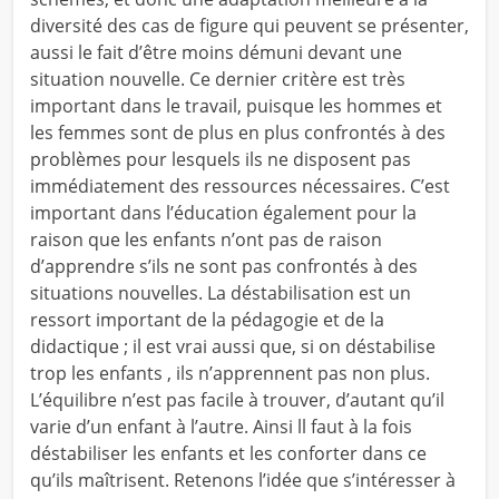
diversité des cas de figure qui peuvent se présenter,
aussi le fait d’être moins démuni devant une
situation nouvelle. Ce dernier critère est très
important dans le travail, puisque les hommes et
les femmes sont de plus en plus confrontés à des
problèmes pour lesquels ils ne disposent pas
immédiatement des ressources nécessaires. C’est
important dans l’éducation également pour la
raison que les enfants n’ont pas de raison
d’apprendre s’ils ne sont pas confrontés à des
situations nouvelles. La déstabilisation est un
ressort important de la pédagogie et de la
didactique ; il est vrai aussi que, si on déstabilise
trop les enfants , ils n’apprennent pas non plus.
L’équilibre n’est pas facile à trouver, d’autant qu’il
varie d’un enfant à l’autre. Ainsi ll faut à la fois
déstabiliser les enfants et les conforter dans ce
qu’ils maîtrisent. Retenons l’idée que s’intéresser à