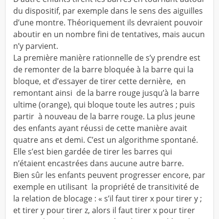
du dispositif, par exemple dans le sens des aiguilles
d’une montre. Théoriquement ils devraient pouvoir
aboutir en un nombre fini de tentatives, mais aucun
n’y parvient.
La première manière rationnelle de s’y prendre est
de remonter de la barre bloquée à la barre qui la
bloque, et d’essayer de tirer cette dernière, en
remontant ainsi de la barre rouge jusqu’à la barre
ultime (orange), qui bloque toute les autres ; puis
partir à nouveau de la barre rouge. La plus jeune
des enfants ayant réussi de cette manière avait
quatre ans et demi. C’est un algorithme spontané.
Elle s’est bien gardée de tirer les barres qui
n’étaient encastrées dans aucune autre barre.
Bien sûr les enfants peuvent progresser encore, par
exemple en utilisant la propriété de transitivité de
la relation de blocage : « s’il faut tirer x pour tirer y ;
et tirer y pour tirer z, alors il faut tirer x pour tirer