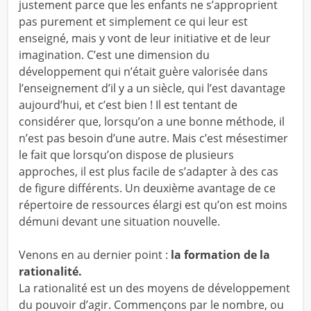
justement parce que les enfants ne s’approprient
pas purement et simplement ce qui leur est
enseigné, mais y vont de leur initiative et de leur
imagination. C’est une dimension du
développement qui n’était guère valorisée dans
l’enseignement d’il y a un siècle, qui l’est davantage
aujourd’hui, et c’est bien ! Il est tentant de
considérer que, lorsqu’on a une bonne méthode, il
n’est pas besoin d’une autre. Mais c’est mésestimer
le fait que lorsqu’on dispose de plusieurs
approches, il est plus facile de s’adapter à des cas
de figure différents. Un deuxième avantage de ce
répertoire de ressources élargi est qu’on est moins
démuni devant une situation nouvelle.
Venons en au dernier point :
la formation de la
rationalité.
La rationalité est un des moyens de développement
du pouvoir d’agir. Commençons par le nombre, ou