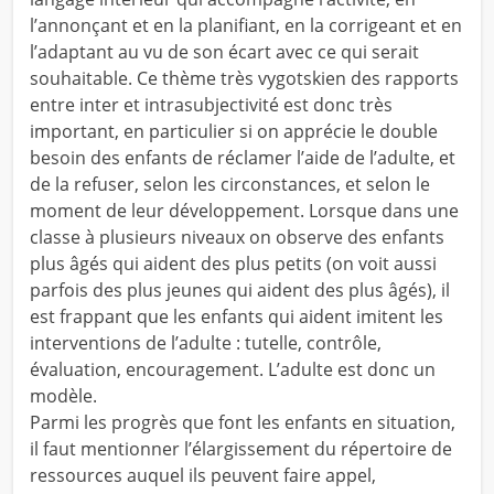
l’annonçant et en la planifiant, en la corrigeant et en
l’adaptant au vu de son écart avec ce qui serait
souhaitable. Ce thème très vygotskien des rapports
entre inter et intrasubjectivité est donc très
important, en particulier si on apprécie le double
besoin des enfants de réclamer l’aide de l’adulte, et
de la refuser, selon les circonstances, et selon le
moment de leur développement. Lorsque dans une
classe à plusieurs niveaux on observe des enfants
plus âgés qui aident des plus petits (on voit aussi
parfois des plus jeunes qui aident des plus âgés), il
est frappant que les enfants qui aident imitent les
interventions de l’adulte : tutelle, contrôle,
évaluation, encouragement. L’adulte est donc un
modèle.
Parmi les progrès que font les enfants en situation,
il faut mentionner l’élargissement du répertoire de
ressources auquel ils peuvent faire appel,