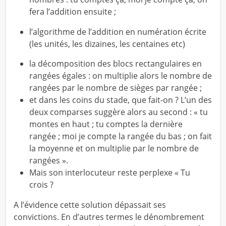
fera l’addition ensuite ;
l’algorithme de l’addition en numération écrite
(les unités, les dizaines, les centaines etc)
la décomposition des blocs rectangulaires en
rangées égales : on multiplie alors le nombre de
rangées par le nombre de sièges par rangée ;
et dans les coins du stade, que fait-on ? L’un des
deux comparses suggère alors au second : « tu
montes en haut ; tu comptes la dernière
rangée ; moi je compte la rangée du bas ; on fait
la moyenne et on multiplie par le nombre de
rangées ».
Mais son interlocuteur reste perplexe « Tu
crois ?
A l’évidence cette solution dépassait ses
convictions. En d’autres termes le dénombrement