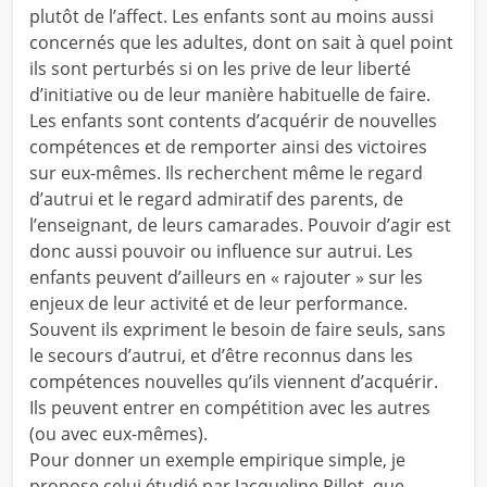
plutôt de l’affect. Les enfants sont au moins aussi
concernés que les adultes, dont on sait à quel point
ils sont perturbés si on les prive de leur liberté
d’initiative ou de leur manière habituelle de faire.
Les enfants sont contents d’acquérir de nouvelles
compétences et de remporter ainsi des victoires
sur eux-mêmes. Ils recherchent même le regard
d’autrui et le regard admiratif des parents, de
l’enseignant, de leurs camarades. Pouvoir d’agir est
donc aussi pouvoir ou influence sur autrui. Les
enfants peuvent d’ailleurs en « rajouter » sur les
enjeux de leur activité et de leur performance.
Souvent ils expriment le besoin de faire seuls, sans
le secours d’autrui, et d’être reconnus dans les
compétences nouvelles qu’ils viennent d’acquérir.
Ils peuvent entrer en compétition avec les autres
(ou avec eux-mêmes).
Pour donner un exemple empirique simple, je
propose celui étudié par Jacqueline Pillot, que