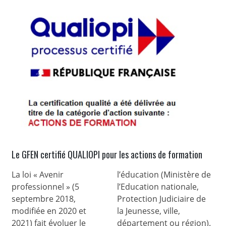
Le GFEN certifié QUALIOPI pour les actions de formation
La loi « Avenir
l’éducation (Ministère de
professionnel » (5
l’Education nationale,
septembre 2018,
Protection Judiciaire de
modifiée en 2020 et
la Jeunesse, ville,
2021) fait évoluer le
département ou région).