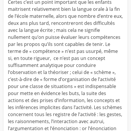
Certes c’est un point important que les enfants
maitrisent relativement bien la langue orale à la fin
de l’école maternelle, alors que nombre d’entre eux,
deux ans plus tard, rencontreront des difficultés
avec la langue écrite ; mais cela ne signifie
nullement qu’on puisse évaluer leurs compétences
par les propos qu’ils sont capables de tenir. Le
terme de « compétence » n’est pas usurpé, même
si, en toute rigueur, ce n’est pas un concept
suffisamment analytique pour conduire
l’observation et la théoriser ; celui de « schème »,
c’est-à-dire de « forme d’organisation de l’activité
pour une classe de situations » est indispensable
pour mette en évidence les buts, la suite des
actions et des prises d’information, les concepts et
les inférences implicites dans l’activité. Les schèmes
concernent tous les registre de l’activité : les gestes,
les raisonnements, l’interaction avec autrui,
l’argumentation et l’énonciation : or l’énonciation