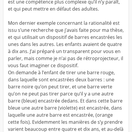
est une compétence plus complexe qu’il n’y paraît,
et qui peut mettre en défaut des adultes.
Mon dernier exemple concernant la rationalité est
issu s’une recherche que j’avais faite pour ma thèse,
et qui utilisait un dispositif de barres encastrées les
unes dans les autres. Les enfants avaient de quatre
à dix ans. J’ai préparé un transparent pour vous en
parler, mais comme je n’ai pas de rétroprojecteur, il
vous faut imaginer ce dispositif.
On demande à l’enfant de tirer une barre rouge,
dans laquelle sont encastrées deux barres : une
barre noire qu’on peut tirer, et une barre verte
qu’on ne peut pas tirer parce qu’il y a une autre
barre (bleue) encastrée dedans. Et dans cette barre
bleue une autre barre (violette) est encastrée, dans
laquelle une autre barre est encastrée, (orange
cette fois). Evidemment les manières de s’y prendre
varient beaucoup entre quatre et dix ans, et au-delà