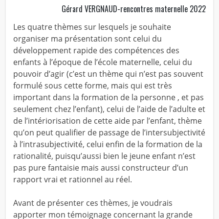
Gérard VERGNAUD-rencontres maternelle 2022
Les quatre thèmes sur lesquels je souhaite
organiser ma présentation sont celui du
développement rapide des compétences des
enfants à l’époque de l’école maternelle, celui du
pouvoir d’agir (c’est un thème qui n’est pas souvent
formulé sous cette forme, mais qui est très
important dans la formation de la personne , et pas
seulement chez l’enfant), celui de l’aide de l’adulte et
de l’intériorisation de cette aide par l’enfant, thème
qu’on peut qualifier de passage de l’intersubjectivité
à l’intrasubjectivité, celui enfin de la formation de la
rationalité, puisqu’aussi bien le jeune enfant n’est
pas pure fantaisie mais aussi constructeur d’un
rapport vrai et rationnel au réel.
Avant de présenter ces thèmes, je voudrais
apporter mon témoignage concernant la grande