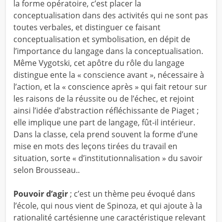
la forme opératoire, c’est placer la
conceptualisation dans des activités qui ne sont pas
toutes verbales, et distinguer ce faisant
conceptualisation et symbolisation, en dépit de
l’importance du langage dans la conceptualisation.
Même Vygotski, cet apôtre du rôle du langage
distingue ente la « conscience avant », nécessaire à
l’action, et la « conscience après » qui fait retour sur
les raisons de la réussite ou de l’échec, et rejoint
ainsi l’idée d’abstraction réfléchissante de Piaget ;
elle implique une part de langage, fût-il intérieur.
Dans la classe, cela prend souvent la forme d’une
mise en mots des leçons tirées du travail en
situation, sorte « d’institutionnalisation » du savoir
selon Brousseau..
Pouvoir d’agir
; c’est un thème peu évoqué dans
l’école, qui nous vient de Spinoza, et qui ajoute à la
rationalité cartésienne une caractéristique relevant