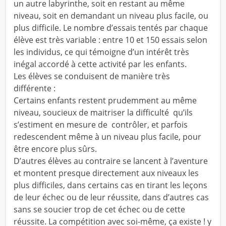
un autre labyrinthe, soit en restant au même
niveau, soit en demandant un niveau plus facile, ou
plus difficile. Le nombre d’essais tentés par chaque
élève est très variable : entre 10 et 150 essais selon
les individus, ce qui témoigne d’un intérêt très
inégal accordé à cette activité par les enfants.
Les élèves se conduisent de manière très
différente :
Certains enfants restent prudemment au même
niveau, soucieux de maitriser la difficulté qu’ils
s’estiment en mesure de contrôler, et parfois
redescendent même à un niveau plus facile, pour
être encore plus sûrs.
D’autres élèves au contraire se lancent à l’aventure
et montent presque directement aux niveaux les
plus difficiles, dans certains cas en tirant les leçons
de leur échec ou de leur réussite, dans d’autres cas
sans se soucier trop de cet échec ou de cette
réussite. La compétition avec soi-même, ça existe ! y