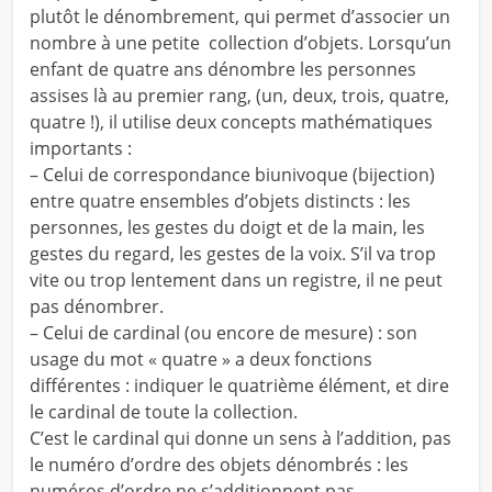
plutôt le dénombrement, qui permet d’associer un
nombre à une petite collection d’objets. Lorsqu’un
enfant de quatre ans dénombre les personnes
assises là au premier rang, (un, deux, trois, quatre,
quatre !), il utilise deux concepts mathématiques
importants :
– Celui de correspondance biunivoque (bijection)
entre quatre ensembles d’objets distincts : les
personnes, les gestes du doigt et de la main, les
gestes du regard, les gestes de la voix. S’il va trop
vite ou trop lentement dans un registre, il ne peut
pas dénombrer.
– Celui de cardinal (ou encore de mesure) : son
usage du mot « quatre » a deux fonctions
différentes : indiquer le quatrième élément, et dire
le cardinal de toute la collection.
C’est le cardinal qui donne un sens à l’addition, pas
le numéro d’ordre des objets dénombrés : les
numéros d’ordre ne s’additionnent pas.