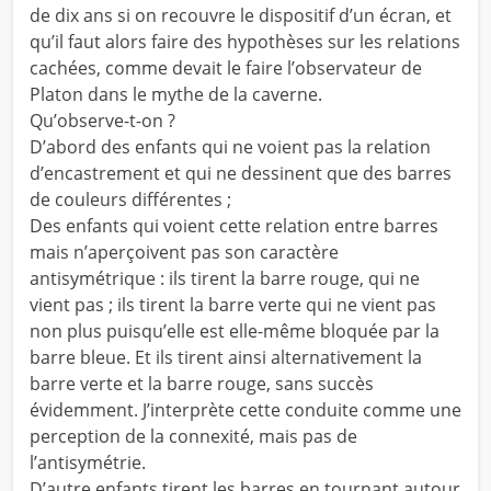
de dix ans si on recouvre le dispositif d’un écran, et
qu’il faut alors faire des hypothèses sur les relations
cachées, comme devait le faire l’observateur de
Platon dans le mythe de la caverne.
Qu’observe-t-on ?
D’abord des enfants qui ne voient pas la relation
d’encastrement et qui ne dessinent que des barres
de couleurs différentes ;
Des enfants qui voient cette relation entre barres
mais n’aperçoivent pas son caractère
antisymétrique : ils tirent la barre rouge, qui ne
vient pas ; ils tirent la barre verte qui ne vient pas
non plus puisqu’elle est elle-même bloquée par la
barre bleue. Et ils tirent ainsi alternativement la
barre verte et la barre rouge, sans succès
évidemment. J’interprète cette conduite comme une
perception de la connexité, mais pas de
l’antisymétrie.
D’autre enfants tirent les barres en tournant autour