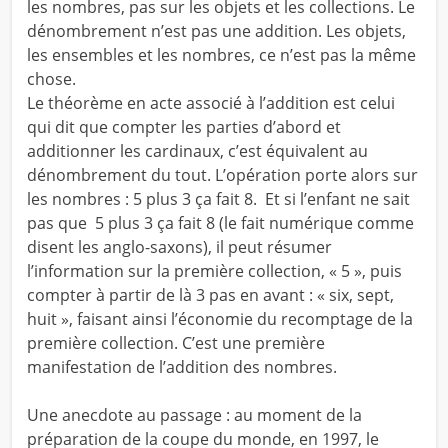
les nombres, pas sur les objets et les collections. Le
dénombrement n’est pas une addition. Les objets,
les ensembles et les nombres, ce n’est pas la même
chose.
Le théorème en acte associé à l’addition est celui
qui dit que compter les parties d’abord et
additionner les cardinaux, c’est équivalent au
dénombrement du tout. L’opération porte alors sur
les nombres : 5 plus 3 ça fait 8. Et si l’enfant ne sait
pas que 5 plus 3 ça fait 8 (le fait numérique comme
disent les anglo-saxons), il peut résumer
l’information sur la première collection, « 5 », puis
compter à partir de là 3 pas en avant : « six, sept,
huit », faisant ainsi l’économie du recomptage de la
première collection. C’est une première
manifestation de l’addition des nombres.
Une anecdote au passage : au moment de la
préparation de la coupe du monde, en 1997, le