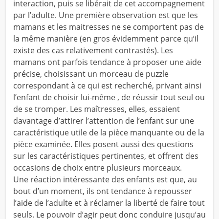
interaction, puis se libérait de cet accompagnement
par l’adulte. Une première observation est que les
mamans et les maitresses ne se comportent pas de
la même manière (en gros évidemment parce qu’il
existe des cas relativement contrastés). Les
mamans ont parfois tendance à proposer une aide
précise, choisissant un morceau de puzzle
correspondant à ce qui est recherché, privant ainsi
l’enfant de choisir lui-même , de réussir tout seul ou
de se tromper. Les maîtresses, elles, essaient
davantage d’attirer l’attention de l’enfant sur une
caractéristique utile de la pièce manquante ou de la
pièce examinée. Elles posent aussi des questions
sur les caractéristiques pertinentes, et offrent des
occasions de choix entre plusieurs morceaux.
Une réaction intéressante des enfants est que, au
bout d’un moment, ils ont tendance à repousser
l’aide de l’adulte et à réclamer la liberté de faire tout
seuls. Le pouvoir d’agir peut donc conduire jusqu’au