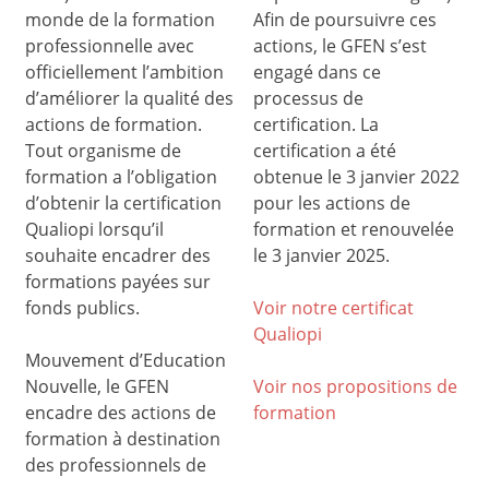
monde de la formation
Afin de poursuivre ces
professionnelle avec
actions, le GFEN s’est
officiellement l’ambition
engagé dans ce
d’améliorer la qualité des
processus de
actions de formation.
certification. La
Tout organisme de
certification a été
formation a l’obligation
obtenue le 3 janvier 2022
d’obtenir la certification
pour les actions de
Qualiopi lorsqu’il
formation et renouvelée
souhaite encadrer des
le 3 janvier 2025.
formations payées sur
fonds publics.
Voir notre certificat
Qualiop
i
Mouvement d’Education
Nouvelle, le GFEN
Voir nos propositions de
encadre des actions de
formation
formation à destination
des professionnels de