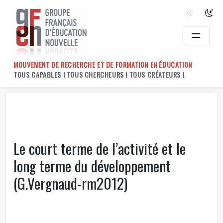
Skip
to
content
MOUVEMENT DE RECHERCHE ET DE FORMATION EN ÉDUCATION
TOUS CAPABLES ! TOUS CHERCHEURS ! TOUS CRÉATEURS !
Le court terme de l’activité et le
long terme du développement
(G.Vergnaud-rm2012)