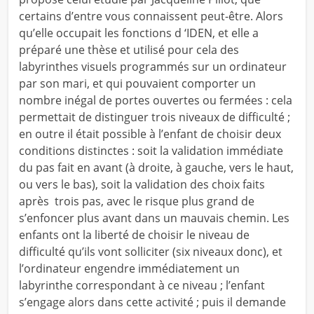
certains d’entre vous connaissent peut-être. Alors
qu’elle occupait les fonctions d ‘IDEN, et elle a
préparé une thèse et utilisé pour cela des
labyrinthes visuels programmés sur un ordinateur
par son mari, et qui pouvaient comporter un
nombre inégal de portes ouvertes ou fermées : cela
permettait de distinguer trois niveaux de difficulté ;
en outre il était possible à l’enfant de choisir deux
conditions distinctes : soit la validation immédiate
du pas fait en avant (à droite, à gauche, vers le haut,
ou vers le bas), soit la validation des choix faits
après trois pas, avec le risque plus grand de
s’enfoncer plus avant dans un mauvais chemin. Les
enfants ont la liberté de choisir le niveau de
difficulté qu’ils vont solliciter (six niveaux donc), et
l’ordinateur engendre immédiatement un
labyrinthe correspondant à ce niveau ; l’enfant
s’engage alors dans cette activité ; puis il demande