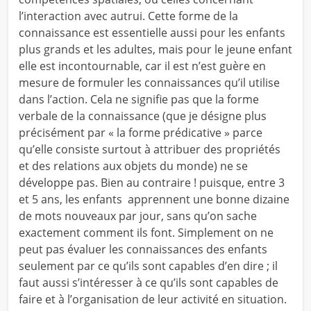
l’interaction avec autrui. Cette forme de la
connaissance est essentielle aussi pour les enfants
plus grands et les adultes, mais pour le jeune enfant
elle est incontournable, car il est n’est guère en
mesure de formuler les connaissances qu’il utilise
dans l’action. Cela ne signifie pas que la forme
verbale de la connaissance (que je désigne plus
précisément par « la forme prédicative » parce
qu’elle consiste surtout à attribuer des propriétés
et des relations aux objets du monde) ne se
développe pas. Bien au contraire ! puisque, entre 3
et 5 ans, les enfants apprennent une bonne dizaine
de mots nouveaux par jour, sans qu’on sache
exactement comment ils font. Simplement on ne
peut pas évaluer les connaissances des enfants
seulement par ce qu’ils sont capables d’en dire ; il
faut aussi s’intéresser à ce qu’ils sont capables de
faire et à l’organisation de leur activité en situation.