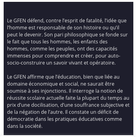
Le GFEN défend, contre l’esprit de fatalité, l’idée que
l’homme est responsable de son histoire ou qu’il
peut le devenir. Son pari philosophique se fonde sur
le fait que tous les hommes, les enfants des
hommes, comme les peuples, ont des capacités
immenses pour comprendre et créer, pour auto-
socio-construire un savoir vivant et opératoire.
Le GFEN affirme que l’éducation, bien que liée au
domaine économique et social, ne saurait être
soumise à ses injonctions. Il interroge la notion de
réussite scolaire actuelle faite la plupart du temps au
prix d’une docilisation, d’une souffrance subjective et
de la négation de l’autre. Il constate un déficit de
démocratie dans les pratiques éducatives comme
dans la société.