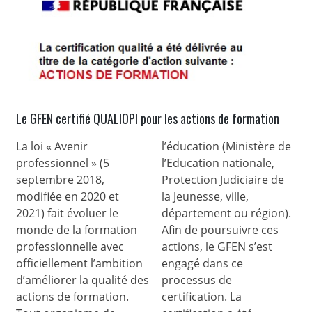
Le GFEN certifié QUALIOPI pour les actions de formation
La loi « Avenir
l’éducation (Ministère de
professionnel » (5
l’Education nationale,
septembre 2018,
Protection Judiciaire de
modifiée en 2020 et
la Jeunesse, ville,
2021) fait évoluer le
département ou région).
monde de la formation
Afin de poursuivre ces
professionnelle avec
actions, le GFEN s’est
officiellement l’ambition
engagé dans ce
d’améliorer la qualité des
processus de
actions de formation.
certification. La