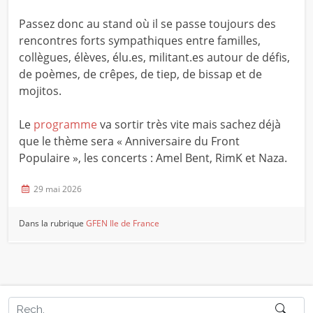
Passez donc au stand où il se passe toujours des
rencontres forts sympathiques entre familles,
collègues, élèves, élu.es, militant.es autour de défis,
de poèmes, de crêpes, de tiep, de bissap et de
mojitos.
Le
programme
va sortir très vite mais sachez déjà
que le thème sera « Anniversaire du Front
Populaire », les concerts : Amel Bent, RimK et Naza.
29 mai 2026
Dans la rubrique
GFEN Ile de France