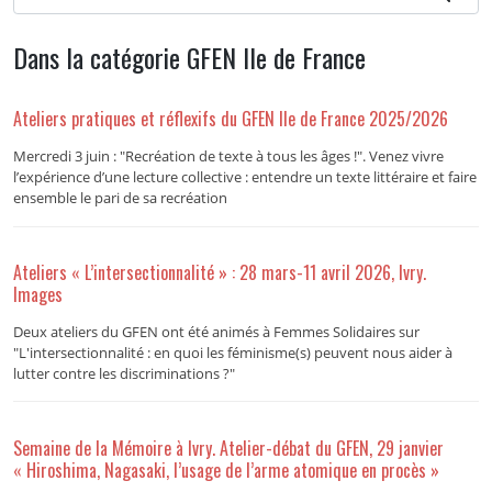
Dans la catégorie GFEN Ile de France
Ateliers pratiques et réflexifs du GFEN Ile de France 2025/2026
Mercredi 3 juin : "Recréation de texte à tous les âges !". Venez vivre
l’expérience d’une lecture collective : entendre un texte littéraire et faire
ensemble le pari de sa recréation
Ateliers « L’intersectionnalité » : 28 mars-11 avril 2026, Ivry.
Images
Deux ateliers du GFEN ont été animés à Femmes Solidaires sur
"L'intersectionnalité : en quoi les féminisme(s) peuvent nous aider à
lutter contre les discriminations ?"
Semaine de la Mémoire à Ivry. Atelier-débat du GFEN, 29 janvier
« Hiroshima, Nagasaki, l’usage de l’arme atomique en procès »