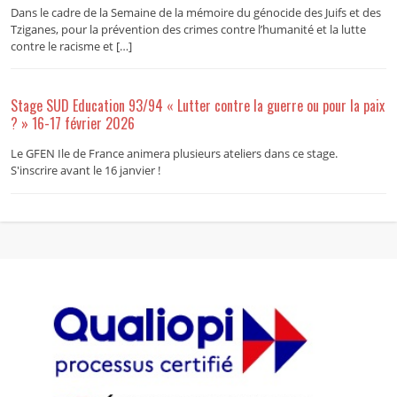
Dans le cadre de la Semaine de la mémoire du génocide des Juifs et des
Tziganes, pour la prévention des crimes contre l’humanité et la lutte
contre le racisme et […]
Stage SUD Education 93/94 « Lutter contre la guerre ou pour la paix
? » 16-17 février 2026
Le GFEN Ile de France animera plusieurs ateliers dans ce stage.
S'inscrire avant le 16 janvier !