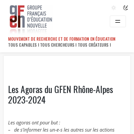
Skip
to
content
MOUVEMENT DE RECHERCHE ET DE FORMATION EN ÉDUCATION
TOUS CAPABLES ! TOUS CHERCHEURS ! TOUS CRÉATEURS !
Les Agoras du GFEN Rhône-Alpes
2023-2024
Les agoras ont pour but :
– de s’informer les un-e-s les autres sur les actions