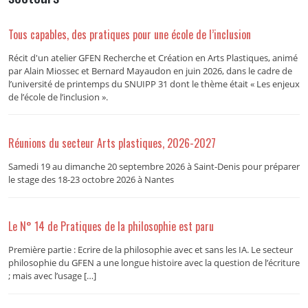
Tous capables, des pratiques pour une école de l’inclusion
Récit d'un atelier GFEN Recherche et Création en Arts Plastiques, animé
par Alain Miossec et Bernard Mayaudon en juin 2026, dans le cadre de
l’université de printemps du SNUIPP 31 dont le thème était « Les enjeux
de l’école de l’inclusion ».
Réunions du secteur Arts plastiques, 2026-2027
Samedi 19 au dimanche 20 septembre 2026 à Saint-Denis pour préparer
le stage des 18-23 octobre 2026 à Nantes
Le N° 14 de Pratiques de la philosophie est paru
Première partie : Ecrire de la philosophie avec et sans les IA. Le secteur
philosophie du GFEN a une longue histoire avec la question de l’écriture
; mais avec l’usage […]