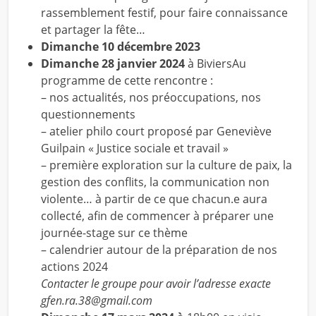
rassemblement festif, pour faire connaissance
et partager la fête…
Dimanche 10 décembre 2023
Dimanche 28 janvier 2024
à BiviersAu
programme de cette rencontre :
– nos actualités, nos préoccupations, nos
questionnements
– atelier philo court proposé par Geneviève
Guilpain « Justice sociale et travail »
– première exploration sur la culture de paix, la
gestion des conflits, la communication non
violente… à partir de ce que chacun.e aura
collecté, afin de commencer à préparer une
journée-stage sur ce thème
– calendrier autour de la préparation de nos
actions 2024
Contacter le groupe pour avoir l’adresse exacte
gfen.ra.38@gmail.com