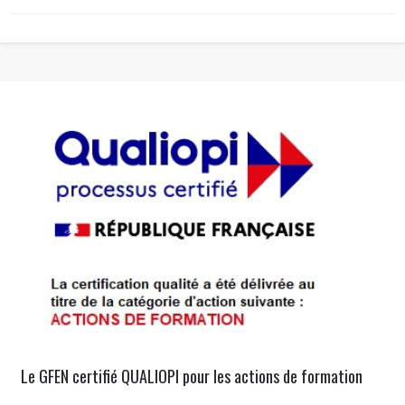
Le GFEN certifié QUALIOPI pour les actions de formation