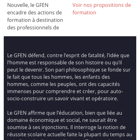
Nouvelle, le GFEN
Voir nos propositions de
encadre des actions de
formation
formation à destination
des professionnels de
Le GFEN défend, contre l’esprit de fatalité, l’idée que
l’homme est responsable de son histoire ou qu’il
peut le devenir. Son pari philosophique se fonde sur
le fait que tous les hommes, les enfants des
hommes, comme les peuples, ont des capacités
immenses pour comprendre et créer, pour auto-
socio-construire un savoir vivant et opératoire.
Le GFEN affirme que l’éducation, bien que liée au
domaine économique et social, ne saurait être
soumise à ses injonctions. Il interroge la notion de
réussite scolaire actuelle faite la plupart du temps au