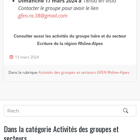
Dimanche 17 mars 2024 à
18h00 en visio
Contacter le groupe pour avoir le lien
gfen.ra.38@gmail.com
Consulter aussi les activités du groupe Isère et du secteur
Ecriture de la région Rhône-Alpes
13 mars 2024
Dans la rubrique
Activités des groupes et secteurs
GFEN Rhône-Alpes
Dans la catégorie Activités des groupes et
secteurs