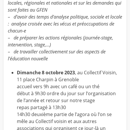
locales, régionales et nationales et sur les demandes qui
sont faites au GFEN
– d’avoir des temps d’analyse politique, sociale et locale
: analyse croisée avec les vécus et préoccupations de
chacun-e
– de préparer les actions régionales (journée-stage,
intervention, stage,…)
– de travailler collectivement sur des aspects de
l’éducation nouvelle
Dimanche 8 octobre 2023
, au Collectif Voisin,
11 place Charpin à Grenoble
accueil vers 9h avec un café ou un thé
début à 9h30 ordre du jour sur l’organisation
de l’année et retour sur notre stage
repas partagé à 13h30
14h30 deuxième partie de l’agora où l’on se
mêle au Collectif voisin et aux autres
associations qui organisent ce jour-là un