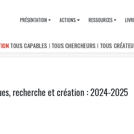
PRÉSENTATION
ACTIONS
RESSOURCES
LIVR
TION
TOUS CAPABLES ! TOUS CHERCHEURS ! TOUS CRÉATEU
ques, recherche et création : 2024-2025