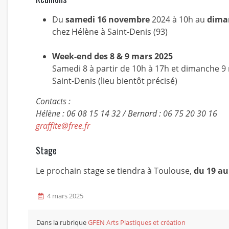
Du
samedi 16 novembre
2024 à 10h au
dima
chez Hélène à Saint-Denis (93)
Week-end des 8 & 9 mars 2025
Samedi 8 à partir de 10h à 17h et dimanche 9
Saint-Denis (lieu bientôt précisé)
Contacts :
Hélène : 06 08 15 14 32 / Bernard : 06 75 20 30 16
graffite@free.fr
Stage
Le prochain stage se tiendra à Toulouse,
du 19 au
4 mars 2025
Dans la rubrique
GFEN Arts Plastiques et création