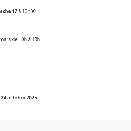
nche 17
à 13h30
 mars de 10h à 13h
 24 octobre 2025.