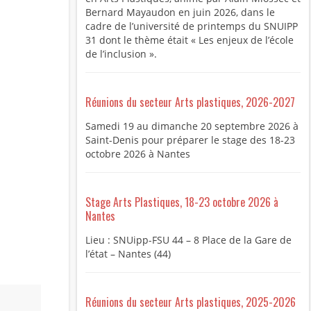
Bernard Mayaudon en juin 2026, dans le
cadre de l’université de printemps du SNUIPP
31 dont le thème était « Les enjeux de l’école
de l’inclusion ».
Réunions du secteur Arts plastiques, 2026-2027
Samedi 19 au dimanche 20 septembre 2026 à
Saint-Denis pour préparer le stage des 18-23
octobre 2026 à Nantes
Stage Arts Plastiques, 18-23 octobre 2026 à
Nantes
Lieu : SNUipp-FSU 44 – 8 Place de la Gare de
l’état – Nantes (44)
Réunions du secteur Arts plastiques, 2025-2026