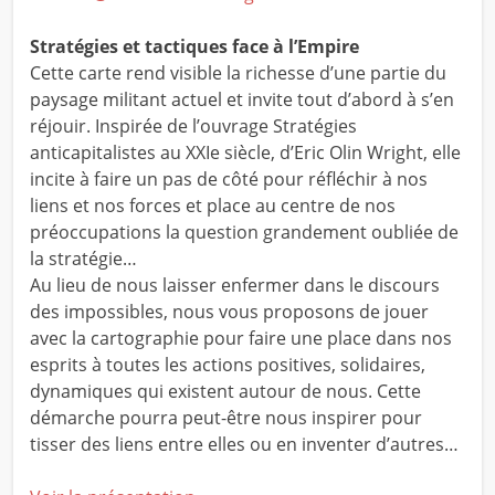
Stratégies et tactiques face à l’Empire
Cette carte rend visible la richesse d’une partie du
paysage militant actuel et invite tout d’abord à s’en
réjouir. Inspirée de l’ouvrage Stratégies
anticapitalistes au XXIe siècle, d’Eric Olin Wright, elle
incite à faire un pas de côté pour réfléchir à nos
liens et nos forces et place au centre de nos
préoccupations la question grandement oubliée de
la stratégie…
Au lieu de nous laisser enfermer dans le discours
des impossibles, nous vous proposons de jouer
avec la cartographie pour faire une place dans nos
esprits à toutes les actions positives, solidaires,
dynamiques qui existent autour de nous. Cette
démarche pourra peut-être nous inspirer pour
tisser des liens entre elles ou en inventer d’autres…