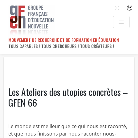
Skip
to
content
MOUVEMENT DE RECHERCHE ET DE FORMATION EN ÉDUCATION
TOUS CAPABLES ! TOUS CHERCHEURS ! TOUS CRÉATEURS !
Les Ateliers des utopies concrètes –
GFEN 66
Le monde est meilleur que ce qui nous est raconté,
et que nous finissons par nous raconter nous-