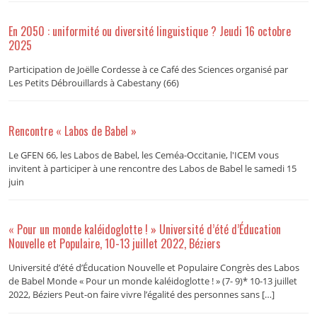
En 2050 : uniformité ou diversité linguistique ? Jeudi 16 octobre
2025
Participation de Joëlle Cordesse à ce Café des Sciences organisé par
Les Petits Débrouillards à Cabestany (66)
Rencontre « Labos de Babel »
Le GFEN 66, les Labos de Babel, les Ceméa-Occitanie, l'ICEM vous
invitent à participer à une rencontre des Labos de Babel le samedi 15
juin
« Pour un monde kaléidoglotte ! » Université d’été d’Éducation
Nouvelle et Populaire, 10-13 juillet 2022, Béziers
Université d’été d’Éducation Nouvelle et Populaire Congrès des Labos
de Babel Monde « Pour un monde kaléidoglotte ! » (7- 9)* 10-13 juillet
2022, Béziers Peut-on faire vivre l’égalité des personnes sans […]