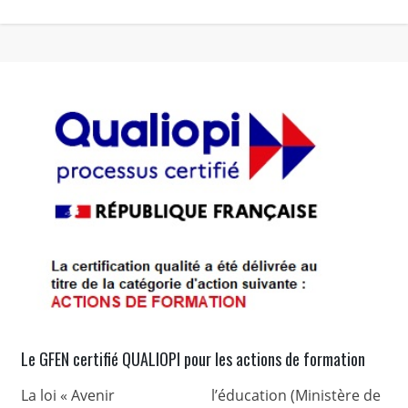
Le GFEN certifié QUALIOPI pour les actions de formation
La loi « Avenir
l’éducation (Ministère de