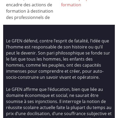
encadre des actions de
formation
formation à destination
des professionnels de
Le GFEN défend, contre l’esprit de fatalité, l’idée que
l’homme est responsable de son histoire ou qu’il
peut le devenir. Son pari philosophique se fonde sur
le fait que tous les hommes, les enfants des
hommes, comme les peuples, ont des capacités
immenses pour comprendre et créer, pour auto-
socio-construire un savoir vivant et opératoire.
Le GFEN affirme que l’éducation, bien que liée au
domaine économique et social, ne saurait être
soumise à ses injonctions. Il interroge la notion de
réussite scolaire actuelle faite la plupart du temps au
prix d’une docilisation, d’une souffrance subjective et