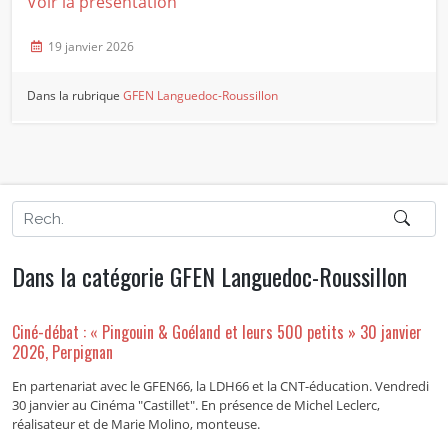
Voir la présentation
19 janvier 2026
Dans la rubrique
GFEN Languedoc-Roussillon
Dans la catégorie GFEN Languedoc-Roussillon
Ciné-débat : « Pingouin & Goéland et leurs 500 petits » 30 janvier
2026, Perpignan
En partenariat avec le GFEN66, la LDH66 et la CNT­-éducation. Vendredi
30 janvier au Cinéma "Castillet". En présence de Michel Leclerc,
réalisateur et de Marie Molino, monteuse.