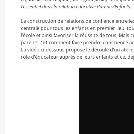
l’essentiel dans la relation éducative Parents/Enfants.
La construction de relations de confiance entre le
centrale pour tous les enfants en premier lieu, to
l’école et ainsi favoriser la réussite de tous. Mais
parents ? Et comment faire prendre conscience au
La vidéo ci-dessous propose le déroulé d’un ateli
rôle d’éducateur auprès de leurs enfants et ce, de