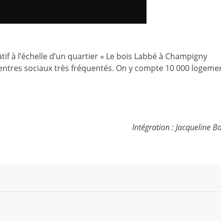
tif à l’échelle d’un quartier « Le bois Labbé à Champigny
entres sociaux très fréquentés. On y compte 10 000 logemen
Intégration : Jacqueline 