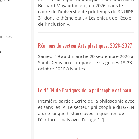
Bernard Mayaudon en juin 2026, dans le
cadre de l’université de printemps du SNUIPP
31 dont le thème était « Les enjeux de l’école
de l’inclusion ».
ur des
Réunions du secteur Arts plastiques, 2026-2027
ur
Samedi 19 au dimanche 20 septembre 2026 à
Saint-Denis pour préparer le stage des 18-23
octobre 2026 à Nantes
Le N° 14 de Pratiques de la philosophie est paru
Première partie : Ecrire de la philosophie avec
et sans les IA. Le secteur philosophie du GFEN
a une longue histoire avec la question de
l’écriture ; mais avec l’usage […]