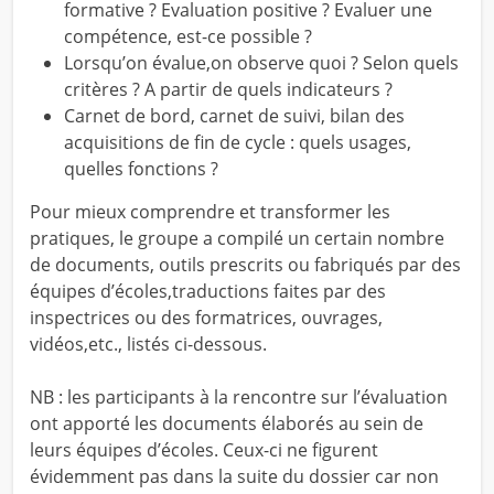
formative ? Evaluation positive ? Evaluer une
compétence, est-ce possible ?
Lorsqu’on évalue,on observe quoi ? Selon quels
critères ? A partir de quels indicateurs ?
Carnet de bord, carnet de suivi, bilan des
acquisitions de fin de cycle : quels usages,
quelles fonctions ?
Pour mieux comprendre et transformer les
pratiques, le groupe a compilé un certain nombre
de documents, outils prescrits ou fabriqués par des
équipes d’écoles,traductions faites par des
inspectrices ou des formatrices, ouvrages,
vidéos,etc., listés ci-dessous.
NB : les participants à la rencontre sur l’évaluation
ont apporté les documents élaborés au sein de
leurs équipes d’écoles. Ceux-ci ne figurent
évidemment pas dans la suite du dossier car non