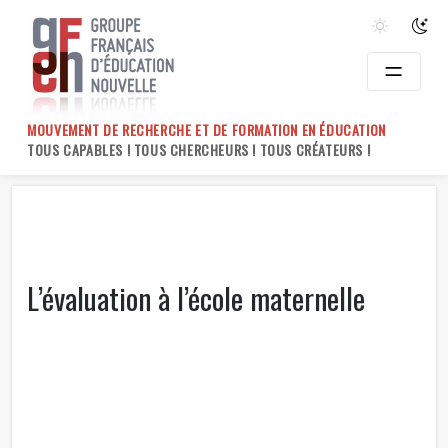
Skip
to
content
MOUVEMENT DE RECHERCHE ET DE FORMATION EN ÉDUCATION
TOUS CAPABLES ! TOUS CHERCHEURS ! TOUS CRÉATEURS !
L’évaluation à l’école maternelle