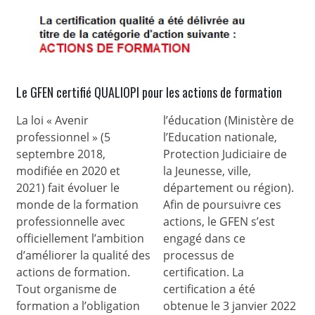
Le GFEN certifié QUALIOPI pour les actions de formation
La loi « Avenir
l’éducation (Ministère de
professionnel » (5
l’Education nationale,
septembre 2018,
Protection Judiciaire de
modifiée en 2020 et
la Jeunesse, ville,
2021) fait évoluer le
département ou région).
monde de la formation
Afin de poursuivre ces
professionnelle avec
actions, le GFEN s’est
officiellement l’ambition
engagé dans ce
d’améliorer la qualité des
processus de
actions de formation.
certification. La
Tout organisme de
certification a été
formation a l’obligation
obtenue le 3 janvier 2022