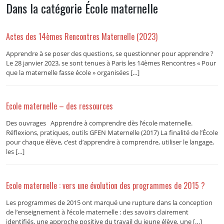
Dans la catégorie École maternelle
Actes des 14èmes Rencontres Maternelle (2023)
Apprendre à se poser des questions, se questionner pour apprendre ?
Le 28 janvier 2023, se sont tenues à Paris les 14èmes Rencontres « Pour
que la maternelle fasse école » organisées […]
Ecole maternelle – des ressources
Des ouvrages Apprendre à comprendre dès l’école maternelle.
Réflexions, pratiques, outils GFEN Maternelle (2017) La finalité de l’École
pour chaque élève, c’est d’apprendre à comprendre, utiliser le langage,
les […]
Ecole maternelle : vers une évolution des programmes de 2015 ?
Les programmes de 2015 ont marqué une rupture dans la conception
de l’enseignement à l’école maternelle : des savoirs clairement
identifiés, une approche positive du travail du jeune élève, une […]