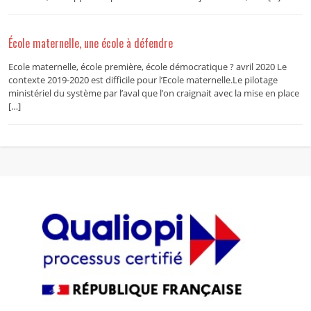
École maternelle, une école à défendre
Ecole maternelle, école première, école démocratique ? avril 2020 Le
contexte 2019-2020 est difficile pour l’Ecole maternelle.Le pilotage
ministériel du système par l’aval que l’on craignait avec la mise en place
[…]