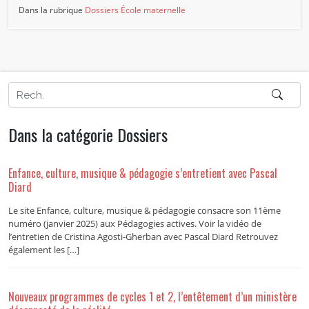
Dans la rubrique
Dossiers
École maternelle
Dans la catégorie Dossiers
Enfance, culture, musique & pédagogie s’entretient avec Pascal
Diard
Le site Enfance, culture, musique & pédagogie consacre son 11ème
numéro (janvier 2025) aux Pédagogies actives. Voir la vidéo de
l’entretien de Cristina Agosti-Gherban avec Pascal Diard Retrouvez
également les […]
Nouveaux programmes de cycles 1 et 2, l’entêtement d’un ministère