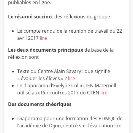
publiables en ligne.
Le résumé succinct
des réflexions du groupe
Le compte rendu de la réunion de travail du 22
avril 2017
lire
Les deux documents principaux
de base de la
réflexion sont
Texte du Centre Alain Savary : que signifie
« évaluer les élèves » ?
lire
Le diaporama d’Evelyne Collin, IEN Maternell
utilisé aux Rencontres 2017 du GFEN
lire
Des documents théoriques
Diaporama pour une formation des PDMQC de
l’académie de Dijon, centré sur l’évaluation
lire