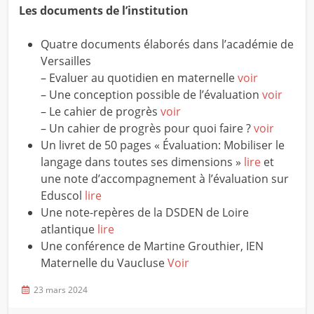
Les documents de l’institution
Quatre documents élaborés dans l’académie de
Versailles
– Evaluer au quotidien en maternelle
voir
– Une conception possible de l’évaluation
voir
– Le cahier de progrès
voir
– Un cahier de progrès pour quoi faire ?
voir
Un livret de 50 pages « Évaluation: Mobiliser le
langage dans toutes ses dimensions »
lire
et
une note d’accompagnement à l’évaluation sur
Eduscol
lire
Une note-repères de la DSDEN de Loire
atlantique
lire
Une conférence de Martine Grouthier, IEN
Maternelle du Vaucluse
Voir
23 mars 2024