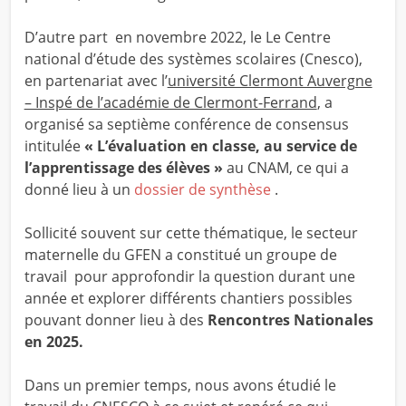
D’autre part en novembre 2022, le Le Centre
national d’étude des systèmes scolaires (Cnesco),
en partenariat avec l’
université Clermont Auvergne
– Inspé de l’académie de Clermont-Ferrand
, a
organisé sa septième conférence de consensus
intitulée
« L’évaluation en classe, au service de
l’apprentissage des élèves »
au CNAM, ce qui a
donné lieu à un
dossier de synthèse
.
Sollicité souvent sur cette thématique, le secteur
maternelle du GFEN a constitué un groupe de
travail pour approfondir la question durant une
année et explorer différents chantiers possibles
pouvant donner lieu à des
Rencontres Nationales
en 2025.
Dans un premier temps, nous avons étudié le