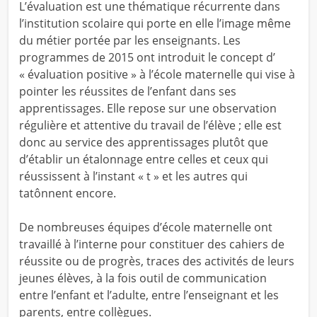
L’évaluation est une thématique récurrente dans
l’institution scolaire qui porte en elle l’image même
du métier portée par les enseignants. Les
programmes de 2015 ont introduit le concept d’
« évaluation positive » à l’école maternelle qui vise à
pointer les réussites de l’enfant dans ses
apprentissages. Elle repose sur une observation
régulière et attentive du travail de l’élève ; elle est
donc au service des apprentissages plutôt que
d’établir un étalonnage entre celles et ceux qui
réussissent à l’instant « t » et les autres qui
tatônnent encore.
De nombreuses équipes d’école maternelle ont
travaillé à l’interne pour constituer des cahiers de
réussite ou de progrès, traces des activités de leurs
jeunes élèves, à la fois outil de communication
entre l’enfant et l’adulte, entre l’enseignant et les
parents, entre collègues.