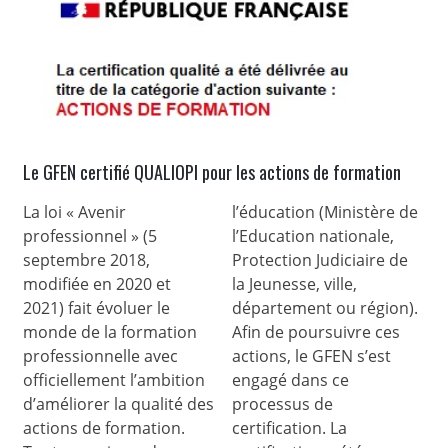
Le GFEN certifié QUALIOPI pour les actions de formation
La loi « Avenir
l’éducation (Ministère de
professionnel » (5
l’Education nationale,
septembre 2018,
Protection Judiciaire de
modifiée en 2020 et
la Jeunesse, ville,
2021) fait évoluer le
département ou région).
monde de la formation
Afin de poursuivre ces
professionnelle avec
actions, le GFEN s’est
officiellement l’ambition
engagé dans ce
d’améliorer la qualité des
processus de
actions de formation.
certification. La