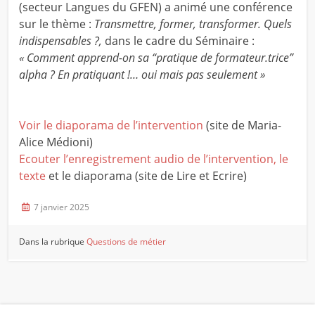
(secteur Langues du GFEN) a animé une conférence
sur le thème :
Transmettre, former, transformer. Quels
indispensables ?,
dans le cadre du Séminaire :
« Comment apprend-on sa “pratique de formateur.trice”
alpha ? En pratiquant !… oui mais pas seulement »
Voir le diaporama de l’intervention
(site de Maria-
Alice Médioni)
Ecouter l’enregistrement audio de l’intervention, le
texte
et le diaporama (site de Lire et Ecrire)
7 janvier 2025
Dans la rubrique
Questions de métier