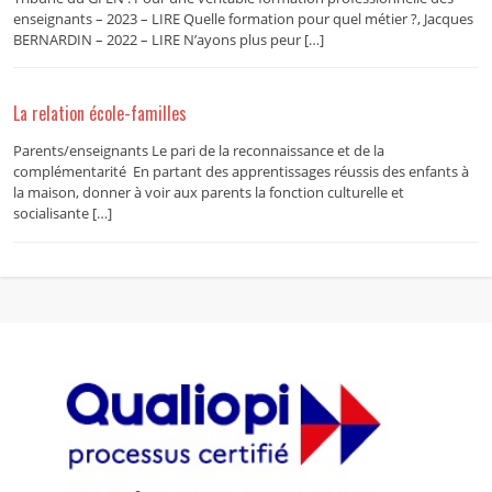
enseignants – 2023 – LIRE Quelle formation pour quel métier ?, Jacques
BERNARDIN – 2022 – LIRE N’ayons plus peur […]
La relation école-familles
Parents/enseignants Le pari de la reconnaissance et de la
complémentarité En partant des apprentissages réussis des enfants à
la maison, donner à voir aux parents la fonction culturelle et
socialisante […]