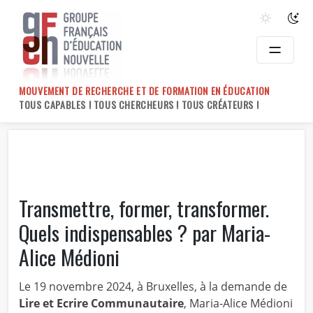
Skip
to
content
MOUVEMENT DE RECHERCHE ET DE FORMATION EN ÉDUCATION
TOUS CAPABLES ! TOUS CHERCHEURS ! TOUS CRÉATEURS !
Transmettre, former, transformer.
Quels indispensables ? par Maria-
Alice Médioni
Le 19 novembre 2024, à Bruxelles, à la demande de
Lire et Ecrire Communautaire
, Maria-Alice Médioni