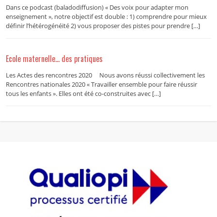
Dans ce podcast (baladodiffusion) « Des voix pour adapter mon
enseignement », notre objectif est double : 1) comprendre pour mieux
définir l’hétérogénéité 2) vous proposer des pistes pour prendre […]
Ecole maternelle… des pratiques
Les Actes des rencontres 2020 Nous avons réussi collectivement les
Rencontres nationales 2020 « Travailler ensemble pour faire réussir
tous les enfants ». Elles ont été co-construites avec […]