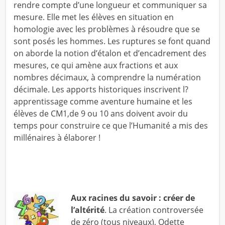
rendre compte d’une longueur et communiquer sa
mesure. Elle met les élèves en situation en
homologie avec les problèmes à résoudre que se
sont posés les hommes. Les ruptures se font quand
on aborde la notion d’étalon et d’encadrement des
mesures, ce qui amène aux fractions et aux
nombres décimaux, à comprendre la numération
décimale. Les apports historiques inscrivent l?
apprentissage comme aventure humaine et les
élèves de CM1,de 9 ou 10 ans doivent avoir du
temps pour construire ce que l’Humanité a mis des
millénaires à élaborer !
Aux racines du savoir : créer de
l’altérité
. La création controversée
de zéro (tous niveaux),
Odette