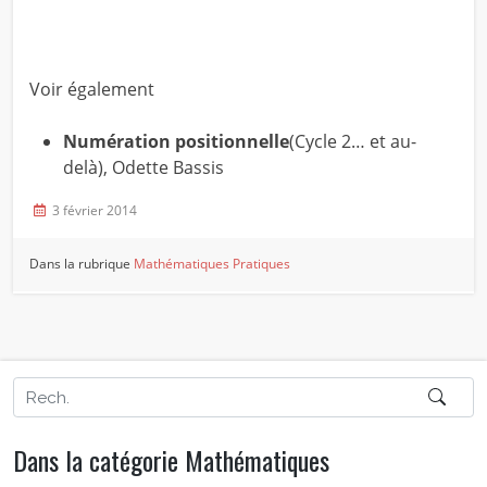
Voir également
Numération positionnelle
(Cycle 2… et au-
delà), Odette Bassis
3 février 2014
Dans la rubrique
Mathématiques
Pratiques
Dans la catégorie Mathématiques