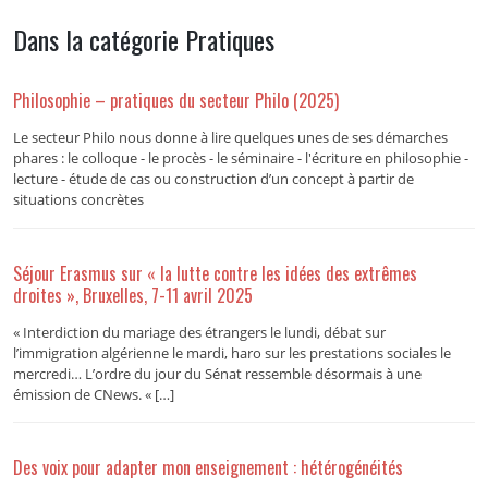
Dans la catégorie Pratiques
Philosophie – pratiques du secteur Philo (2025)
Le secteur Philo nous donne à lire quelques unes de ses démarches
phares : le colloque - le procès - le séminaire - l'écriture en philosophie -
lecture - étude de cas ou construction d’un concept à partir de
situations concrètes
Séjour Erasmus sur « la lutte contre les idées des extrêmes
droites », Bruxelles, 7-11 avril 2025
« Interdiction du mariage des étrangers le lundi, débat sur
l’immigration algérienne le mardi, haro sur les prestations sociales le
mercredi… L’ordre du jour du Sénat ressemble désormais à une
émission de CNews. « […]
Des voix pour adapter mon enseignement : hétérogénéités