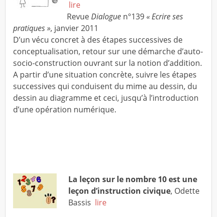
lire
Revue
Dialogue
n°139
« Ecrire ses
pratiques »
, janvier 2011
D’un vécu concret à des étapes successives de
conceptualisation, retour sur une démarche d’auto-
socio-construction ouvrant sur la notion d’addition.
A partir d’une situation concrète, suivre les étapes
successives qui conduisent du mime au dessin, du
dessin au diagramme et ceci, jusqu’à l’introduction
d’une opération numérique.
La leçon sur le nombre 10 est une
leçon d’instruction civique
, Odette
Bassis
lire