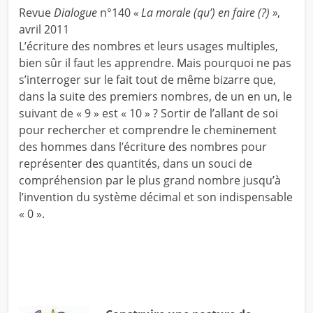
Revue
Dialogue
n°140
« La morale (qu’) en faire (?) »
,
avril 2011
L’écriture des nombres et leurs usages multiples,
bien sûr il faut les apprendre. Mais pourquoi ne pas
s’interroger sur le fait tout de même bizarre que,
dans la suite des premiers nombres, de un en un, le
suivant de « 9 » est « 10 » ? Sortir de l’allant de soi
pour rechercher et comprendre le cheminement
des hommes dans l’écriture des nombres pour
représenter des quantités, dans un souci de
compréhension par le plus grand nombre jusqu’à
l’invention du système décimal et son indispensable
« 0 ».