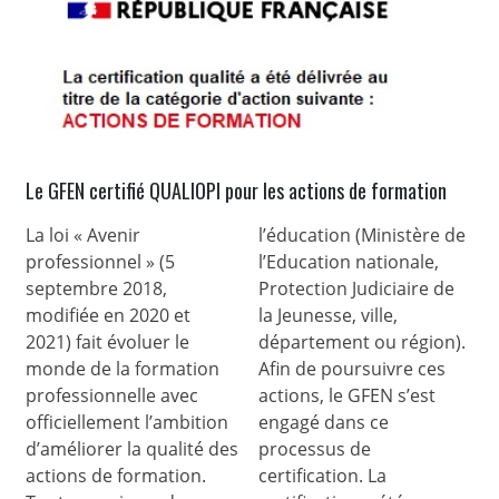
Le GFEN certifié QUALIOPI pour les actions de formation
La loi « Avenir
l’éducation (Ministère de
professionnel » (5
l’Education nationale,
septembre 2018,
Protection Judiciaire de
modifiée en 2020 et
la Jeunesse, ville,
2021) fait évoluer le
département ou région).
monde de la formation
Afin de poursuivre ces
professionnelle avec
actions, le GFEN s’est
officiellement l’ambition
engagé dans ce
d’améliorer la qualité des
processus de
actions de formation.
certification. La