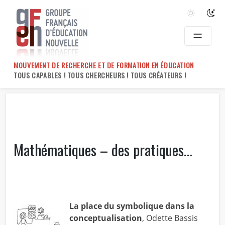
Skip
to
content
MOUVEMENT DE RECHERCHE ET DE FORMATION EN ÉDUCATION
TOUS CAPABLES ! TOUS CHERCHEURS ! TOUS CRÉATEURS !
Mathématiques – des pratiques…
La place du symbolique dans la
conceptualisation
, Odette Bassis