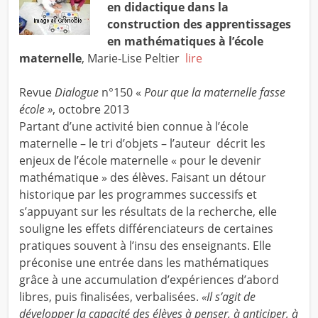
en didactique dans la
construction des apprentissages
en mathématiques à l’école
maternelle
, Marie-Lise Peltier
lire
Revue
Dialogue
n°150 «
Pour que la maternelle fasse
école »
, octobre 2013
Partant d’une activité bien connue à l’école
maternelle – le tri d’objets – l’auteur décrit les
enjeux de l’école maternelle « pour le devenir
mathématique » des élèves. Faisant un détour
historique par les programmes successifs et
s’appuyant sur les résultats de la recherche, elle
souligne les effets différenciateurs de certaines
pratiques souvent à l’insu des enseignants. Elle
préconise une entrée dans les mathématiques
grâce à une accumulation d’expériences d’abord
libres, puis finalisées, verbalisées.
«Il s’agit de
développer la capacité des élèves à penser, à anticiper, à