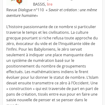
BASSIS,
lire
Revue
Dialogue
n°110 «
Savoir et création : une même
aventure humaine
«
L’histoire passionnante de ce nombre si particulier
traverse le temps et les civilisations. La culture
grecque pourtant si riche refusa toute approche du
zéro, évocateur du vide et de l?inquiétante idée de
l’infini. Pour les Babyloniens, le zéro servait
seulement à indiquer une place manquante dans
un système de numération basé sur le
positionnement du nombre de groupements
effectués. Les mathématiciens indiens le firent
évoluer pour lui donner le statut de nombre. L’Islam
devait ensuite transmettre ce zéro à l’Occident. Une
« construction » qui est traversée de part en part de
pans de création, tissés entre eux pour en faire une
saisie nouvelle de penser et se penser dans le