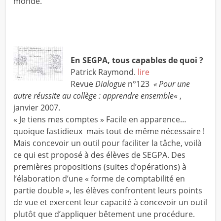
monde.
En SEGPA, tous capables de quoi ?
Patrick Raymond.
lire
Revue
Dialogue
n°123
« Pour une
autre réussite au collège : apprendre ensemble
« ,
janvier 2007.
« Je tiens mes comptes » Facile en apparence…
quoique fastidieux mais tout de même nécessaire !
Mais concevoir un outil pour faciliter la tâche, voilà
ce qui est proposé à des élèves de SEGPA. Des
premières propositions (suites d’opérations) à
l’élaboration d’une « forme de comptabilité en
partie double », les élèves confrontent leurs points
de vue et exercent leur capacité à concevoir un outil
plutôt que d’appliquer bêtement une procédure.