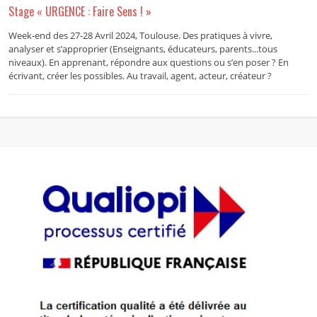
Stage « URGENCE : Faire Sens ! »
Week-end des 27-28 Avril 2024, Toulouse. Des pratiques à vivre,
analyser et s’approprier (Enseignants, éducateurs, parents...tous
niveaux). En apprenant, répondre aux questions ou s’en poser ? En
écrivant, créer les possibles. Au travail, agent, acteur, créateur ?