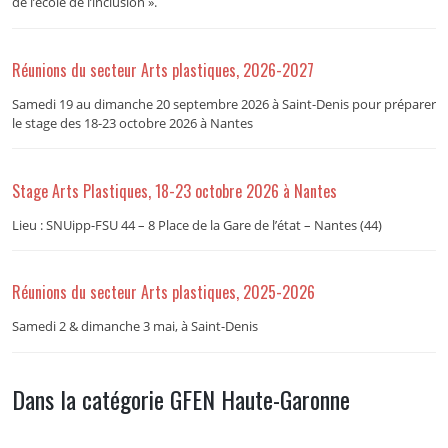
de l’école de l’inclusion ».
Réunions du secteur Arts plastiques, 2026-2027
Samedi 19 au dimanche 20 septembre 2026 à Saint-Denis pour préparer
le stage des 18-23 octobre 2026 à Nantes
Stage Arts Plastiques, 18-23 octobre 2026 à Nantes
Lieu : SNUipp-FSU 44 – 8 Place de la Gare de l’état – Nantes (44)
Réunions du secteur Arts plastiques, 2025-2026
Samedi 2 & dimanche 3 mai, à Saint-Denis
Dans la catégorie GFEN Haute-Garonne