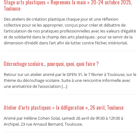
Stage arts plastiques « Reprenons la main » 20-24 octobre 2025,
Toulouse
Des ateliers de création plastique chaque jour et une réflexion
collective pour se les approprier, conçus pour créer et débattre de
l’articulation de nos pratiques professionnelles avec les valeurs d’égalité
et de solidarité dans le champ des arts plastiques ; pour se servir de la
dimension d’inédit dans l’art afin de lutter contre l’échec intériorisé.
Décrochage scolaire… pourquoi, quoi, quoi faire ?
Retour sur un atelier animé par le GFEN 31, le 7 février à Toulouse, sur le
thème du décrochage scolaire. Suite à une rencontre informelle avec
une animatrice de l’association […]
Atelier d’arts plastiques « la défiguration », 26 avril, Toulouse
Animé par Hélène Cohen Solal, samedi 26 avril de 9h30 à 12h30 à
Archipel, 23 rue Arnaud Bernard, Toulouse.