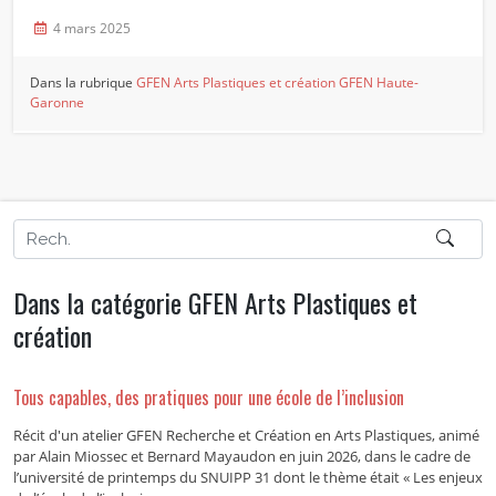
4 mars 2025
Dans la rubrique
GFEN Arts Plastiques et création
GFEN Haute-
Garonne
Dans la catégorie GFEN Arts Plastiques et
création
Tous capables, des pratiques pour une école de l’inclusion
Récit d'un atelier GFEN Recherche et Création en Arts Plastiques, animé
par Alain Miossec et Bernard Mayaudon en juin 2026, dans le cadre de
l’université de printemps du SNUIPP 31 dont le thème était « Les enjeux