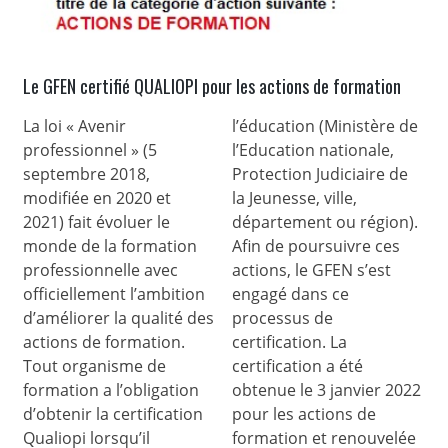
Le GFEN certifié QUALIOPI pour les actions de formation
La loi « Avenir
l’éducation (Ministère de
professionnel » (5
l’Education nationale,
septembre 2018,
Protection Judiciaire de
modifiée en 2020 et
la Jeunesse, ville,
2021) fait évoluer le
département ou région).
monde de la formation
Afin de poursuivre ces
professionnelle avec
actions, le GFEN s’est
officiellement l’ambition
engagé dans ce
d’améliorer la qualité des
processus de
actions de formation.
certification. La
Tout organisme de
certification a été
formation a l’obligation
obtenue le 3 janvier 2022
d’obtenir la certification
pour les actions de
Qualiopi lorsqu’il
formation et renouvelée