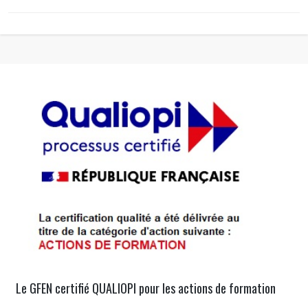
Le GFEN certifié QUALIOPI pour les actions de formation