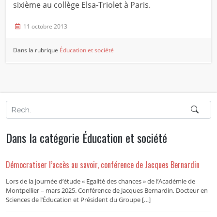
sixième au collège Elsa-Triolet à Paris.
11 octobre 2013
Dans la rubrique
Éducation et société
Dans la catégorie Éducation et société
Démocratiser l’accès au savoir, conférence de Jacques Bernardin
Lors de la journée d’étude « Egalité des chances » de l’Académie de
Montpellier – mars 2025. Conférence de Jacques Bernardin, Docteur en
Sciences de l’Éducation et Président du Groupe […]