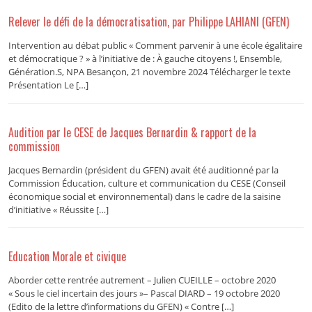
Relever le défi de la démocratisation, par Philippe LAHIANI (GFEN)
Intervention au débat public « Comment parvenir à une école égalitaire
et démocratique ? » à l’initiative de : À gauche citoyens !, Ensemble,
Génération.S, NPA Besançon, 21 novembre 2024 Télécharger le texte
Présentation Le […]
Audition par le CESE de Jacques Bernardin & rapport de la
commission
Jacques Bernardin (président du GFEN) avait été auditionné par la
Commission Éducation, culture et communication du CESE (Conseil
économique social et environnemental) dans le cadre de la saisine
d’initiative « Réussite […]
Education Morale et civique
Aborder cette rentrée autrement – Julien CUEILLE – octobre 2020
« Sous le ciel incertain des jours »– Pascal DIARD – 19 octobre 2020
(Edito de la lettre d’informations du GFEN) « Contre […]