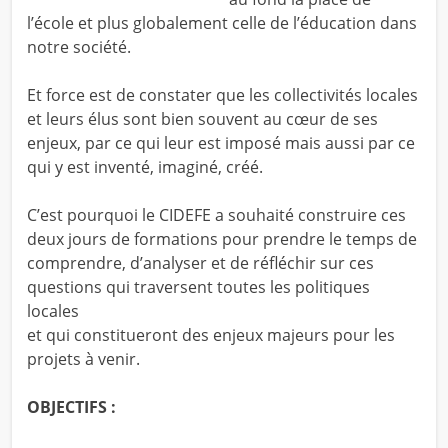
l’école et plus globalement celle de l’éducation dans
notre société.
Et force est de constater que les collectivités locales
et leurs élus sont bien souvent au cœur de ses
enjeux, par ce qui leur est imposé mais aussi par ce
qui y est inventé, imaginé, créé.
C’est pourquoi le CIDEFE a souhaité construire ces
deux jours de formations pour prendre le temps de
comprendre, d’analyser et de réfléchir sur ces
questions qui traversent toutes les politiques
locales
et qui constitueront des enjeux majeurs pour les
projets à venir.
OBJECTIFS :