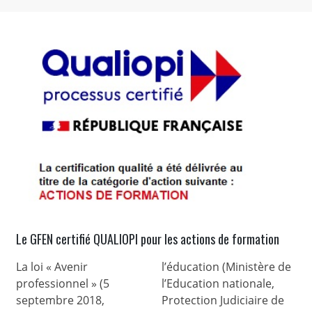
Le GFEN certifié QUALIOPI pour les actions de formation
La loi « Avenir
l’éducation (Ministère de
professionnel » (5
l’Education nationale,
septembre 2018,
Protection Judiciaire de