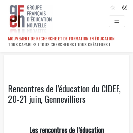
Skip
to
content
MOUVEMENT DE RECHERCHE ET DE FORMATION EN ÉDUCATION
TOUS CAPABLES ! TOUS CHERCHEURS ! TOUS CRÉATEURS !
Rencontres de l’éducation du CIDEF,
20-21 juin, Gennevilliers
Les rencontres de l’éducation