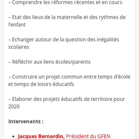
– Comprendre les réformes récentes et en cours
– Etat des lieux de la maternelle et des rythmes de
l’enfant
– Echanger autour de la question des inégalités
scolaires
– Réfléchir aux liens écoles/parents
– Construire un projet commun entre temps d’école
et temps de loisirs éducatifs
– Elaborer des projets éducatifs de territoire pour
2020
Intervenants :
Jacques Bernardin,
Président du GFEN