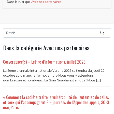
Dans la rubrique
Avec nos partenaires
Dans la catégorie Avec nos partenaires
Convergence(s) – Lettre d’informations, juillet 2026
La 5ème biennale internationale Verona 2026 se tiendra du jeudi 29
octobre au dimanche 1er novembre.Nous vous y attendons
nombreuses et nombreux. La Gran Guardia est à nous ! Nous […]
« Comment la société traite la vulnérabilité de l’enfant et de celles
et ceux qui l’accompagnent ? » journées de l’Appel des appels, 30-31
mai, Paris