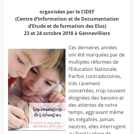
organisées par le CIDEF
(Centre d’Information et de Documentation
d’Etude et de formation des Elus)
23 et 24 octobre 2018 à Gennevilliers
Ces dernières années
ont été marquées par de
multiples réformes de
l’Education Nationale.
Parfois contradictoires,
très rarement
concertées, trop souvent
éloignées des besoins et
des attentes de notre
temps, aggravant même
les inégalités. Jamais
neutres, elles interrogent
au fond la place de