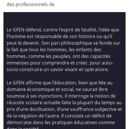
des professionnels de
Le GFEN défend, contre l’esprit de fatalité, l’idée que
l’homme est responsable de son histoire ou qu’il
peut le devenir. Son pari philosophique se fonde sur
le fait que tous les hommes, les enfants des
hommes, comme les peuples, ont des capacités
immenses pour comprendre et créer, pour auto-
socio-construire un savoir vivant et opératoire.
Le GFEN affirme que l’éducation, bien que liée au
domaine économique et social, ne saurait être
soumise à ses injonctions. Il interroge la notion de
réussite scolaire actuelle faite la plupart du temps au
prix d’une docilisation, d’une souffrance subjective et
de la négation de l’autre. Il constate un déficit de
démocratie dans les pratiques éducatives comme