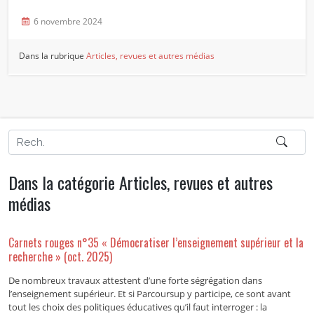
6 novembre 2024
Dans la rubrique
Articles, revues et autres médias
Dans la catégorie Articles, revues et autres
médias
Carnets rouges n°35 « Démocratiser l’enseignement supérieur et la
recherche » (oct. 2025)
De nombreux travaux attestent d’une forte ségrégation dans
l’enseignement supérieur. Et si Parcoursup y participe, ce sont avant
tout les choix des politiques éducatives qu’il faut interroger : la