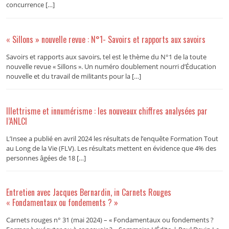
concurrence […]
« Sillons » nouvelle revue : N°1- Savoirs et rapports aux savoirs
Savoirs et rapports aux savoirs, tel est le thème du N°1 de la toute
nouvelle revue « Sillons ». Un numéro doublement nourri d’Éducation
nouvelle et du travail de militants pour la […]
Illettrisme et innumérisme : les nouveaux chiffres analysées par
l’ANLCI
L’Insee a publié en avril 2024 les résultats de l’enquête Formation Tout
au Long de la Vie (FLV). Les résultats mettent en évidence que 4% des
personnes âgées de 18 […]
Entretien avec Jacques Bernardin, in Carnets Rouges
« Fondamentaux ou fondements ? »
Carnets rouges n° 31 (mai 2024) – « Fondamentaux ou fondements ?