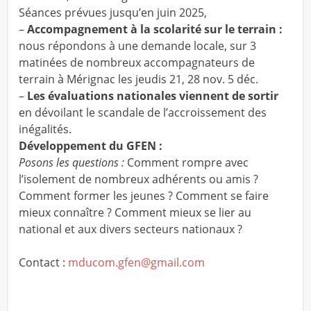
Séances prévues jusqu’en juin 2025,
–
Accompagnement à la scolarité sur le terrain :
nous répondons à une demande locale, sur 3
matinées de nombreux accompagnateurs de
terrain à Mérignac les jeudis 21, 28 nov. 5 déc.
–
Les évaluations nationales viennent de sortir
en dévoilant le scandale de l’accroissement des
inégalités.
Développement du GFEN :
Posons les questions :
Comment rompre avec
l’isolement de nombreux adhérents ou amis ?
Comment former les jeunes ? Comment se faire
mieux connaître ? Comment mieux se lier au
national et aux divers secteurs nationaux ?
Contact :
mducom.gfen@gmail.com