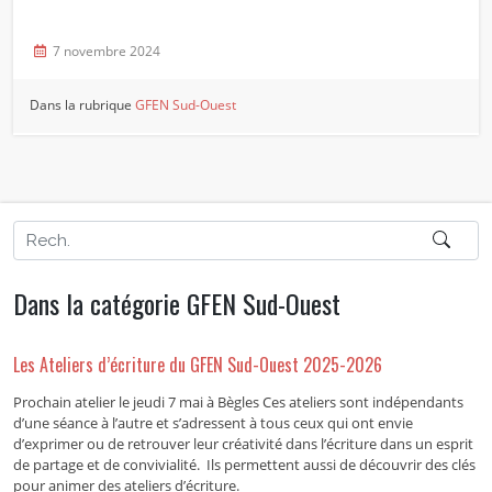
7 novembre 2024
Dans la rubrique
GFEN Sud-Ouest
Dans la catégorie GFEN Sud-Ouest
Les Ateliers d’écriture du GFEN Sud-Ouest 2025-2026
Prochain atelier le jeudi 7 mai à Bègles Ces ateliers sont indépendants
d’une séance à l’autre et s’adressent à tous ceux qui ont envie
d’exprimer ou de retrouver leur créativité dans l’écriture dans un esprit
de partage et de convivialité. Ils permettent aussi de découvrir des clés
pour animer des ateliers d’écriture.