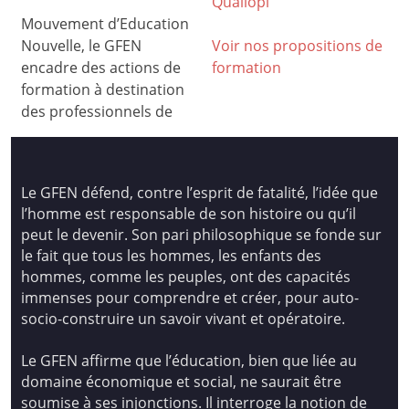
Qualiop
i
Mouvement d’Education
Nouvelle, le GFEN
Voir nos propositions de
encadre des actions de
formation
formation à destination
des professionnels de
Le GFEN défend, contre l’esprit de fatalité, l’idée que
l’homme est responsable de son histoire ou qu’il
peut le devenir. Son pari philosophique se fonde sur
le fait que tous les hommes, les enfants des
hommes, comme les peuples, ont des capacités
immenses pour comprendre et créer, pour auto-
socio-construire un savoir vivant et opératoire.
Le GFEN affirme que l’éducation, bien que liée au
domaine économique et social, ne saurait être
soumise à ses injonctions. Il interroge la notion de