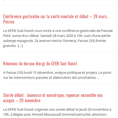
Conférence gesticulée sur la santé mentale et débat – 28 mars,
Pessac
Le GFEN Sud-Ouest vous invite à une conférence gesticulée de Pascale
Petit, suivie d’un débat. Samedi 28 mars 2026 à 10h, suivi d’une petite
auberge espagnole. 24 avenue Hector Domecq, Pessac (33) Entrée
gratuite. […]
Réunions du bureau élargi du GFEN Sud-Ouest
A Pessac (33) lundi 15 décembre, analyse politique et projets. Le point
sur les interventions passées et élaboration des prochaines, ...
Soirée débat : Jeunesse et numérique, repenser ensemble nos
usages – 20 novembre
Le GFEN Sud-Ouest organise une soirée débat le jeudi 20 novembre à
19h, à Bègles avec Ahmed Messaoudi Sommeil perturbé, attention