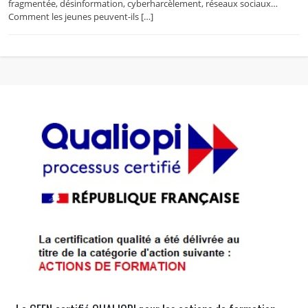
fragmentée, désinformation, cyberharcèlement, réseaux sociaux…
Comment les jeunes peuvent-ils […]