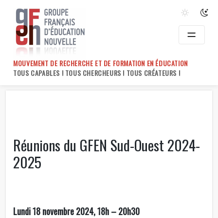
Skip
to
content
MOUVEMENT DE RECHERCHE ET DE FORMATION EN ÉDUCATION
TOUS CAPABLES ! TOUS CHERCHEURS ! TOUS CRÉATEURS !
Réunions du GFEN Sud-Ouest 2024-
2025
Lundi 18 novembre 2024, 18h – 20h30