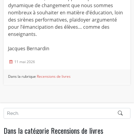
dynamique de changement que nous sommes
nombreux à souhaiter en matière d’éducation, loin
des sirènes performatives, plaidoyer argumenté
pour l’émancipation des élèves… comme des
enseignants.
Jacques Bernardin
11 mai 2026
Dans la rubrique
Recensions de livres
Dans la catégorie Recensions de livres