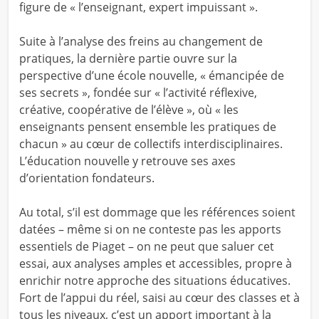
figure de « l’enseignant, expert impuissant ».
Suite à l’analyse des freins au changement de
pratiques, la dernière partie ouvre sur la
perspective d’une école nouvelle, « émancipée de
ses secrets », fondée sur « l’activité réflexive,
créative, coopérative de l’élève », où « les
enseignants pensent ensemble les pratiques de
chacun » au cœur de collectifs interdisciplinaires.
L’éducation nouvelle y retrouve ses axes
d’orientation fondateurs.
Au total, s’il est dommage que les références soient
datées – même si on ne conteste pas les apports
essentiels de Piaget – on ne peut que saluer cet
essai, aux analyses amples et accessibles, propre à
enrichir notre approche des situations éducatives.
Fort de l’appui du réel, saisi au cœur des classes et à
tous les niveaux, c’est un apport important à la