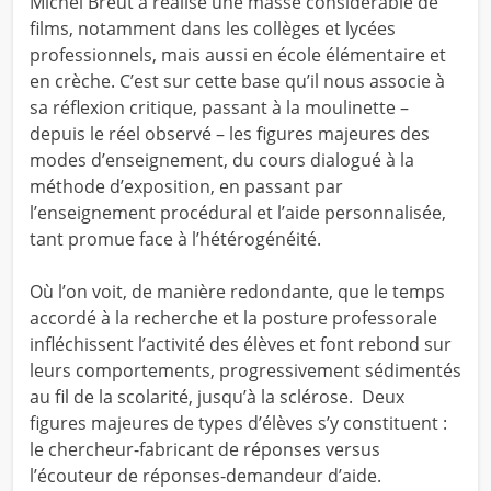
Michel Breut a réalisé une masse considérable de
films, notamment dans les collèges et lycées
professionnels, mais aussi en école élémentaire et
en crèche. C’est sur cette base qu’il nous associe à
sa réflexion critique, passant à la moulinette –
depuis le réel observé – les figures majeures des
modes d’enseignement, du cours dialogué à la
méthode d’exposition, en passant par
l’enseignement procédural et l’aide personnalisée,
tant promue face à l’hétérogénéité.
Où l’on voit, de manière redondante, que le temps
accordé à la recherche et la posture professorale
infléchissent l’activité des élèves et font rebond sur
leurs comportements, progressivement sédimentés
au fil de la scolarité, jusqu’à la sclérose. Deux
figures majeures de types d’élèves s’y constituent :
le chercheur-fabricant de réponses versus
l’écouteur de réponses-demandeur d’aide.