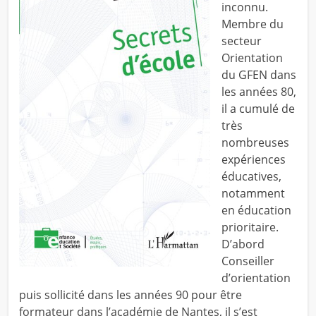
inconnu.
Membre du
secteur
Orientation
du GFEN dans
les années 80,
il a cumulé de
très
nombreuses
expériences
éducatives,
notamment
en éducation
prioritaire.
D’abord
Conseiller
d’orientation
puis sollicité dans les années 90 pour être
formateur dans l’académie de Nantes, il s’est