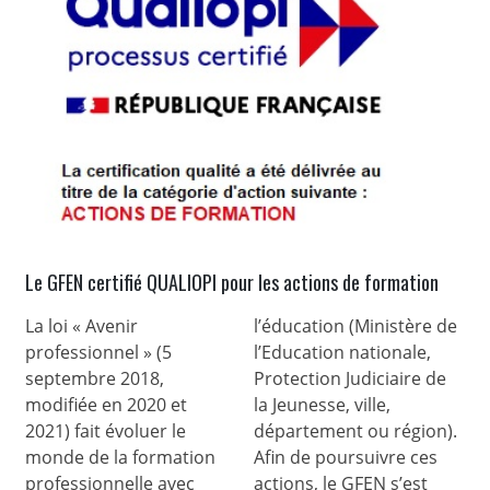
Le GFEN certifié QUALIOPI pour les actions de formation
La loi « Avenir
l’éducation (Ministère de
professionnel » (5
l’Education nationale,
septembre 2018,
Protection Judiciaire de
modifiée en 2020 et
la Jeunesse, ville,
2021) fait évoluer le
département ou région).
monde de la formation
Afin de poursuivre ces
professionnelle avec
actions, le GFEN s’est