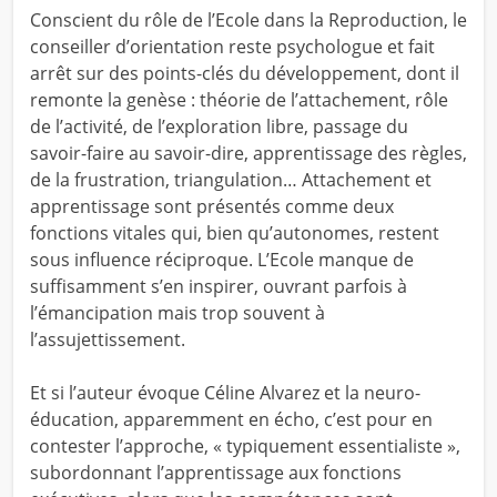
Conscient du rôle de l’Ecole dans la Reproduction, le
conseiller d’orientation reste psychologue et fait
arrêt sur des points-clés du développement, dont il
remonte la genèse : théorie de l’attachement, rôle
de l’activité, de l’exploration libre, passage du
savoir-faire au savoir-dire, apprentissage des règles,
de la frustration, triangulation… Attachement et
apprentissage sont présentés comme deux
fonctions vitales qui, bien qu’autonomes, restent
sous influence réciproque. L’Ecole manque de
suffisamment s’en inspirer, ouvrant parfois à
l’émancipation mais trop souvent à
l’assujettissement.
Et si l’auteur évoque Céline Alvarez et la neuro-
éducation, apparemment en écho, c’est pour en
contester l’approche, « typiquement essentialiste »,
subordonnant l’apprentissage aux fonctions