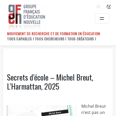
Skip
to
content
MOUVEMENT DE RECHERCHE ET DE FORMATION EN ÉDUCATION
TOUS CAPABLES ! TOUS CHERCHEURS ! TOUS CRÉATEURS !
Secrets d’école – Michel Breut,
L’Harmattan, 2025
Michel Breut
n’est pas un