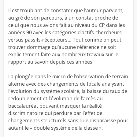
Il est troublant de constater que l’auteur parvient,
au gré de son parcours, à un constat proche de
celui que nous avions fait au niveau du CP dans les
années 90 avec les catégories d’actifs-chercheurs
versus passifs-récepteurs… Tout comme on peut
trouver dommage qu’aucune référence ne soit
explicitement faite aux nombreux travaux sur le
rapport au savoir depuis ces années.
La plongée dans le micro de l’observation de terrain
alterne avec des changements de focale analysant
l’évolution du système scolaire, la baisse du taux de
redoublement et l’évolution de l’accès au
baccalauréat pouvant masquer la réalité
discriminatoire qui perdure par l’effet de
changements structurels sans que disparaisse pour
autant le « double système de la classe ».