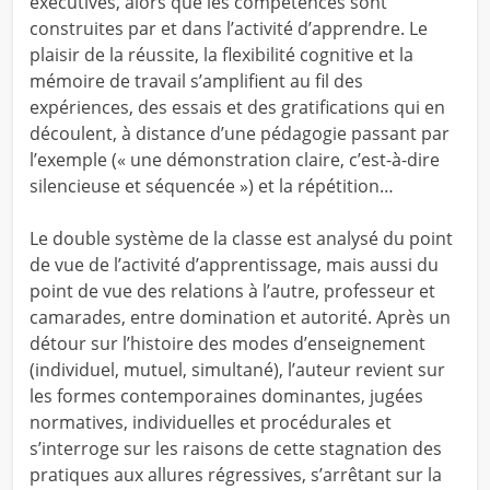
exécutives, alors que les compétences sont
construites par et dans l’activité d’apprendre. Le
plaisir de la réussite, la flexibilité cognitive et la
mémoire de travail s’amplifient au fil des
expériences, des essais et des gratifications qui en
découlent, à distance d’une pédagogie passant par
l’exemple (« une démonstration claire, c’est-à-dire
silencieuse et séquencée ») et la répétition…
Le double système de la classe est analysé du point
de vue de l’activité d’apprentissage, mais aussi du
point de vue des relations à l’autre, professeur et
camarades, entre domination et autorité. Après un
détour sur l’histoire des modes d’enseignement
(individuel, mutuel, simultané), l’auteur revient sur
les formes contemporaines dominantes, jugées
normatives, individuelles et procédurales et
s’interroge sur les raisons de cette stagnation des
pratiques aux allures régressives, s’arrêtant sur la