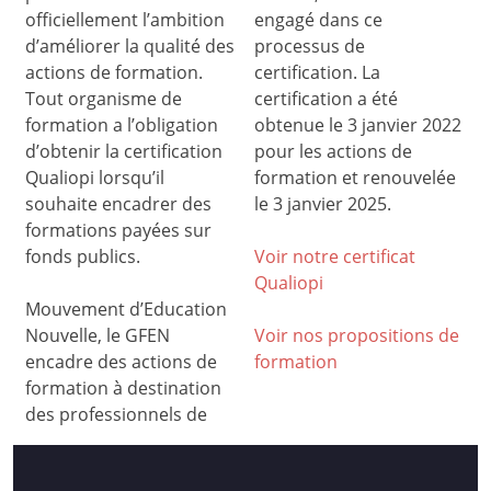
officiellement l’ambition
engagé dans ce
d’améliorer la qualité des
processus de
actions de formation.
certification. La
Tout organisme de
certification a été
formation a l’obligation
obtenue le 3 janvier 2022
d’obtenir la certification
pour les actions de
Qualiopi lorsqu’il
formation et renouvelée
souhaite encadrer des
le 3 janvier 2025.
formations payées sur
fonds publics.
Voir notre certificat
Qualiop
i
Mouvement d’Education
Nouvelle, le GFEN
Voir nos propositions de
encadre des actions de
formation
formation à destination
des professionnels de