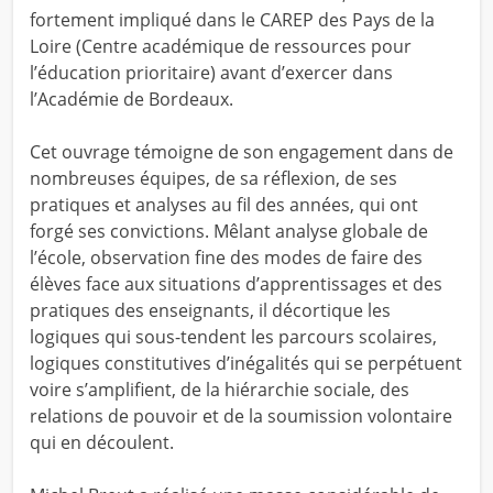
fortement impliqué dans le CAREP des Pays de la
Loire (Centre académique de ressources pour
l’éducation prioritaire) avant d’exercer dans
l’Académie de Bordeaux.
Cet ouvrage témoigne de son engagement dans de
nombreuses équipes, de sa réflexion, de ses
pratiques et analyses au fil des années, qui ont
forgé ses convictions. Mêlant analyse globale de
l’école, observation fine des modes de faire des
élèves face aux situations d’apprentissages et des
pratiques des enseignants, il décortique les
logiques qui sous-tendent les parcours scolaires,
logiques constitutives d’inégalités qui se perpétuent
voire s’amplifient, de la hiérarchie sociale, des
relations de pouvoir et de la soumission volontaire
qui en découlent.