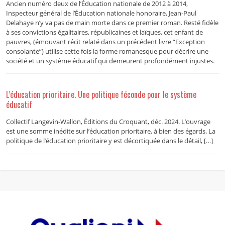
Ancien numéro deux de l’Éducation nationale de 2012 à 2014,
Inspecteur général de l’Éducation nationale honoraire, Jean-Paul
Delahaye n’y va pas de main morte dans ce premier roman. Resté fidèle
à ses convictions égalitaires, républicaines et laïques, cet enfant de
pauvres, (émouvant récit relaté dans un précédent livre “Exception
consolante”) utilise cette fois la forme romanesque pour décrire une
société et un système éducatif qui demeurent profondément injustes.
L’éducation prioritaire. Une politique féconde pour le système
éducatif
Collectif Langevin-Wallon, Éditions du Croquant, déc. 2024. L’ouvrage
est une somme inédite sur l’éducation prioritaire, à bien des égards. La
politique de l’éducation prioritaire y est décortiquée dans le détail, […]