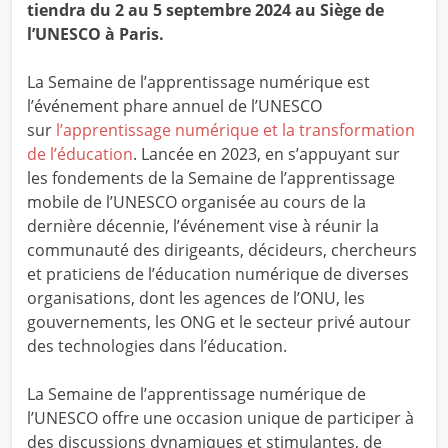
tiendra du 2 au 5 septembre 2024 au Siège de
l’UNESCO à Paris.
La Semaine de l’apprentissage numérique est
l’événement phare annuel de l’UNESCO
sur
l’apprentissage numérique et la transformation
de l’éducation
. Lancée en 2023, en s’appuyant sur
les fondements de la Semaine de l’apprentissage
mobile de l’UNESCO organisée au cours de la
dernière décennie, l’événement vise à réunir la
communauté des dirigeants, décideurs, chercheurs
et praticiens de l’éducation numérique de diverses
organisations, dont les agences de l’ONU, les
gouvernements, les ONG et le secteur privé autour
des technologies dans l’éducation.
La Semaine de l’apprentissage numérique de
l’UNESCO offre une occasion unique de participer à
des discussions dynamiques et stimulantes, de