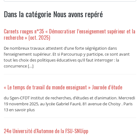
Dans la catégorie Nous avons repéré
Carnets rouges n°35 « Démocratiser l’enseignement supérieur et la
recherche » (oct. 2025)
De nombreux travaux attestent d’une forte ségrégation dans
l’enseignement supérieur. Et si Parcoursup y participe, ce sont avant
tout les choix des politiques éducatives qu’il faut interroger : la
concurrence […]
« Le temps de travail du monde enseignant » Journée d’étude
du Sgen-CFDT institut de recherches, d’études et d’animation. Mercredi
19 novembre 2025, au lycée Gabriel Fauré, 81 avenue de Choisy . Paris
13 en savoir plus
24e Université d’Automne de la FSU-SNUipp