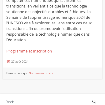
compétences numériques qui facilitent les
transitions, en veillant à ce que la technologie
soutienne des objectifs durables et éthiques. La
Semaine de l’apprentissage numérique 2024 de
l’UNESCO vise à explorer les liens entre ces deux
transitions afin de promouvoir l’utilisation
responsable de la technologie numérique dans
l’éducation.
Programme et inscription
27 août 2024
Dans la rubrique
Nous avons repéré