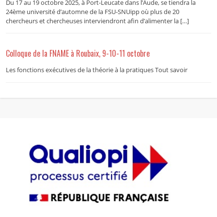
Du 17 au 19 octobre 2025, à Port-Leucate dans l’Aude, se tiendra la
24ème université d’automne de la FSU-SNUipp où plus de 20
chercheurs et chercheuses interviendront afin d’alimenter la […]
Colloque de la FNAME à Roubaix, 9-10-11 octobre
Les fonctions exécutives de la théorie à la pratiques Tout savoir