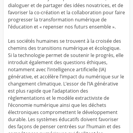
dialoguer et de partager des idées novatrices, et de
favoriser la co-création et la collaboration pour faire
progresser la transformation numérique de
l’éducation et « repenser nos futurs ensemble ».
Les sociétés humaines se trouvent à la croisée des
chemins des transitions numérique et écologique.
Si la technologie permet de soutenir le progrès, elle
introduit également des questions éthiques,
notamment avec l’intelligence artificielle (IA)
générative, et accélère l’impact du numérique sur le
changement climatique. L’essor de l’IA générative
est plus rapide que l’adaptation des
règlementations et le modèle extractiviste de
l’économie numérique ainsi que les déchets
électroniques compromettent le développement
durable. Les systèmes éducatifs doivent favoriser
des façons de penser centrées sur l’humain et des