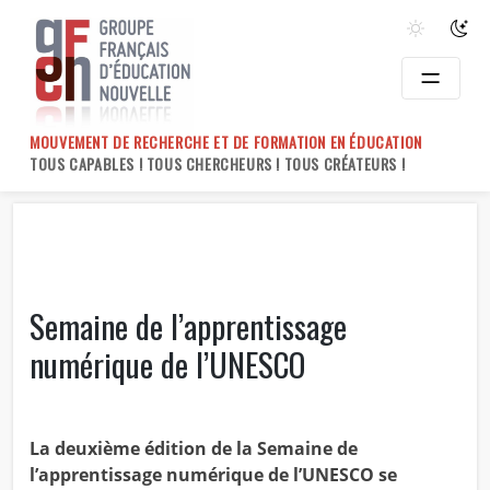
Skip
to
content
MOUVEMENT DE RECHERCHE ET DE FORMATION EN ÉDUCATION
TOUS CAPABLES ! TOUS CHERCHEURS ! TOUS CRÉATEURS !
Semaine de l’apprentissage
numérique de l’UNESCO
La deuxième édition de la Semaine de
l’apprentissage numérique de l’UNESCO se