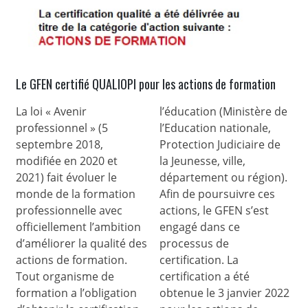
Le GFEN certifié QUALIOPI pour les actions de formation
La loi « Avenir
l’éducation (Ministère de
professionnel » (5
l’Education nationale,
septembre 2018,
Protection Judiciaire de
modifiée en 2020 et
la Jeunesse, ville,
2021) fait évoluer le
département ou région).
monde de la formation
Afin de poursuivre ces
professionnelle avec
actions, le GFEN s’est
officiellement l’ambition
engagé dans ce
d’améliorer la qualité des
processus de
actions de formation.
certification. La
Tout organisme de
certification a été
formation a l’obligation
obtenue le 3 janvier 2022