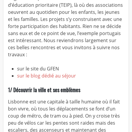
d’éducation prioritaire (TEIP), là où des associations
oeuvrent au quotidien pour les enfants, les jeunes
et les familles. Les projets s’y construisent avec une
forte participation des habitants. Rien ne se décide
sans eux et de ce point de vue, l’exemple portugais
est intéressant. Nous reviendrons largement sur
ces belles rencontres et vous invitons à suivre nos
travaux :
sur le site du GFEN
sur le blog dédié au séjour
1/
Découvrir la ville et ses emblèmes
Lisbonne est une capitale à taille humaine où il fait
bon vivre, où tous les déplacements se font d’un
coup de métro, de tram ou à pied. On y croise très
peu de vélos car les pentes sont raides mais des
escaliers, des ascenseurs et maintenant des