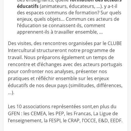
éducatifs
(animateurs, éducateurs, …). y a-t-il
des espaces communs de formation? Sur quels
enjeux, quels objets… Commun ces acteurs de
l’éducation se connaissent-ils, comment
apprennent-ils à travailler ensemble, …
Des visites, des rencontres organisées par le CLUBE
Intercultural structureront notre programme de
travail. Nous préparons également un temps de
rencontre et d’échanges avec des acteurs portugais
pour confronter nos analyses, présenter nos
pratiques et réfléchir ensemble sur les enjeux
éducatifs de nos deux pays (similitudes, différences,
…).
Les 10 associations représentées sont,en plus du
GFEN : les CEMEA, les PEP, les Francas, La Ligue de
l’enseignement, la FESPI, le CRAP, l’OCCE, E&D, EEDF.