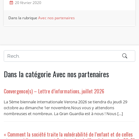
20 février 2020
Dans la rubrique
Avec nos partenaires
Dans la catégorie Avec nos partenaires
Convergence(s) – Lettre d’informations, juillet 2026
La 5ème biennale internationale Verona 2026 se tiendra du jeudi 29
octobre au dimanche 1er novembre.Nous vous y attendons
nombreuses et nombreux. La Gran Guardia est à nous ! Nous […]
« Comment la société traite la vulnérabilité de l’enfant et de celles