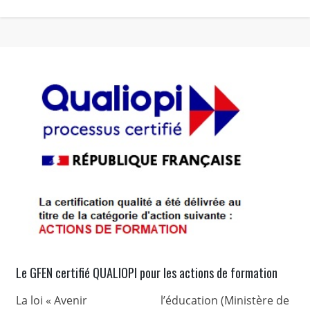
Le GFEN certifié QUALIOPI pour les actions de formation
La loi « Avenir
l’éducation (Ministère de