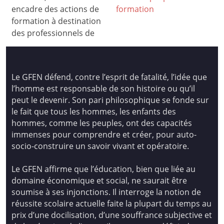
encadre des actions de
formation
formation à destination
des professionnels de
Le GFEN défend, contre l’esprit de fatalité, l’idée que
l’homme est responsable de son histoire ou qu’il
peut le devenir. Son pari philosophique se fonde sur
le fait que tous les hommes, les enfants des
hommes, comme les peuples, ont des capacités
immenses pour comprendre et créer, pour auto-
socio-construire un savoir vivant et opératoire.
Le GFEN affirme que l’éducation, bien que liée au
domaine économique et social, ne saurait être
soumise à ses injonctions. Il interroge la notion de
réussite scolaire actuelle faite la plupart du temps au
prix d’une docilisation, d’une souffrance subjective et