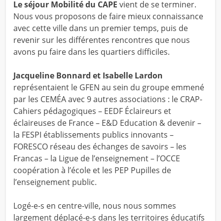
Le séjour Mobilité du CAPE
vient de se terminer.
Nous vous proposons de faire mieux connaissance
avec cette ville dans un premier temps, puis de
revenir sur les différentes rencontres que nous
avons pu faire dans les quartiers difficiles.
Jacqueline Bonnard et Isabelle Lardon
représentaient le GFEN au sein du groupe emmené
par les CEMÉA avec 9 autres associations : le CRAP-
Cahiers pédagogiques – EEDF Éclaireurs et
éclaireuses de France – E&D Education & devenir –
la FESPI établissements publics innovants –
FORESCO réseau des échanges de savoirs – les
Francas – la Ligue de l’enseignement – l’OCCE
coopération à l’école et les PEP Pupilles de
l’enseignement public.
Logé-e-s en centre-ville, nous nous sommes
largement déplacé-e-s dans les territoires éducatifs