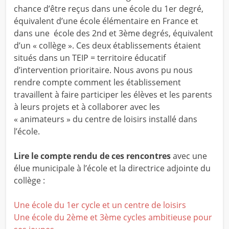
chance d’être reçus dans une école du 1er degré,
équivalent d’une école élémentaire en France et
dans une école des 2nd et 3ème degrés, équivalent
d’un « collège ». Ces deux établissements étaient
situés dans un TEIP = territoire éducatif
d’intervention prioritaire. Nous avons pu nous
rendre compte comment les établissement
travaillent à faire participer les élèves et les parents
à leurs projets et à collaborer avec les
« animateurs » du centre de loisirs installé dans
l’école.
Lire le compte rendu de ces rencontres
avec une
élue municipale à l’école et la directrice adjointe du
collège :
Une école du 1er cycle et un centre de loisirs
Une école du 2ème et 3ème cycles ambitieuse pour