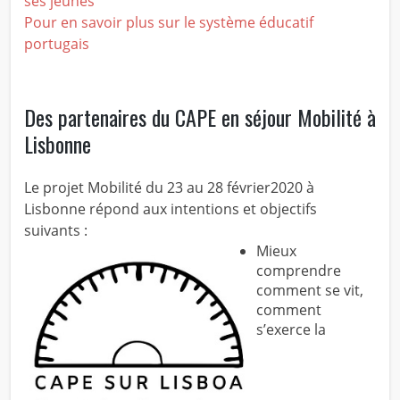
ses jeunes
Pour en savoir plus sur le système éducatif
portugais
Des partenaires du CAPE en séjour Mobilité à
Lisbonne
Le projet Mobilité du 23 au 28 février2020 à
Lisbonne répond aux intentions et objectifs
suivants :
Mieux
comprendre
comment se vit,
comment
s’exerce la