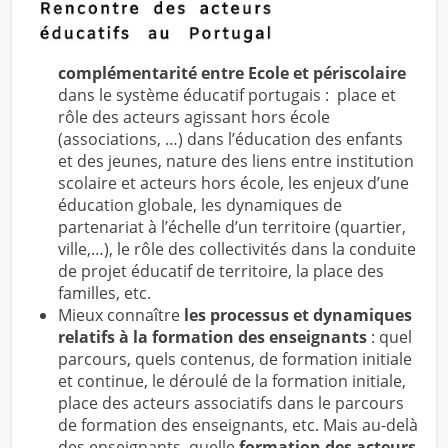
complémentarité entre Ecole et périscolaire
dans le système éducatif portugais : place et
rôle des acteurs agissant hors école
(associations, …) dans l’éducation des enfants
et des jeunes, nature des liens entre institution
scolaire et acteurs hors école, les enjeux d’une
éducation globale, les dynamiques de
partenariat à l’échelle d’un territoire (quartier,
ville,…), le rôle des collectivités dans la conduite
de projet éducatif de territoire, la place des
familles, etc.
Mieux connaître
les processus et dynamiques
relatifs à la formation des enseignants
: quel
parcours, quels contenus, de formation initiale
et continue, le déroulé de la formation initiale,
place des acteurs associatifs dans le parcours
de formation des enseignants, etc. Mais au-delà
des enseignants, quelle
formation des acteurs