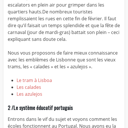
escalators en plein air pour grimper dans les
quartiers hauts.De nombreux touristes
remplissaient les rues en cette fin de février. Il faut
dire qu’il faisait un temps splendide et que la fête de
carnaval (jour de mardi-gras) battait son plein – ceci
expliquant sans doute cela.
Nous vous proposons de faire mieux connaissance
avec les emblèmes de Lisbonne que sont les vieux
trams, les « calades » et les « azulejos ».
Le tram à Lisboa
Les calades
Les azulejos
2 /Le système éducatif portugais
Entrons dans le vif du sujet et voyons comment les
écoles fonctionnent au Portugal. Nous avons eu la