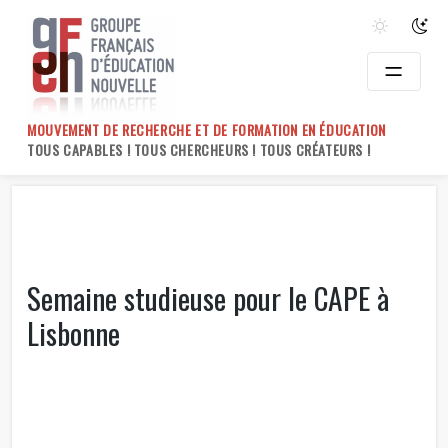
Skip
to
content
MOUVEMENT DE RECHERCHE ET DE FORMATION EN ÉDUCATION
TOUS CAPABLES ! TOUS CHERCHEURS ! TOUS CRÉATEURS !
Semaine studieuse pour le CAPE à
Lisbonne