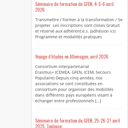
Séminaire de formation du GFEN, 4-5-6 avril
2026
Transmettre / Former à la transformation / Se
projeter. Les inscriptions sont closes Gratuit
et réservé aux adhérent.e.s. (adhésion ici)
Programme et modalités pratiques
Voyage d’études en Allemagne, avril 2026
Consortium interpartenarial
Erasmus+ (CEMEA, GFEN, ICEM, Secours
Populaire) Depuis cinq années, nos
associations se sont constituées en
consortium pour organiser des mobilités
dans différents pays européens visant à
échanger entre professionnels […]
Séminaire de formation du GFEN, 25-26-27 avril
2025, Toulouse