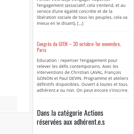
l’engagement (associatif, cela s’entend, et au
service d’une égalité concrète et de la
libération sociale de tous les peuples, cela va
mieux en le disant), […]
Congrès du GFEN – 30 octobre-1er novembre,
Paris
Education : repenser l’engagement pour
relever les défis contemporains. Avec les
interventions de Christian LAVAL, François
GONON et Paul DEVIN. Programme et ateliers
définitifs disponibles. Ouvert à toutes et tous,
adhérent.e ou non. On peut encore s'inscrire.
Dans la catégorie Actions
réservées aux adhérent.e.s