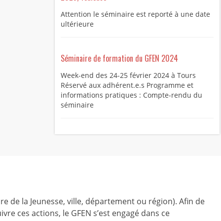
Attention le séminaire est reporté à une date
ultérieure
Séminaire de formation du GFEN 2024
Week-end des 24-25 février 2024 à Tours
Réservé aux adhérent.e.s Programme et
informations pratiques : Compte-rendu du
séminaire
ire de la Jeunesse, ville, département ou région). Afin de
ivre ces actions, le GFEN s’est engagé dans ce