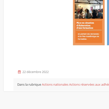
22 décembre 2022
Dans la rubrique
Actions nationales
Actions réservées aux adhér