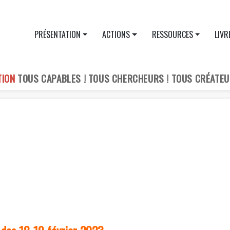
PRÉSENTATION
ACTIONS
RESSOURCES
LIVR
TION
TOUS CAPABLES ! TOUS CHERCHEURS ! TOUS CRÉATEU