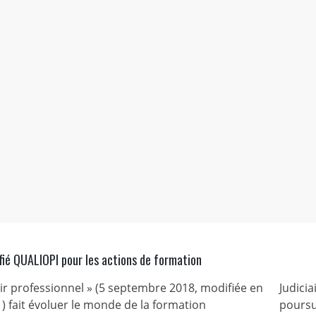
fié QUALIOPI pour les actions de formation
nir professionnel » (5 septembre 2018, modifiée en
Judicia
) fait évoluer le monde de la formation
poursu