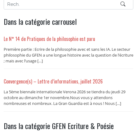
Dans la catégorie carrousel
Le N° 14 de Pratiques de la philosophie est paru
Première partie : Ecrire de la philosophie avec et sans les IA. Le secteur
philosophie du GFEN a une longue histoire avec la question de l’écriture
; mais avec l’usage […]
Convergence(s) – Lettre d’informations, juillet 2026
La 5ème biennale internationale Verona 2026 se tiendra du jeudi 29
octobre au dimanche 1er novembre.Nous vous y attendons
nombreuses et nombreux. La Gran Guardia est à nous ! Nous […]
Dans la catégorie GFEN Ecriture & Poésie