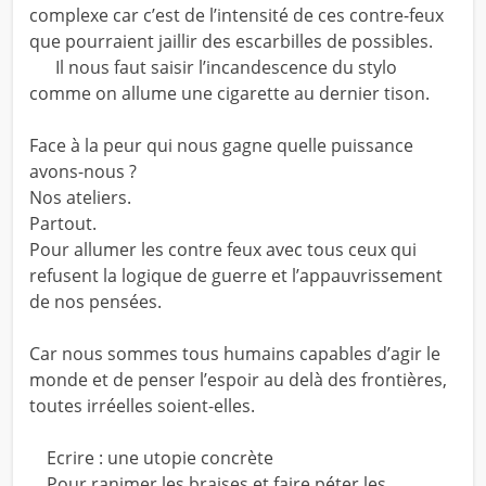
complexe car c’est de l’intensité de ces contre-feux
que pourraient jaillir des escarbilles de possibles.
Il nous faut saisir l’incandescence du stylo
comme on allume une cigarette au dernier tison.
Face à la peur qui nous gagne quelle puissance
avons-nous ?
Nos ateliers.
Partout.
Pour allumer les contre feux avec tous ceux qui
refusent la logique de guerre et l’appauvrissement
de nos pensées.
Car nous sommes tous humains capables d’agir le
monde et de penser l’espoir au delà des frontières,
toutes irréelles soient-elles.
Ecrire : une utopie concrète
Pour ranimer les braises et faire péter les