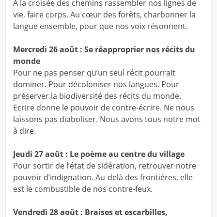
A la croisée des chemins rassembler nos lignes de
vie, faire corps. Au cœur des forêts, charbonner la
langue ensemble, pour que nos voix résonnent.
Mercredi 26 août : Se réapproprier nos récits du
monde
Pour ne pas penser qu’un seul récit pourrait
dominer. Pour décoloniser nos langues. Pour
préserver la biodiversité des récits du monde.
Ecrire donne le pouvoir de contre-écrire. Ne nous
laissons pas diaboliser. Nous avons tous notre mot
à dire.
Jeudi 27 août : Le poème au centre du village
Pour sortir de l’état de sidération, retrouver notre
pouvoir d’indignation. Au-delà des frontières, elle
est le combustible de nos contre-feux.
Vendredi 28 août : Braises et escarbilles,