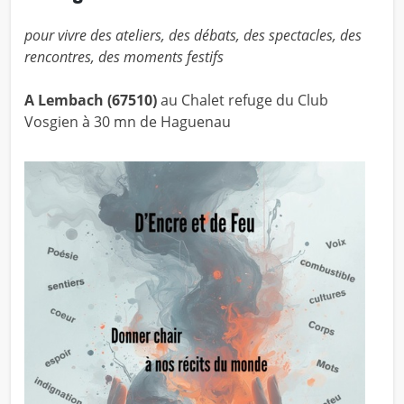
pour vivre des ateliers, des débats, des spectacles, des
rencontres, des moments festifs
A Lembach (67510)
au Chalet refuge du Club
Vosgien à 30 mn de Haguenau