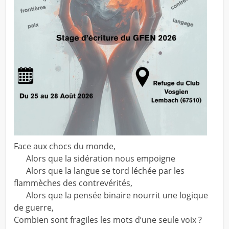
Face aux chocs du monde,
Alors que la sidération nous empoigne
Alors que la langue se tord léchée par les
flammèches des contrevérités,
Alors que la pensée binaire nourrit une logique
de guerre,
Combien sont fragiles les mots d’une seule voix ?