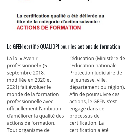
Le GFEN certifié QUALIOPI pour les actions de formation
La loi « Avenir
l’éducation (Ministère de
professionnel » (5
l’Education nationale,
septembre 2018,
Protection Judiciaire de
modifiée en 2020 et
la Jeunesse, ville,
2021) fait évoluer le
département ou région).
monde de la formation
Afin de poursuivre ces
professionnelle avec
actions, le GFEN s’est
officiellement l’ambition
engagé dans ce
d’améliorer la qualité des
processus de
actions de formation.
certification. La
Tout organisme de
certification a été