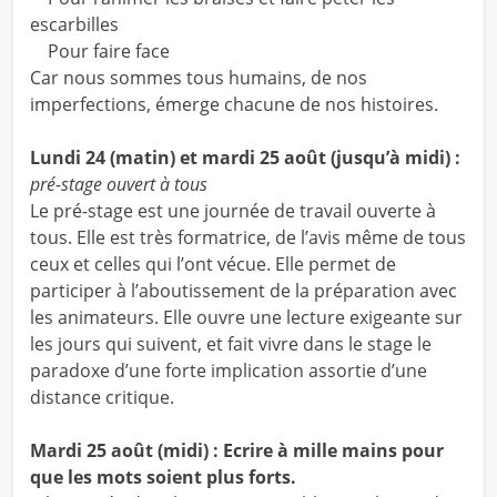
escarbilles
Pour faire face
Car nous sommes tous humains, de nos
imperfections, émerge chacune de nos histoires.
Lundi 24 (matin) et mardi 25 août (jusqu’à midi) :
pré-stage ouvert à tous
Le pré-stage est une journée de travail ouverte à
tous. Elle est très formatrice, de l’avis même de tous
ceux et celles qui l’ont vécue. Elle permet de
participer à l’aboutissement de la préparation avec
les animateurs. Elle ouvre une lecture exigeante sur
les jours qui suivent, et fait vivre dans le stage le
paradoxe d’une forte implication assortie d’une
distance critique.
Mardi 25 août (midi) : Ecrire à mille mains pour
que les mots soient plus forts.