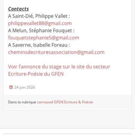
Contacts
A Saint-Dié, Philippe Vallet :
philippevallet88@gmail.com
A Melun, Stéphanie Fouquet :
fouquetstephanie5@gmail.com
A Saverne, Isabelle Foreau :
cheminsdecrituresassociation@gmail.com
Voir l’annonce du stage sur le site du secteur
Ecriture-Poésie du GFEN
24 juin 2026
Dans la rubrique
carrousel
GFEN Ecriture & Poésie