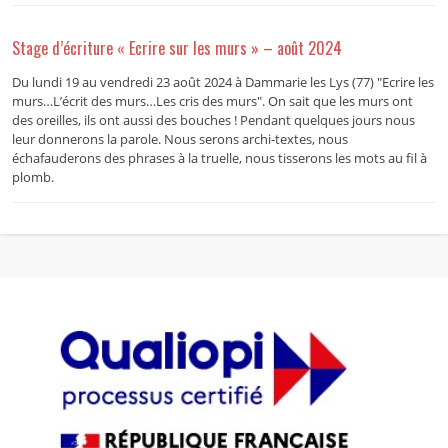
Stage d’écriture « Ecrire sur les murs » – août 2024
Du lundi 19 au vendredi 23 août 2024 à Dammarie les Lys (77) "Ecrire les
murs…L’écrit des murs…Les cris des murs". On sait que les murs ont
des oreilles, ils ont aussi des bouches ! Pendant quelques jours nous
leur donnerons la parole. Nous serons archi-textes, nous
échafauderons des phrases à la truelle, nous tisserons les mots au fil à
plomb.