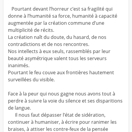
Pourtant devant l’horreur c’est sa fragilité qui
donne à l’humanité sa force, humanité à capacité
augmentée par la création commune d’une
multiplicité de récits.
La création naît du doute, du hasard, de nos
contradictions et de nos rencontres.
Nos intellects à eux seuls, rassemblés par leur
beauté asymétrique valent tous les serveurs
inanimés.
Pourtant le feu couve aux frontières hautement
surveillées du visible.
Face à la peur qui nous gagne nous avons tout à
perdre à suivre la voie du silence et ses disparitions
de langue.
Il nous faut dépasser l’état de sidération,
continuer à humaniser, à écrire pour ranimer les
braises, à attiser les contre-feux de la pensée