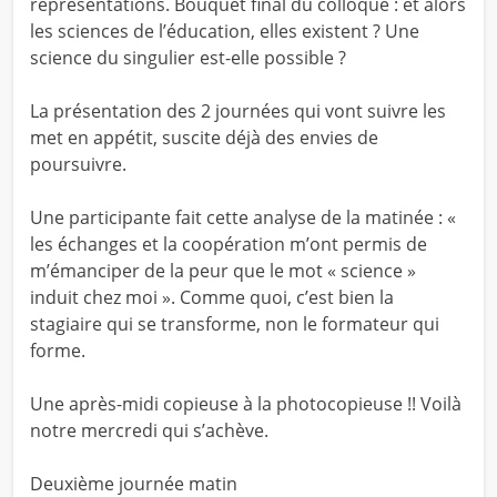
représentations. Bouquet final du colloque : et alors
les sciences de l’éducation, elles existent ? Une
science du singulier est-elle possible ?
La présentation des 2 journées qui vont suivre les
met en appétit, suscite déjà des envies de
poursuivre.
Une participante fait cette analyse de la matinée : «
les échanges et la coopération m’ont permis de
m’émanciper de la peur que le mot « science »
induit chez moi ». Comme quoi, c’est bien la
stagiaire qui se transforme, non le formateur qui
forme.
Une après-midi copieuse à la photocopieuse !! Voilà
notre mercredi qui s’achève.
Deuxième journée matin