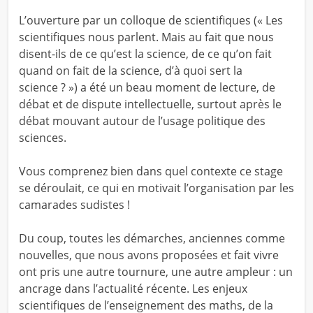
L’ouverture par un colloque de scientifiques (« Les
scientifiques nous parlent. Mais au fait que nous
disent-ils de ce qu’est la science, de ce qu’on fait
quand on fait de la science, d’à quoi sert la
science ? ») a été un beau moment de lecture, de
débat et de dispute intellectuelle, surtout après le
débat mouvant autour de l’usage politique des
sciences.
Vous comprenez bien dans quel contexte ce stage
se déroulait, ce qui en motivait l’organisation par les
camarades sudistes !
Du coup, toutes les démarches, anciennes comme
nouvelles, que nous avons proposées et fait vivre
ont pris une autre tournure, une autre ampleur : un
ancrage dans l’actualité récente. Les enjeux
scientifiques de l’enseignement des maths, de la