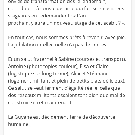
envies de transformation dès le lendemain,
contribuent à consolider « ce qui fait science ». Des
stagiaires en redemandent : « L’an
prochain, y aura un nouveau stage de cet acabit ? ».
En tout cas, nous sommes prêts à revenir, avec joie.
La jubilation intellectuelle n’a pas de limites !
Et un salut fraternel à Sabine (courses et transport),
Antoine (photocopies couleur), Elsa et Claire
(logistique sur long terme), Alex et Stéphane
(logement militant et plein de petits plats délicieux).
Ce salut se veut ferment d’égalité réelle, celle que
des réseaux militants essaient tant bien que mal de
construire ici et maintenant.
La Guyane est décidément terre de découverte
humaine.