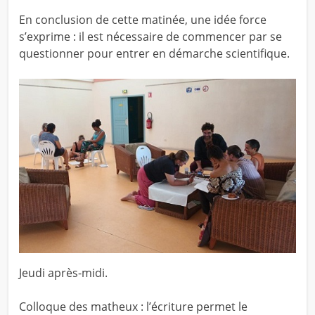
En conclusion de cette matinée, une idée force
s’exprime : il est nécessaire de commencer par se
questionner pour entrer en démarche scientifique.
Jeudi après-midi.
Colloque des matheux : l’écriture permet le