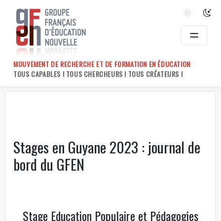
Skip
to
content
MOUVEMENT DE RECHERCHE ET DE FORMATION EN ÉDUCATION
TOUS CAPABLES ! TOUS CHERCHEURS ! TOUS CRÉATEURS !
Stages en Guyane 2023 : journal de
bord du GFEN
Stage Education Populaire et Pédagogies