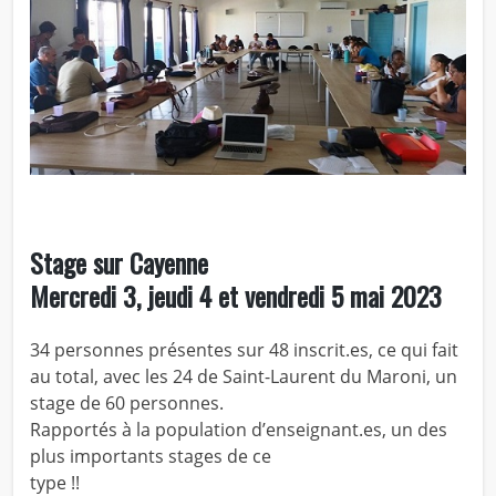
Stage sur Cayenne
Mercredi 3, jeudi 4 et vendredi 5 mai 2023
34 personnes présentes sur 48 inscrit.es, ce qui fait
au total, avec les 24 de Saint-Laurent du Maroni, un
stage de 60 personnes.
Rapportés à la population d’enseignant.es, un des
plus importants stages de ce
type !!