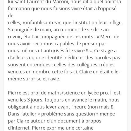
lui Saint-Laurent du Maroni, nous dit à quel point la
formation que nous faisions vivre était à l’opposé
de
celles, « infantilisantes », que l’institution leur inflige.
Sa poignée de main, au moment de se dire au
revoir, était accompagnée de ces mots : « Merci de
nous avoir reconnus capables de penser par
nous-mêmes et autorisés à le vivre !! ». Ce stage a
d’ailleurs eu une identité inédite et des paroles pas
souvent entendues : celles des collègues créoles
venu.es en nombre cette fois-ci. Claire en était elle-
même surprise et ravie.
Pierre est prof de maths/science en lycée pro. Il est
venu les 3 jours, toujours en avance le matin, nous
obligeant à nous lever avant l’heure (non mais !).
Dans l’atelier « problème sans question » menée
par Claire autour d’un document à propos
d’Internet, Pierre exprime une certaine