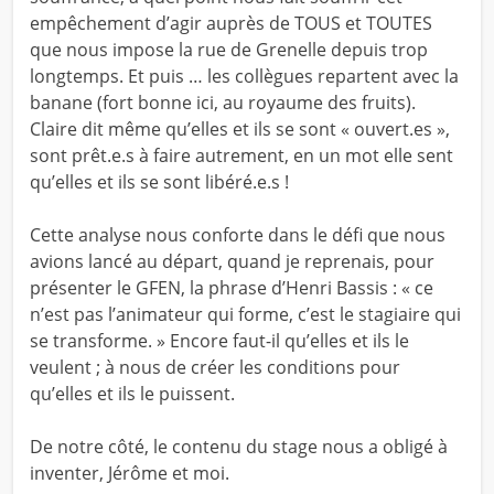
empêchement d’agir auprès de TOUS et TOUTES
que nous impose la rue de Grenelle depuis trop
longtemps. Et puis … les collègues repartent avec la
banane (fort bonne ici, au royaume des fruits).
Claire dit même qu’elles et ils se sont « ouvert.es »,
sont prêt.e.s à faire autrement, en un mot elle sent
qu’elles et ils se sont libéré.e.s !
Cette analyse nous conforte dans le défi que nous
avions lancé au départ, quand je reprenais, pour
présenter le GFEN, la phrase d’Henri Bassis : « ce
n’est pas l’animateur qui forme, c’est le stagiaire qui
se transforme. » Encore faut-il qu’elles et ils le
veulent ; à nous de créer les conditions pour
qu’elles et ils le puissent.
De notre côté, le contenu du stage nous a obligé à
inventer, Jérôme et moi.