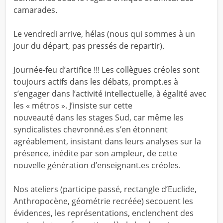
camarades.
Le vendredi arrive, hélas (nous qui sommes à un
jour du départ, pas pressés de repartir).
Journée-feu d’artifice !!! Les collègues créoles sont
toujours actifs dans les débats, prompt.es à
s’engager dans l’activité intellectuelle, à égalité avec
les « métros ». J’insiste sur cette
nouveauté dans les stages Sud, car même les
syndicalistes chevronné.es s’en étonnent
agréablement, insistant dans leurs analyses sur la
présence, inédite par son ampleur, de cette
nouvelle génération d’enseignant.es créoles.
Nos ateliers (participe passé, rectangle d’Euclide,
Anthropocène, géométrie recréée) secouent les
évidences, les représentations, enclenchent des