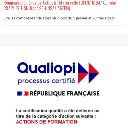
Réunions plénières du Collectif Maternelle (GFEN/ ICEM/ Ceméa/
CRAP/ FSU-SNUipp/ SE-UNSA/ AGEEM)
Lire les comptes-rendus des réunions du 5 janvier et 23 mars 2026