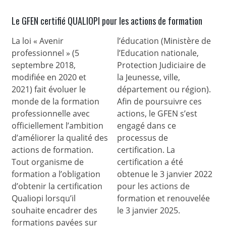
Le GFEN certifié QUALIOPI pour les actions de formation
La loi « Avenir
l’éducation (Ministère de
professionnel » (5
l’Education nationale,
septembre 2018,
Protection Judiciaire de
modifiée en 2020 et
la Jeunesse, ville,
2021) fait évoluer le
département ou région).
monde de la formation
Afin de poursuivre ces
professionnelle avec
actions, le GFEN s’est
officiellement l’ambition
engagé dans ce
d’améliorer la qualité des
processus de
actions de formation.
certification. La
Tout organisme de
certification a été
formation a l’obligation
obtenue le 3 janvier 2022
d’obtenir la certification
pour les actions de
Qualiopi lorsqu’il
formation et renouvelée
souhaite encadrer des
le 3 janvier 2025.
formations payées sur