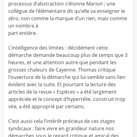
processus d’abstraction s’étonne Marion ; une
collègue de l’élémentaire dit qu’elle va enseigner le
zéro, non comme la marque d’un rien, mais comme
un nombre à
part entière.
L’intelligence des limites : décidément cette
démarche demande beaucoup plus de temps que 3
heures, et une attention autre que pendant les
grosses chaleurs de Cayenne. Thomas critique
l’ouverture de la démarche qui lui semble sans lien
évident avec la suite. Et pourtant la lecture des
articles de la revue « Espèces » a été largement
appréciée et le concept d’hypertélie, construit trop
vite, a été approprié par certains.
C’est aussi cela l’intérêt précieux de ces stages
syndicaux : faire vivre en grandeur nature nos
démarches sous le regard critique et amical des