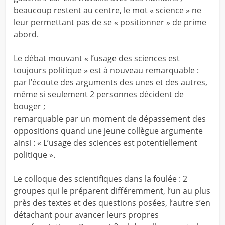
beaucoup restent au centre, le mot « science » ne
leur permettant pas de se « positionner » de prime
abord.
Le débat mouvant « l’usage des sciences est
toujours politique » est à nouveau remarquable :
par l’écoute des arguments des unes et des autres,
même si seulement 2 personnes décident de
bouger ;
remarquable par un moment de dépassement des
oppositions quand une jeune collègue argumente
ainsi : « L’usage des sciences est potentiellement
politique ».
Le colloque des scientifiques dans la foulée : 2
groupes qui le préparent différemment, l’un au plus
près des textes et des questions posées, l’autre s’en
détachant pour avancer leurs propres