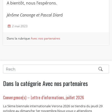
A bientôt, nous l’espérons.
Jérôme Canonge et Pascal Diar
d
2 mai 2023
Dans la rubrique
Avec nos partenaires
Dans la catégorie Avec nos partenaires
Convergence(s) – Lettre d’informations, juillet 2026
La 5ème biennale internationale Verona 2026 se tiendra du jeudi 29
octobre au dimanche 1er novembre.Nous vous y attendons