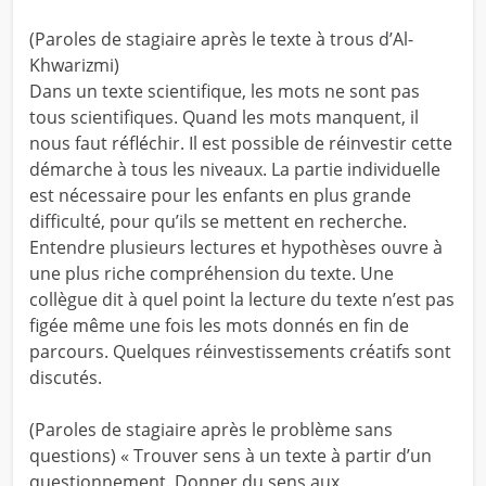
(Paroles de stagiaire après le texte à trous d’Al-
Khwarizmi)
Dans un texte scientifique, les mots ne sont pas
tous scientifiques. Quand les mots manquent, il
nous faut réfléchir. Il est possible de réinvestir cette
démarche à tous les niveaux. La partie individuelle
est nécessaire pour les enfants en plus grande
difficulté, pour qu’ils se mettent en recherche.
Entendre plusieurs lectures et hypothèses ouvre à
une plus riche compréhension du texte. Une
collègue dit à quel point la lecture du texte n’est pas
figée même une fois les mots donnés en fin de
parcours. Quelques réinvestissements créatifs sont
discutés.
(Paroles de stagiaire après le problème sans
questions) « Trouver sens à un texte à partir d’un
questionnement. Donner du sens aux