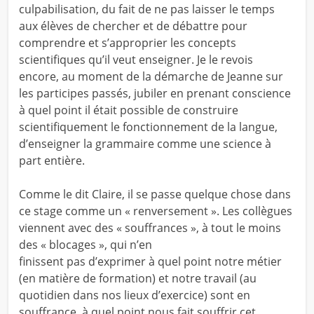
culpabilisation, du fait de ne pas laisser le temps
aux élèves de chercher et de débattre pour
comprendre et s’approprier les concepts
scientifiques qu’il veut enseigner. Je le revois
encore, au moment de la démarche de Jeanne sur
les participes passés, jubiler en prenant conscience
à quel point il était possible de construire
scientifiquement le fonctionnement de la langue,
d’enseigner la grammaire comme une science à
part entière.
Comme le dit Claire, il se passe quelque chose dans
ce stage comme un « renversement ». Les collègues
viennent avec des « souffrances », à tout le moins
des « blocages », qui n’en
finissent pas d’exprimer à quel point notre métier
(en matière de formation) et notre travail (au
quotidien dans nos lieux d’exercice) sont en
souffrance, à quel point nous fait souffrir cet