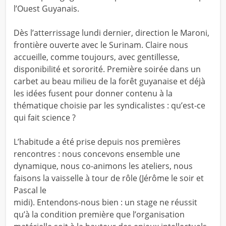
l’Ouest Guyanais.
Dès l’atterrissage lundi dernier, direction le Maroni,
frontière ouverte avec le Surinam. Claire nous
accueille, comme toujours, avec gentillesse,
disponibilité et sororité. Première soirée dans un
carbet au beau milieu de la forêt guyanaise et déjà
les idées fusent pour donner contenu à la
thématique choisie par les syndicalistes : qu’est-ce
qui fait science ?
L’habitude a été prise depuis nos premières
rencontres : nous concevons ensemble une
dynamique, nous co-animons les ateliers, nous
faisons la vaisselle à tour de rôle (Jérôme le soir et
Pascal le
midi). Entendons-nous bien : un stage ne réussit
qu’à la condition première que l’organisation