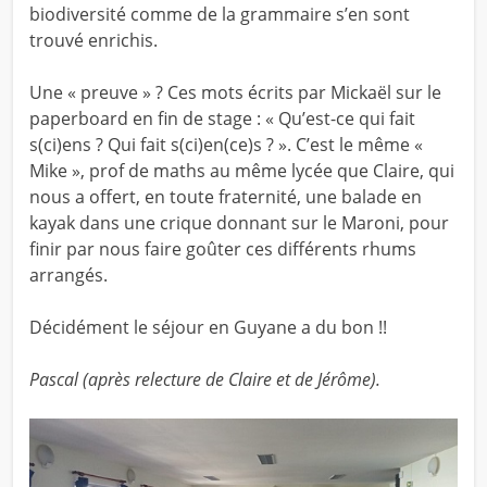
biodiversité comme de la grammaire s’en sont
trouvé enrichis.
Une « preuve » ? Ces mots écrits par Mickaël sur le
paperboard en fin de stage : « Qu’est-ce qui fait
s(ci)ens ? Qui fait s(ci)en(ce)s ? ». C’est le même «
Mike », prof de maths au même lycée que Claire, qui
nous a offert, en toute fraternité, une balade en
kayak dans une crique donnant sur le Maroni, pour
finir par nous faire goûter ces différents rhums
arrangés.
Décidément le séjour en Guyane a du bon !!
Pascal (après relecture de Claire et de Jérôme).