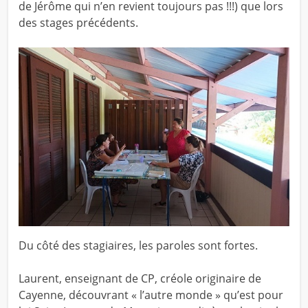
de Jérôme qui n’en revient toujours pas !!!) que lors
des stages précédents.
Du côté des stagiaires, les paroles sont fortes.
Laurent, enseignant de CP, créole originaire de
Cayenne, découvrant « l’autre monde » qu’est pour