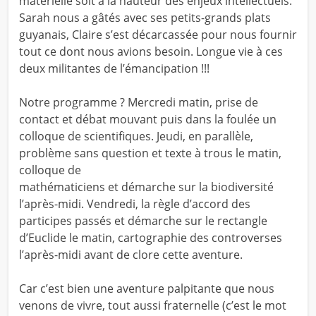
matérielle soit à la hauteur des enjeux intellectuels.
Sarah nous a gâtés avec ses petits-grands plats
guyanais, Claire s’est décarcassée pour nous fournir
tout ce dont nous avions besoin. Longue vie à ces
deux militantes de l’émancipation !!!
Notre programme ? Mercredi matin, prise de
contact et débat mouvant puis dans la foulée un
colloque de scientifiques. Jeudi, en parallèle,
problème sans question et texte à trous le matin,
colloque de
mathématiciens et démarche sur la biodiversité
l’après-midi. Vendredi, la règle d’accord des
participes passés et démarche sur le rectangle
d’Euclide le matin, cartographie des controverses
l’après-midi avant de clore cette aventure.
Car c’est bien une aventure palpitante que nous
venons de vivre, tout aussi fraternelle (c’est le mot