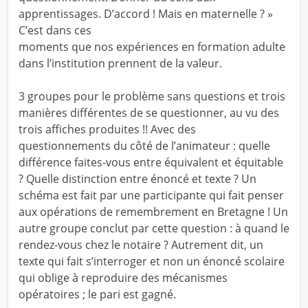
apprentissages. D’accord ! Mais en maternelle ? »
C’est dans ces
moments que nos expériences en formation adulte
dans l’institution prennent de la valeur.
3 groupes pour le problème sans questions et trois
manières différentes de se questionner, au vu des
trois affiches produites !! Avec des
questionnements du côté de l’animateur : quelle
différence faites-vous entre équivalent et équitable
? Quelle distinction entre énoncé et texte ? Un
schéma est fait par une participante qui fait penser
aux opérations de remembrement en Bretagne ! Un
autre groupe conclut par cette question : à quand le
rendez-vous chez le notaire ? Autrement dit, un
texte qui fait s’interroger et non un énoncé scolaire
qui oblige à reproduire des mécanismes
opératoires ; le pari est gagné.