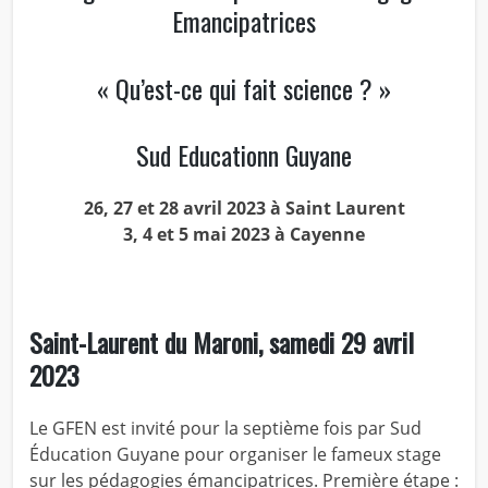
Emancipatrices
« Qu’est-ce qui fait science ? »
Sud Educationn Guyane
26, 27 et 28 avril 2023 à Saint Laurent
3, 4 et 5 mai 2023 à Cayenne
Saint-Laurent du Maroni, samedi 29 avril
2023
Le GFEN est invité pour la septième fois par Sud
Éducation Guyane pour organiser le fameux stage
sur les pédagogies émancipatrices. Première étape :