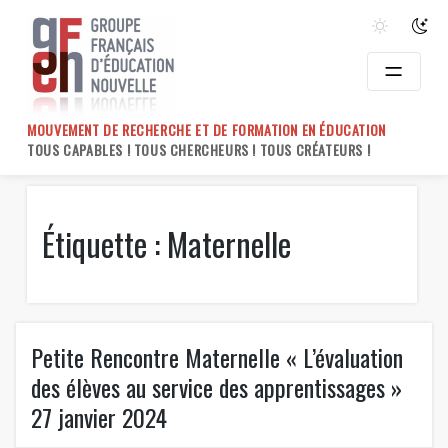
Skip
to
content
MOUVEMENT DE RECHERCHE ET DE FORMATION EN ÉDUCATION
TOUS CAPABLES ! TOUS CHERCHEURS ! TOUS CRÉATEURS !
Étiquette :
Maternelle
Petite Rencontre Maternelle « L’évaluation
des élèves au service des apprentissages »
27 janvier 2024