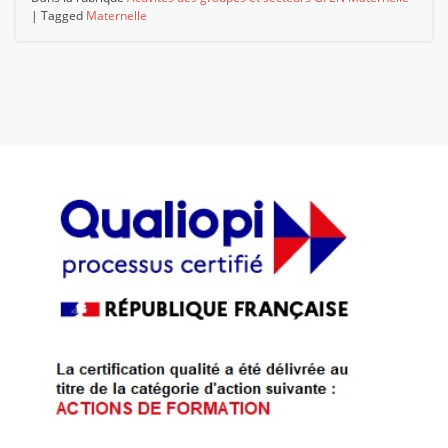
|
Tagged
Maternelle