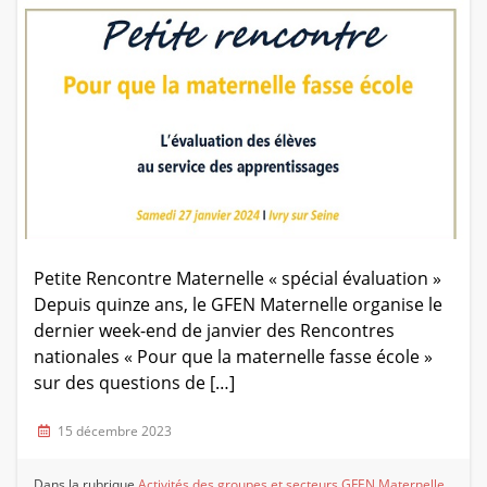
Petite Rencontre Maternelle « spécial évaluation »
Depuis quinze ans, le GFEN Maternelle organise le
dernier week-end de janvier des Rencontres
nationales « Pour que la maternelle fasse école »
sur des questions de […]
15 décembre 2023
Dans la rubrique
Activités des groupes et secteurs
GFEN Maternelle