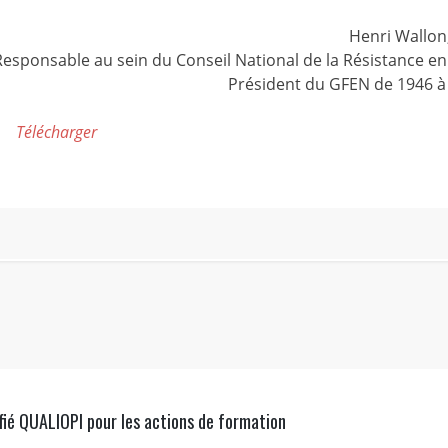
Henri Wallon
Responsable au sein du Conseil National de la Résistance en
Président du GFEN de 1946 à
Télécharger
fié QUALIOPI pour les actions de formation