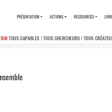
PRÉSENTATION
ACTIONS
RESSOURCES
LIVR
TION
TOUS CAPABLES ! TOUS CHERCHEURS ! TOUS CRÉATEU
ensemble