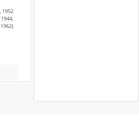
, 1952
 1944,
 1962)