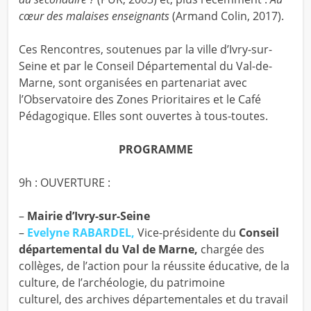
cœur des malaises enseignants
(Armand Colin, 2017).
Ces Rencontres, soutenues par la ville d’Ivry-sur-
Seine et par le Conseil Départemental du Val-de-
Marne, sont organisées en partenariat avec
l’Observatoire des Zones Prioritaires et le Café
Pédagogique. Elles sont ouvertes à tous-toutes.
PROGRAMME
9h :
OUVERTURE :
–
Mairie d’Ivry-sur-Seine
–
Evelyne RABARDEL,
Vice-présidente du
Conseil
départemental du Val de Marne,
chargée des
collèges, de l’action pour la réussite éducative, de la
culture, de I’archéologie, du patrimoine
culturel, des archives départementales et du travail