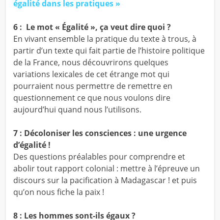
égalité dans les pratiques »
6 : Le mot « Égalité », ça veut dire quoi ?
En vivant ensemble la pratique du texte à trous, à
partir d’un texte qui fait partie de l’histoire politique
de la France, nous découvrirons quelques
variations lexicales de cet étrange mot qui
pourraient nous permettre de remettre en
questionnement ce que nous voulons dire
aujourd’hui quand nous l’utilisons.
7 : Décoloniser les consciences : une urgence
d’égalité !
Des questions préalables pour comprendre et
abolir tout rapport colonial : mettre à l’épreuve un
discours sur la pacification à Madagascar ! et puis
qu’on nous fiche la paix !
8 : Les hommes sont-ils égaux ?