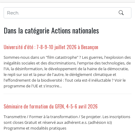
Dans la catégorie Actions nationales
Université d’été : 7-8-9-10 juillet 2026 à Besançon
Sommes-nous dans un "film catastrophe" ? Les guerres, l'explosion des
inégalités sociales et des discriminations, l'emprise des technologies, de
l'IA, la désinformation, le développement de la haine de la démocratie,
le repli sur soi et la peur de l'autre, le dérèglement climatique et
l'effondrement de la biodiversité : Tout cela est-il inéluctable ? Voir le
programme de l'UE et s'inscrire...
Séminaire de formation du GFEN, 4-5-6 avril 2026
Transmettre / Former à la transformation / Se projeter. Les inscriptions
sont closes Gratuit et réservé aux adhérent.e.s. (adhésion ici)
Programme et modalités pratiques