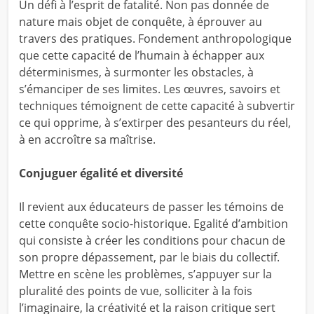
Un défi à l’esprit de fatalité. Non pas donnée de
nature mais objet de conquête, à éprouver au
travers des pratiques. Fondement anthropologique
que cette capacité de l’humain à échapper aux
déterminismes, à surmonter les obstacles, à
s’émanciper de ses limites. Les œuvres, savoirs et
techniques témoignent de cette capacité à subvertir
ce qui opprime, à s’extirper des pesanteurs du réel,
à en accroître sa maîtrise.
Conjuguer égalité et diversité
Il revient aux éducateurs de passer les témoins de
cette conquête socio-historique. Egalité d’ambition
qui consiste à créer les conditions pour chacun de
son propre dépassement, par le biais du collectif.
Mettre en scène les problèmes, s’appuyer sur la
pluralité des points de vue, solliciter à la fois
l’imaginaire, la créativité et la raison critique sert