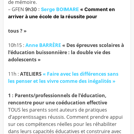
de mémoire.
– GFEN
9h30 :
Serge BOIMARE
« Comment en
arriver à une école de la réussite pour
tous ? »
10h15 :
Anne BARRÈRE
« Des épreuves scolaires à
l’éducation buissonnière : la double vie des
adolescents »
11h :
ATELIERS
« Faire avec les différences sans
les penser et les vivre comme des inégalités »
1 : Parents/professionnels de l’éducation,
rencontre pour une coéducation effective
TOUS les parents sont auteurs de pratiques
d’apprentissages réussis. Comment prendre appui
sur ces compétences réelles pour les réhabiliter
dans leurs capacités éducatives et construire avec