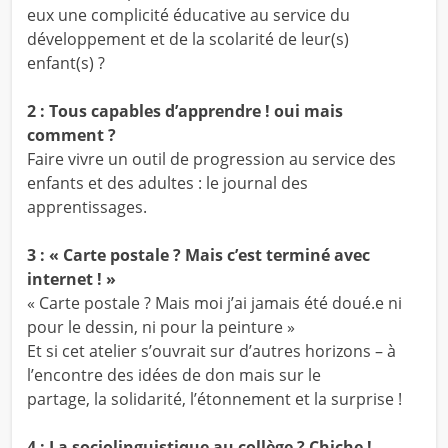
eux une complicité éducative au service du
développement et de la scolarité de leur(s)
enfant(s) ?
2 : Tous capables d’apprendre ! oui mais
comment ?
Faire vivre un outil de progression au service des
enfants et des adultes : le journal des
apprentissages.
3 : « Carte postale ? Mais c’est terminé avec
internet ! »
« Carte postale ? Mais moi j’ai jamais été doué.e ni
pour le dessin, ni pour la peinture »
Et si cet atelier s’ouvrait sur d’autres horizons – à
l’encontre des idées de don mais sur le
partage, la solidarité, l’étonnement et la surprise !
4 : La sociolinguistique au collège ? Chiche !