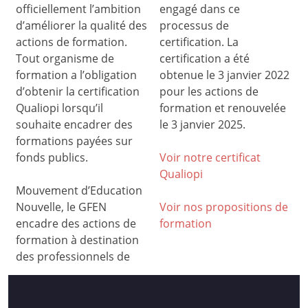
officiellement l’ambition
engagé dans ce
d’améliorer la qualité des
processus de
actions de formation.
certification. La
Tout organisme de
certification a été
formation a l’obligation
obtenue le 3 janvier 2022
d’obtenir la certification
pour les actions de
Qualiopi lorsqu’il
formation et renouvelée
souhaite encadrer des
le 3 janvier 2025.
formations payées sur
fonds publics.
Voir notre certificat
Qualiop
i
Mouvement d’Education
Nouvelle, le GFEN
Voir nos propositions de
encadre des actions de
formation
formation à destination
des professionnels de