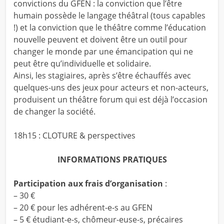
convictions du GFEN : la conviction que l’être
humain possède le langage théâtral (tous capables
!) et la conviction que le théâtre comme l’éducation
nouvelle peuvent et doivent être un outil pour
changer le monde par une émancipation qui ne
peut être qu’individuelle et solidaire.
Ainsi, les stagiaires, après s’être échauffés avec
quelques-uns des jeux pour acteurs et non-acteurs,
produisent un théâtre forum qui est déjà l’occasion
de changer la société.
18h15 : CLOTURE & perspectives
INFORMATIONS PRATIQUES
Participation aux frais d’organisation
:
– 30 €
– 20 € pour les adhérent-e-s au GFEN
– 5 € étudiant-e-s, chômeur-euse-s, précaires