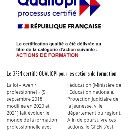
Le GFEN certifié QUALIOPI pour les actions de formation
La loi « Avenir
l’éducation (Ministère de
professionnel » (5
l’Education nationale,
septembre 2018,
Protection Judiciaire de
modifiée en 2020 et
la Jeunesse, ville,
2021) fait évoluer le
département ou région).
monde de la formation
Afin de poursuivre ces
professionnelle avec
actions, le GFEN s’est