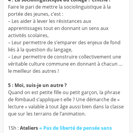
Faire le pari de mettre la sociolinguistique à la
portée des jeunes, c’est :
– Les aider à lever les résistances aux
apprentissages tout en donnant un sens aux
activités scolaires,
– Leur permettre de s’emparer des enjeux de fond
liés à la question du langage,
– Leur permettre de construire collectivement une
véritable culture commune en donnant à chacun …
le meilleur des autres !
5 : Moi, suis-je un autre ?
Quand on est petite fille ou petit garçon, la phrase
de Rimbaud s’applique-t-elle ? Une démarche de «
lecture » valable à tout âge aussi bien dans la classe
que sur les terrains de l’animation.
15h :
Ateliers
« Pas de liberté de pensée sans