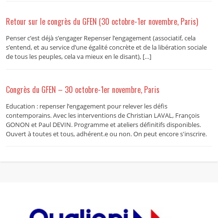
Retour sur le congrès du GFEN (30 octobre-1er novembre, Paris)
Penser c’est déjà s’engager Repenser l’engagement (associatif, cela
s’entend, et au service d’une égalité concrète et de la libération sociale
de tous les peuples, cela va mieux en le disant), […]
Congrès du GFEN – 30 octobre-1er novembre, Paris
Education : repenser l’engagement pour relever les défis
contemporains. Avec les interventions de Christian LAVAL, François
GONON et Paul DEVIN. Programme et ateliers définitifs disponibles.
Ouvert à toutes et tous, adhérent.e ou non. On peut encore s'inscrire.