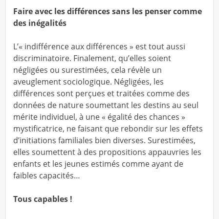
Faire avec les différences sans les penser comme
des inégalités
L’« indifférence aux différences » est tout aussi
discriminatoire. Finalement, qu’elles soient
négligées ou surestimées, cela révèle un
aveuglement sociologique. Négligées, les
différences sont perçues et traitées comme des
données de nature soumettant les destins au seul
mérite individuel, à une « égalité des chances »
mystificatrice, ne faisant que rebondir sur les effets
d’initiations familiales bien diverses. Surestimées,
elles soumettent à des propositions appauvries les
enfants et les jeunes estimés comme ayant de
faibles capacités…
Tous capables !