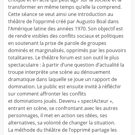
transformer en même temps qu’elle la comprend.
Cette séance se veut ainsi une introduction au
théâtre de l’opprimé créé par Augusto Boal dans
l’Amérique latine des années 1970. Son objectif est
de rendre visibles des conflits sociaux et politiques
en soutenant la prise de parole de groupes
dominés et marginalisés, opprimés par les pouvoirs
totalitaires. Le théâtre forum est son outil le plus
spectaculaire : à partir d’une question d’actualité la
troupe interprète une scène au dénouement
dramatique dans laquelle se joue un rapport de
domination. Le public est ensuite invité à réfléchir
sur comment affronter les conflits
et dominations joués. Devenu « spectActeur »,
entrant en scène, se confrontant avec les autres
personnages, il met en action ses idées, ses
alternatives, sa volonté de changer la situation.
La méthode du théâtre de l’opprimé partage les