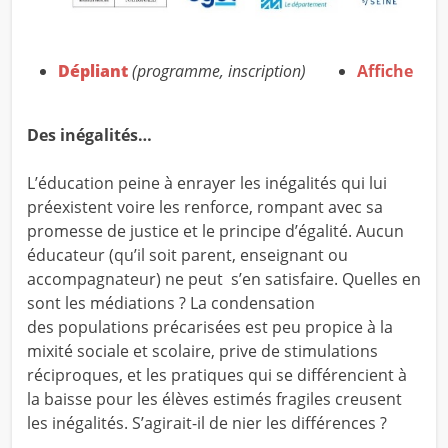
Dépliant
(programme, inscription)
Affiche
Des inégalités…
L’éducation peine à enrayer les inégalités qui lui
préexistent voire les renforce, rompant avec sa
promesse de justice et le principe d’égalité. Aucun
éducateur (qu’il soit parent, enseignant ou
accompagnateur) ne peut s’en satisfaire. Quelles en
sont les médiations ? La condensation
des populations précarisées est peu propice à la
mixité sociale et scolaire, prive de stimulations
réciproques, et les pratiques qui se différencient à
la baisse pour les élèves estimés fragiles creusent
les inégalités. S’agirait-il de nier les différences ?