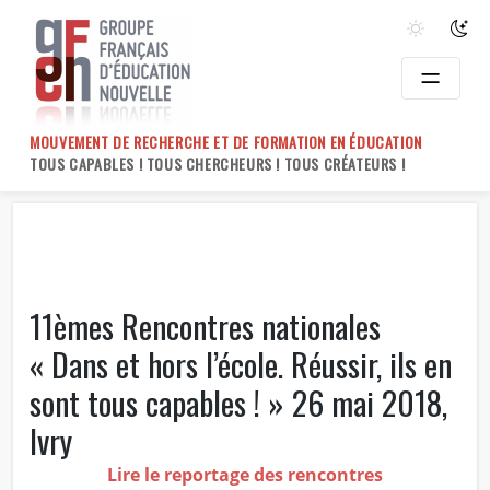
Skip
to
content
MOUVEMENT DE RECHERCHE ET DE FORMATION EN ÉDUCATION
TOUS CAPABLES ! TOUS CHERCHEURS ! TOUS CRÉATEURS !
11èmes Rencontres nationales
« Dans et hors l’école. Réussir, ils en
sont tous capables ! » 26 mai 2018,
Ivry
Lire le reportage des rencontres