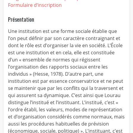
Formulaire d’inscription
Présentation
Une institution est une forme sociale établie que
l’on peut définir par son caractère contraignant et
dont le rôle est d’organiser la vie en société. L’École
est une institution et en cela, elle est constituée
d’un « ensemble de normes qui régissent
l’organisation des rapports sociaux entre les
individus » (Hesse, 1978). D’autre part, une
institution est par essence conservatrice et ne peut
se maintenir que par les conflits qui la traversent et
qui assurent sa dynamique. C’est ainsi que Lourau
distingue l’institué et l’instituant. L’institué, c’est «
l’ordre établi, les valeurs, modes de représentation
et d’organisation considérés comme normaux, mais
aussi les procédures habituelles de prévision
(économique, sociale, politique) ». L’instituant, c’est