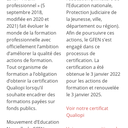
professionnel » (5
l’Education nationale,
septembre 2018,
Protection Judiciaire de
modifiée en 2020 et
la Jeunesse, ville,
2021) fait évoluer le
département ou région).
monde de la formation
Afin de poursuivre ces
professionnelle avec
actions, le GFEN s’est
officiellement l’ambition
engagé dans ce
d’améliorer la qualité des
processus de
actions de formation.
certification. La
Tout organisme de
certification a été
formation a l’obligation
obtenue le 3 janvier 2022
d’obtenir la certification
pour les actions de
Qualiopi lorsqu’il
formation et renouvelée
souhaite encadrer des
le 3 janvier 2025.
formations payées sur
fonds publics.
Voir notre certificat
Qualiop
i
Mouvement d’Education