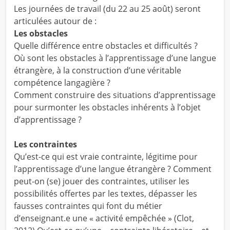
Les journées de travail (du 22 au 25 août) seront
articulées autour de :
Les obstacles
Quelle différence entre obstacles et difficultés ?
Où sont les obstacles à l’apprentissage d’une langue
étrangère, à la construction d’une véritable
compétence langagière ?
Comment construire des situations d’apprentissage
pour surmonter les obstacles inhérents à l’objet
d’apprentissage ?
Les contraintes
Qu’est-ce qui est vraie contrainte, légitime pour
l’apprentissage d’une langue étrangère ? Comment
peut-on (se) jouer des contraintes, utiliser les
possibilités offertes par les textes, dépasser les
fausses contraintes qui font du métier
d’enseignant.e une « activité empêchée » (Clot,