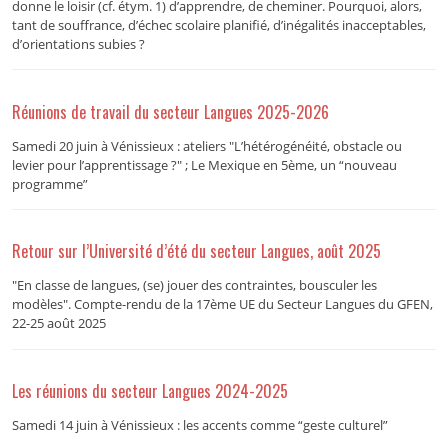
donne le loisir (cf. étym. 1) d’apprendre, de cheminer. Pourquoi, alors,
tant de souffrance, d’échec scolaire planifié, d’inégalités inacceptables,
d’orientations subies ?
Réunions de travail du secteur Langues 2025-2026
Samedi 20 juin à Vénissieux : ateliers "L’hétérogénéité, obstacle ou
levier pour l’apprentissage ?" ; Le Mexique en 5ème, un “nouveau
programme”
Retour sur l’Université d’été du secteur Langues, août 2025
"En classe de langues, (se) jouer des contraintes, bousculer les
modèles". Compte-rendu de la 17ème UE du Secteur Langues du GFEN,
22-25 août 2025
Les réunions du secteur Langues 2024-2025
Samedi 14 juin à Vénissieux : les accents comme “geste culturel”