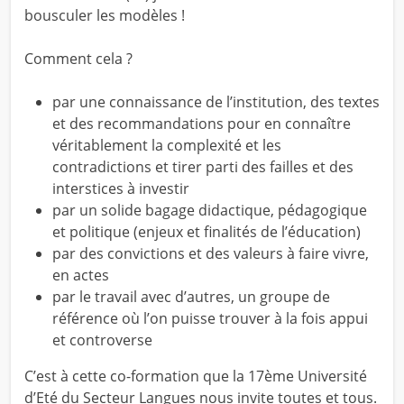
bousculer les modèles !
Comment cela ?
par une connaissance de l’institution, des textes
et des recommandations pour en connaître
véritablement la complexité et les
contradictions et tirer parti des failles et des
interstices à investir
par un solide bagage didactique, pédagogique
et politique (enjeux et finalités de l’éducation)
par des convictions et des valeurs à faire vivre,
en actes
par le travail avec d’autres, un groupe de
référence où l’on puisse trouver à la fois appui
et controverse
C’est à cette co-formation que la 17ème Université
d’Eté du Secteur Langues nous invite toutes et tous.