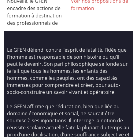
Nouvelle, le GFEN
Voir nos propositions de
encadre des actions de
formation
formation à destination
des professionnels de
Le GFEN défend, contre l’esprit de fatalité, l’idée que
l’homme est responsable de son histoire ou qu’il
peut le devenir. Son pari philosophique se fonde sur
le fait que tous les hommes, les enfants des
hommes, comme les peuples, ont des capacités
immenses pour comprendre et créer, pour auto-
socio-construire un savoir vivant et opératoire.
Le GFEN affirme que l’éducation, bien que liée au
domaine économique et social, ne saurait être
soumise à ses injonctions. Il interroge la notion de
réussite scolaire actuelle faite la plupart du temps au
prix d’une docilisation, d’une souffrance subjective et