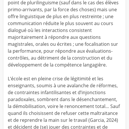
point de plurilinguisme (sauf dans le cas des élèves
primo-arrivants, par la force des choses) mais une
offre linguistique de plus en plus restreinte ; une
communication réduite le plus souvent au cours
dialogué où les interactions consistent
majoritairement à répondre aux questions
magistrales, orales ou écrites ; une focalisation sur
la performance, pour répondre aux évaluations-
contrôles, au détriment de la construction et du
développement de la compétence langagière.
L’école est en pleine crise de légitimité et les
enseignants, soumis à une avalanche de réformes,
de contraintes infantilisantes et d’injonctions
paradoxales, sombrent dans le désenchantement,
la démobilisation, voire le renoncement total… Sauf
quand ils choisissent de refuser cette maltraitance
et de reprendre la main sur le travail (Garcia, 2024)
et décident de (se) jouer des contraintes et de