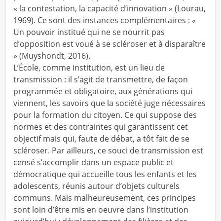
« la contestation, la capacité d’innovation » (Lourau,
1969). Ce sont des instances complémentaires : «
Un pouvoir institué qui ne se nourrit pas
d’opposition est voué à se scléroser et à disparaître
» (Muyshondt, 2016).
L’École, comme institution, est un lieu de
transmission : il s’agit de transmettre, de façon
programmée et obligatoire, aux générations qui
viennent, les savoirs que la société juge nécessaires
pour la formation du citoyen. Ce qui suppose des
normes et des contraintes qui garantissent cet
objectif mais qui, faute de débat, a tôt fait de se
scléroser. Par ailleurs, ce souci de transmission est
censé s’accomplir dans un espace public et
démocratique qui accueille tous les enfants et les
adolescents, réunis autour d’objets culturels
communs. Mais malheureusement, ces principes
sont loin d’être mis en oeuvre dans l’institution