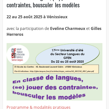
contraintes, bousculer les modèles
22 au 25 août 2025 à Vénissieux
avec la participation de
Eveline Charmeux
et
Gilles
Herreros
Programme & modalités pratiques