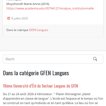
Muyshondt Marie-Anne (2016)
https://www.academia.edu/95794127/Analyse_institutionnelle
8 juillet 2025
Dans la rubrique
GFEN Langues
Dans la catégorie GFEN Langues
18ème Université d’Été du Secteur Langues du GFEN
Du 21 au 24 août 2026 à Vénissieux : " Plaisir d’enseigner, plaisir
d’apprendre en classe de langue". L'école est l’espace et le temps où l’on
se construit en tant qu’individu et en tant qu’élève. Le lieu où l’on se