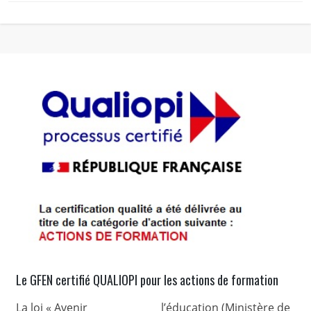
Le GFEN certifié QUALIOPI pour les actions de formation
La loi « Avenir
l’éducation (Ministère de