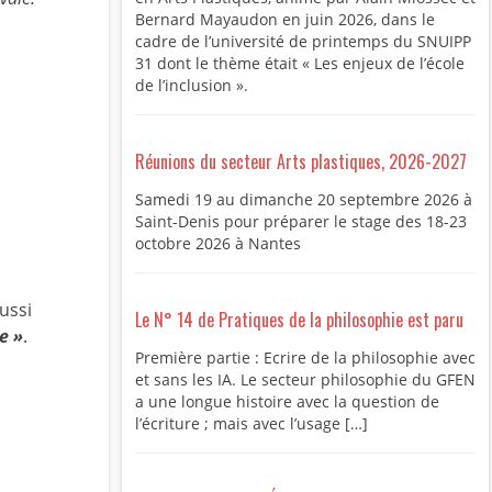
Bernard Mayaudon en juin 2026, dans le
cadre de l’université de printemps du SNUIPP
31 dont le thème était « Les enjeux de l’école
de l’inclusion ».
Réunions du secteur Arts plastiques, 2026-2027
Samedi 19 au dimanche 20 septembre 2026 à
Saint-Denis pour préparer le stage des 18-23
octobre 2026 à Nantes
aussi
Le N° 14 de Pratiques de la philosophie est paru
e »
.
Première partie : Ecrire de la philosophie avec
et sans les IA. Le secteur philosophie du GFEN
a une longue histoire avec la question de
l’écriture ; mais avec l’usage […]