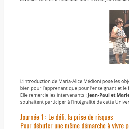
L’introduction de Maria-Alice Médioni pose les objec
bien pour l’apprenant que pour l’enseignant et le
Elle remercie les intervenants :
Jean-Paul et Mar
souhaitent participer à l’intégralité de cette Univer
Journée 1 : Le défi, la prise de risques
Pour débuter une même démarche à vivre pou