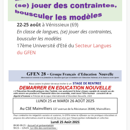
22-25 août
à Vénissieux (69)
En classe de langues, (se) jouer des contraintes,
bousculer les modèles
17ème Université d’Eté du
Secteur Langues
du GFEN