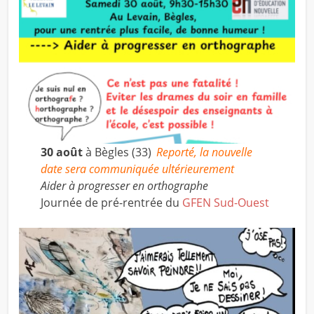
30 août
à Bègles (33)
Reporté, la nouvelle
date sera communiquée ultérieurement
Aider à progresser en orthographe
Journée de pré-rentrée du
GFEN Sud-Ouest