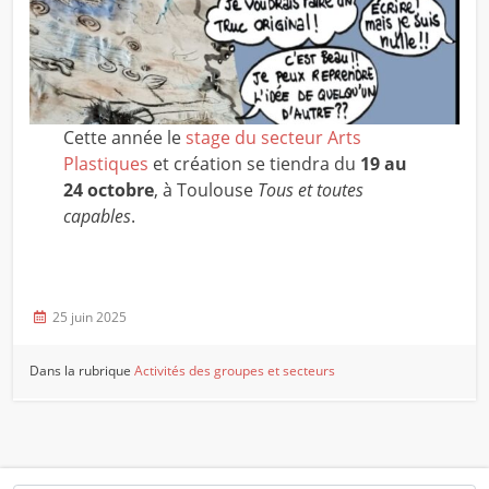
Cette année le
stage du secteur Arts
Plastiques
et création se tiendra du
19 au
24 octobre
, à Toulouse
Tous et toutes
capables
.
25 juin 2025
Dans la rubrique
Activités des groupes et secteurs