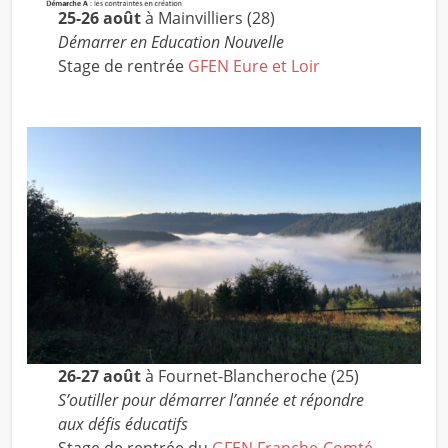
25-26 août
à Mainvilliers (28)
Démarrer en Education Nouvelle
Stage de rentrée
GFEN Eure et Loir
26-27 août
à Fournet-Blancheroche (25)
S’outiller pour démarrer l’année et répondre
aux défis éducatifs