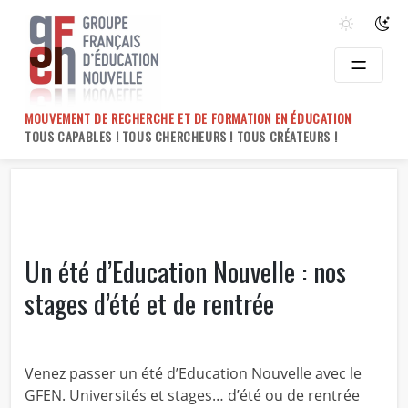
Skip
to
content
MOUVEMENT DE RECHERCHE ET DE FORMATION EN ÉDUCATION
TOUS CAPABLES ! TOUS CHERCHEURS ! TOUS CRÉATEURS !
Un été d’Education Nouvelle : nos
stages d’été et de rentrée
Venez passer un été d’Education Nouvelle avec le
GFEN. Universités et stages… d’été ou de rentrée