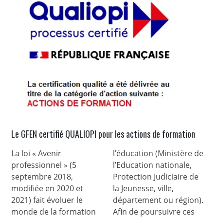
Le GFEN certifié QUALIOPI pour les actions de formation
La loi « Avenir
l’éducation (Ministère de
professionnel » (5
l’Education nationale,
septembre 2018,
Protection Judiciaire de
modifiée en 2020 et
la Jeunesse, ville,
2021) fait évoluer le
département ou région).
monde de la formation
Afin de poursuivre ces