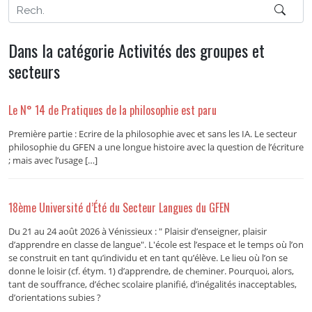
Dans la catégorie Activités des groupes et
secteurs
Le N° 14 de Pratiques de la philosophie est paru
Première partie : Ecrire de la philosophie avec et sans les IA. Le secteur
philosophie du GFEN a une longue histoire avec la question de l’écriture
; mais avec l’usage […]
18ème Université d’Été du Secteur Langues du GFEN
Du 21 au 24 août 2026 à Vénissieux : " Plaisir d’enseigner, plaisir
d’apprendre en classe de langue". L'école est l’espace et le temps où l’on
se construit en tant qu’individu et en tant qu’élève. Le lieu où l’on se
donne le loisir (cf. étym. 1) d’apprendre, de cheminer. Pourquoi, alors,
tant de souffrance, d’échec scolaire planifié, d’inégalités inacceptables,
d’orientations subies ?