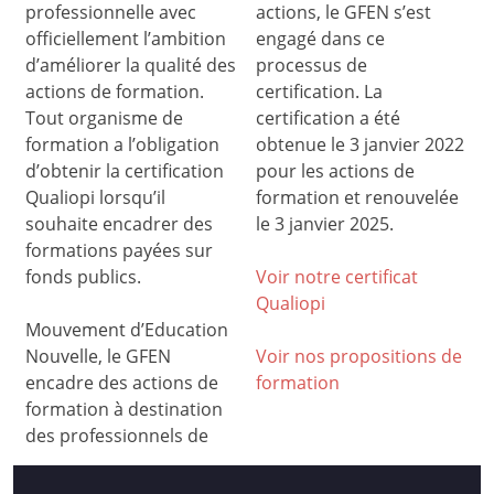
professionnelle avec
actions, le GFEN s’est
officiellement l’ambition
engagé dans ce
d’améliorer la qualité des
processus de
actions de formation.
certification. La
Tout organisme de
certification a été
formation a l’obligation
obtenue le 3 janvier 2022
d’obtenir la certification
pour les actions de
Qualiopi lorsqu’il
formation et renouvelée
souhaite encadrer des
le 3 janvier 2025.
formations payées sur
fonds publics.
Voir notre certificat
Qualiop
i
Mouvement d’Education
Nouvelle, le GFEN
Voir nos propositions de
encadre des actions de
formation
formation à destination
des professionnels de