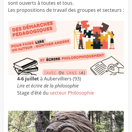
sont ouverts à toutes et tous.
Les propositions de travail des groupes et secteurs :
4-6 juillet
à Aubervilliers (93)
Lire et écrire de la philosophie
Stage d’été du
secteur Philosophie