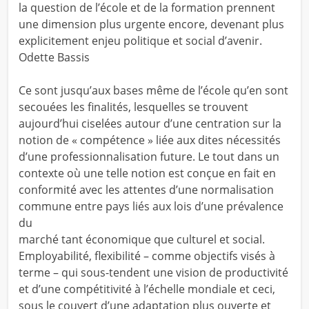
la question de l’école et de la formation prennent
une dimension plus urgente encore, devenant plus
explicitement enjeu politique et social d’avenir.
Odette Bassis
Ce sont jusqu’aux bases même de l’école qu’en sont
secouées les finalités, lesquelles se trouvent
aujourd’hui ciselées autour d’une centration sur la
notion de « compétence » liée aux dites nécessités
d’une professionnalisation future. Le tout dans un
contexte où une telle notion est conçue en fait en
conformité avec les attentes d’une normalisation
commune entre pays liés aux lois d’une prévalence
du
marché tant économique que culturel et social.
Employabilité, flexibilité – comme objectifs visés à
terme – qui sous-tendent une vision de productivité
et d’une compétitivité à l’échelle mondiale et ceci,
sous le couvert d’une adaptation plus ouverte et