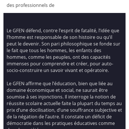
des professionnels de
Le GFEN défend, contre l’esprit de fatalité, l’idée que
l’homme est responsable de son histoire ou qu’il
peut le devenir. Son pari philosophique se fonde sur
le fait que tous les hommes, les enfants des
hommes, comme les peuples, ont des capacités
immenses pour comprendre et créer, pour auto-
socio-construire un savoir vivant et opératoire.
Le GFEN affirme que l’éducation, bien que liée au
domaine économique et social, ne saurait être
soumise à ses injonctions. Il interroge la notion de
réussite scolaire actuelle faite la plupart du temps au
prix d’une docilisation, d’une souffrance subjective et
de la négation de l’autre. Il constate un déficit de
démocratie dans les pratiques éducatives comme