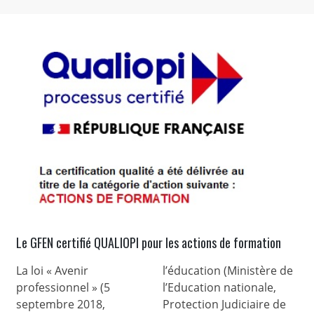
Le GFEN certifié QUALIOPI pour les actions de formation
La loi « Avenir
l’éducation (Ministère de
professionnel » (5
l’Education nationale,
septembre 2018,
Protection Judiciaire de