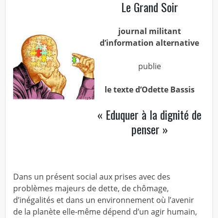
Le Grand Soir
journal militant
d’information alternative
publie
le texte d’Odette Bassis
« Eduquer à la dignité de
penser »
Dans un présent social aux prises avec des
problèmes majeurs de dette, de chômage,
d’inégalités et dans un environnement où l’avenir
de la planète elle-même dépend d’un agir humain,