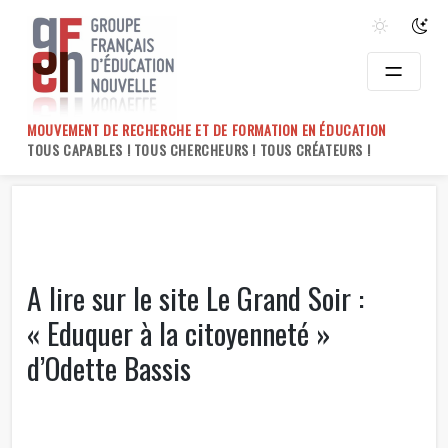
Skip
to
content
MOUVEMENT DE RECHERCHE ET DE FORMATION EN ÉDUCATION
TOUS CAPABLES ! TOUS CHERCHEURS ! TOUS CRÉATEURS !
A lire sur le site Le Grand Soir :
« Eduquer à la citoyenneté »
d’Odette Bassis