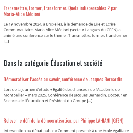
Transmettre, former, transformer. Quels indispensables ? par
Maria-Alice Médioni
Le 19 novembre 2024, à Bruxelles, à la demande de Lire et Ecrire
Communautaire, Maria-Alice Médioni (secteur Langues du GFEN) a
animé une conférence sur le thème : Transmettre, former, transformer.
[…]
Dans la catégorie Éducation et société
Démocratiser l’accès au savoir, conférence de Jacques Bernardin
Lors de la journée d’étude « Egalité des chances » de l’Académie de
Montpellier – mars 2025. Conférence de Jacques Bernardin, Docteur en
Sciences de l’Éducation et Président du Groupe […]
Relever le défi de la démocratisation, par Philippe LAHIANI (GFEN)
Intervention au débat public « Comment parvenir à une école égalitaire