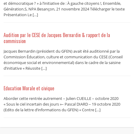
et démocratique ? » à l’initiative de : À gauche citoyens !, Ensemble,
Génération.S, NPA Besançon, 21 novembre 2024 Télécharger le texte
Présentation Le […]
Audition par le CESE de Jacques Bernardin & rapport de la
commission
Jacques Bernardin (président du GFEN) avait été auditionné par la
Commission Éducation, culture et communication du CESE (Conseil
économique social et environnemental) dans le cadre de la saisine
d’initiative « Réussite […]
Education Morale et civique
Aborder cette rentrée autrement – Julien CUEILLE – octobre 2020
« Sous le ciel incertain des jours »– Pascal DIARD – 19 octobre 2020
(Edito de la lettre d’informations du GFEN) « Contre […]