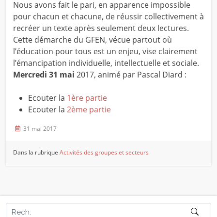
Nous avons fait le pari, en apparence impossible
pour chacun et chacune, de réussir collectivement à
recréer un texte après seulement deux lectures.
Cette démarche du GFEN, vécue partout où
l’éducation pour tous est un enjeu, vise clairement
l’émancipation individuelle, intellectuelle et sociale.
Mercredi 31 mai
2017, animé par Pascal Diard :
Ecouter la
1ère partie
Ecouter la
2ème partie
31 mai 2017
Dans la rubrique
Activités des groupes et secteurs