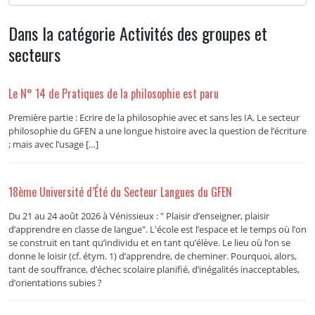
Dans la catégorie Activités des groupes et
secteurs
Le N° 14 de Pratiques de la philosophie est paru
Première partie : Ecrire de la philosophie avec et sans les IA. Le secteur
philosophie du GFEN a une longue histoire avec la question de l’écriture
; mais avec l’usage […]
18ème Université d’Été du Secteur Langues du GFEN
Du 21 au 24 août 2026 à Vénissieux : " Plaisir d’enseigner, plaisir
d’apprendre en classe de langue". L'école est l’espace et le temps où l’on
se construit en tant qu’individu et en tant qu’élève. Le lieu où l’on se
donne le loisir (cf. étym. 1) d’apprendre, de cheminer. Pourquoi, alors,
tant de souffrance, d’échec scolaire planifié, d’inégalités inacceptables,
d’orientations subies ?