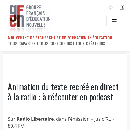
Skip
to
content
MOUVEMENT DE RECHERCHE ET DE FORMATION EN ÉDUCATION
TOUS CAPABLES ! TOUS CHERCHEURS ! TOUS CRÉATEURS !
Animation du texte recréé en direct
à la radio : à réécouter en podcast
Sur
Radio Libertaire
, dans l’émission « Jus d’RL »
89.4 FM