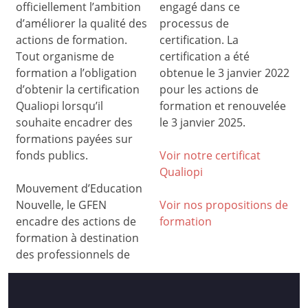
officiellement l’ambition
engagé dans ce
d’améliorer la qualité des
processus de
actions de formation.
certification. La
Tout organisme de
certification a été
formation a l’obligation
obtenue le 3 janvier 2022
d’obtenir la certification
pour les actions de
Qualiopi lorsqu’il
formation et renouvelée
souhaite encadrer des
le 3 janvier 2025.
formations payées sur
fonds publics.
Voir notre certificat
Qualiop
i
Mouvement d’Education
Nouvelle, le GFEN
Voir nos propositions de
encadre des actions de
formation
formation à destination
des professionnels de