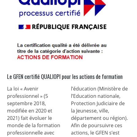
Le GFEN certifié QUALIOPI pour les actions de formation
La loi « Avenir
l’éducation (Ministère de
professionnel » (5
l’Education nationale,
septembre 2018,
Protection Judiciaire de
modifiée en 2020 et
la Jeunesse, ville,
2021) fait évoluer le
département ou région).
monde de la formation
Afin de poursuivre ces
professionnelle avec
actions, le GFEN s’est