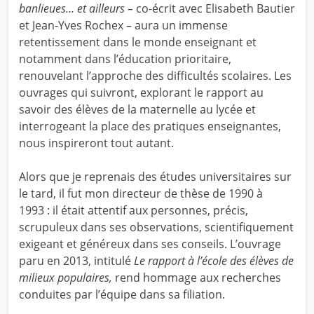
banlieues… et ailleurs –
co-écrit avec Elisabeth Bautier
et Jean-Yves Rochex – aura un immense
retentissement dans le monde enseignant et
notamment dans l’éducation prioritaire,
renouvelant l’approche des difficultés scolaires. Les
ouvrages qui suivront, explorant le rapport au
savoir des élèves de la maternelle au lycée et
interrogeant la place des pratiques enseignantes,
nous inspireront tout autant.
Alors que je reprenais des études universitaires sur
le tard, il fut mon directeur de thèse de 1990 à
1993 : il était attentif aux personnes, précis,
scrupuleux dans ses observations, scientifiquement
exigeant et généreux dans ses conseils. L’ouvrage
paru en 2013, intitulé
Le rapport à l’école des élèves de
milieux populaires,
rend hommage aux recherches
conduites par l’équipe dans sa filiation.