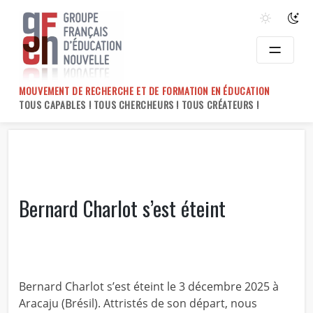
Skip
to
content
MOUVEMENT DE RECHERCHE ET DE FORMATION EN ÉDUCATION
TOUS CAPABLES ! TOUS CHERCHEURS ! TOUS CRÉATEURS !
Bernard Charlot s’est éteint
Bernard Charlot s’est éteint le 3 décembre 2025 à
Aracaju (Brésil). Attristés de son départ, nous