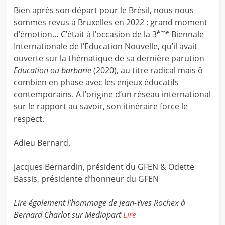
Bien après son départ pour le Brésil, nous nous
sommes revus à Bruxelles en 2022 : grand moment
ème
d’émotion… C’était à l’occasion de la 3
Biennale
Internationale de l’Education Nouvelle, qu’il avait
ouverte sur la thématique de sa dernière parution
Education ou barbarie
(2020), au titre radical mais ô
combien en phase avec les enjeux éducatifs
contemporains. A l’origine d’un réseau international
sur le rapport au savoir, son itinéraire force le
respect.
Adieu Bernard.
Jacques Bernardin, président du GFEN & Odette
Bassis, présidente d’honneur du GFEN
Lire également l’hommage de Jean-Yves Rochex à
Bernard Charlot sur Mediapart
Lire