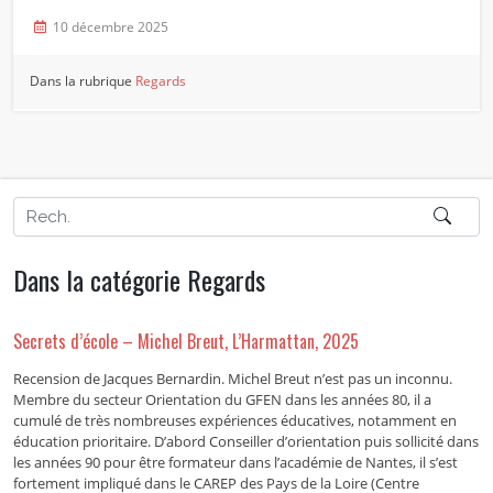
10 décembre 2025
Dans la rubrique
Regards
Dans la catégorie Regards
Secrets d’école – Michel Breut, L’Harmattan, 2025
Recension de Jacques Bernardin. Michel Breut n’est pas un inconnu.
Membre du secteur Orientation du GFEN dans les années 80, il a
cumulé de très nombreuses expériences éducatives, notamment en
éducation prioritaire. D’abord Conseiller d’orientation puis sollicité dans
les années 90 pour être formateur dans l’académie de Nantes, il s’est
fortement impliqué dans le CAREP des Pays de la Loire (Centre