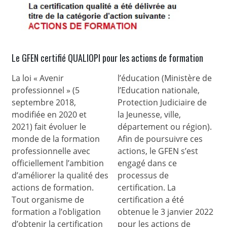
Le GFEN certifié QUALIOPI pour les actions de formation
La loi « Avenir
l’éducation (Ministère de
professionnel » (5
l’Education nationale,
septembre 2018,
Protection Judiciaire de
modifiée en 2020 et
la Jeunesse, ville,
2021) fait évoluer le
département ou région).
monde de la formation
Afin de poursuivre ces
professionnelle avec
actions, le GFEN s’est
officiellement l’ambition
engagé dans ce
d’améliorer la qualité des
processus de
actions de formation.
certification. La
Tout organisme de
certification a été
formation a l’obligation
obtenue le 3 janvier 2022
d’obtenir la certification
pour les actions de