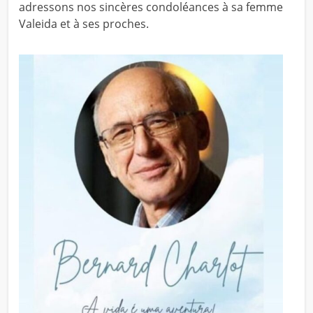
adressons nos sincères condoléances à sa femme
Valeida et à ses proches.