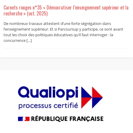
Carnets rouges n°35 « Démocratiser l’enseignement supérieur et la
recherche » (oct. 2025)
De nombreux travaux attestent d’une forte ségrégation dans
l’enseignement supérieur. Et si Parcoursup y participe, ce sont avant
tout les choix des politiques éducatives qu’il faut interroger : la
concurrence […]