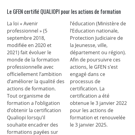
Le GFEN certifié QUALIOPI pour les actions de formation
La loi « Avenir
l’éducation (Ministère de
professionnel » (5
l’Education nationale,
septembre 2018,
Protection Judiciaire de
modifiée en 2020 et
la Jeunesse, ville,
2021) fait évoluer le
département ou région).
monde de la formation
Afin de poursuivre ces
professionnelle avec
actions, le GFEN s’est
officiellement l’ambition
engagé dans ce
d’améliorer la qualité des
processus de
actions de formation.
certification. La
Tout organisme de
certification a été
formation a l’obligation
obtenue le 3 janvier 2022
d’obtenir la certification
pour les actions de
Qualiopi lorsqu’il
formation et renouvelée
souhaite encadrer des
le 3 janvier 2025.
formations payées sur