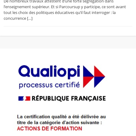
De nombreux travaux attestent d’une forte ségrégation dans
l’enseignement supérieur. Et si Parcoursup y participe, ce sont avant
tout les choix des politiques éducatives qu’il faut interroger : la
concurrence […]