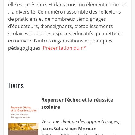
elle est présente. Et dans tous, un élément commun
: la diversité. Ce numéro rassemble des réflexions
de praticiens et de nombreux témoignages
d’éducateurs, d’enseignants, d’établissements
scolaires ou autres espaces éducatifs qui mettent
en oeuvre d’autres organisations et pratiques
pédagogiques.
Présentation du n°
Livres
Repenser l’échec et la réussite
scolaire
Vers une clinique des apprentissages
,
Jean-Sébastien Morvan