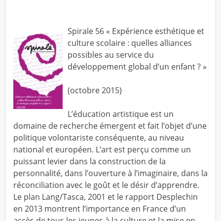
Spirale 56 « Expérience esthétique et
culture scolaire : quelles alliances
possibles au service du
développement global d’un enfant ? »
(octobre 2015)
L’éducation artistique est un
domaine de recherche émergent et fait l’objet d’une
politique volontariste conséquente, au niveau
national et européen. L’art est perçu comme un
puissant levier dans la construction de la
personnalité, dans l’ouverture à l’imaginaire, dans la
réconciliation avec le goût et le désir d’apprendre.
Le plan Lang/Tasca, 2001 et le rapport Desplechin
en 2013 montrent l’importance en France d’un
accès de tous les jeunes à la culture et la mise en