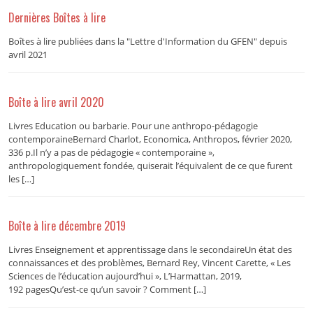
Dernières Boîtes à lire
Boîtes à lire publiées dans la "Lettre d'Information du GFEN" depuis
avril 2021
Boîte à lire avril 2020
Livres Education ou barbarie. Pour une anthropo-pédagogie
contemporaineBernard Charlot, Economica, Anthropos, février 2020,
336 p.Il n’y a pas de pédagogie « contemporaine »,
anthropologiquement fondée, quiserait l’équivalent de ce que furent
les […]
Boîte à lire décembre 2019
Livres Enseignement et apprentissage dans le secondaireUn état des
connaissances et des problèmes, Bernard Rey, Vincent Carette, « Les
Sciences de l’éducation aujourd’hui », L’Harmattan, 2019,
192 pagesQu’est-ce qu’un savoir ? Comment […]