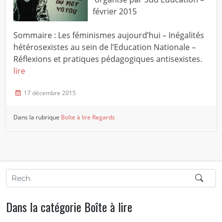
février 2015
Sommaire : Les féminismes aujourd’hui – Inégalités
hétérosexistes au sein de l’Education Nationale –
Réflexions et pratiques pédagogiques antisexistes.
lire
17 décembre 2015
Dans la rubrique
Boîte à lire
Regards
Dans la catégorie Boîte à lire