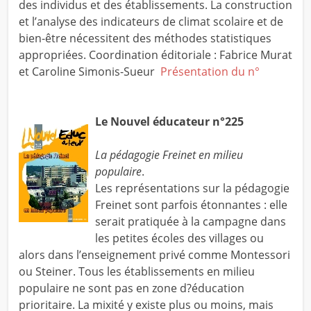
des individus et des établissements. La construction
et l’analyse des indicateurs de climat scolaire et de
bien-être nécessitent des méthodes statistiques
appropriées. Coordination éditoriale : Fabrice Murat
et Caroline Simonis-Sueur
Présentation du n°
Le Nouvel éducateur n°225
La pédagogie Freinet en milieu
populaire
.
Les représentations sur la pédagogie
Freinet sont parfois étonnantes : elle
serait pratiquée à la campagne dans
les petites écoles des villages ou
alors dans l’enseignement privé comme Montessori
ou Steiner. Tous les établissements en milieu
populaire ne sont pas en zone d?éducation
prioritaire. La mixité y existe plus ou moins, mais