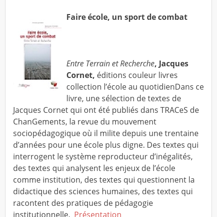
Faire école, un sport de combat
Entre Terrain et Recherche
, Jacques
Cornet,
éditions couleur livres
collection l’école au quotidienDans ce
livre, une sélection de textes de
Jacques Cornet qui ont été publiés dans TRACeS de
ChanGements, la revue du mouvement
sociopédagogique où il milite depuis une trentaine
d’années pour une école plus digne. Des textes qui
interrogent le système reproducteur d’inégalités,
des textes qui analysent les enjeux de l’école
comme institution, des textes qui questionnent la
didactique des sciences humaines, des textes qui
racontent des pratiques de pédagogie
institutionnelle.
Présentation