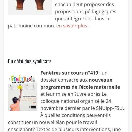
chacun peut proposer des
propositions pédagogiques
qui s’intégreront dans ce
patrimoine commun.
en savoir plus
Du côté des syndicats
Fenêtres sur cours n°419
: un
dossier consacré aux
nouveaux
programmes de l’école maternelle
et leur mise en ?uvre après Le
colloque national organisé le 24
novembre dernier par le SNUipp-FSU.
À quelles conditions peuvent-ils
constituer un nouvel élan pour le travail
enseignant? Textes de plusieurs interventions, une