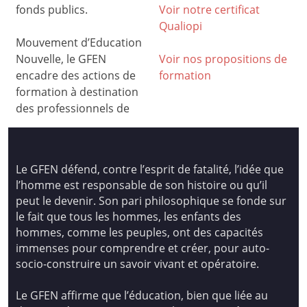
fonds publics.
Voir notre certificat
Qualiop
i
Mouvement d’Education
Nouvelle, le GFEN
Voir nos propositions de
encadre des actions de
formation
formation à destination
des professionnels de
Le GFEN défend, contre l’esprit de fatalité, l’idée que
l’homme est responsable de son histoire ou qu’il
peut le devenir. Son pari philosophique se fonde sur
le fait que tous les hommes, les enfants des
hommes, comme les peuples, ont des capacités
immenses pour comprendre et créer, pour auto-
socio-construire un savoir vivant et opératoire.
Le GFEN affirme que l’éducation, bien que liée au