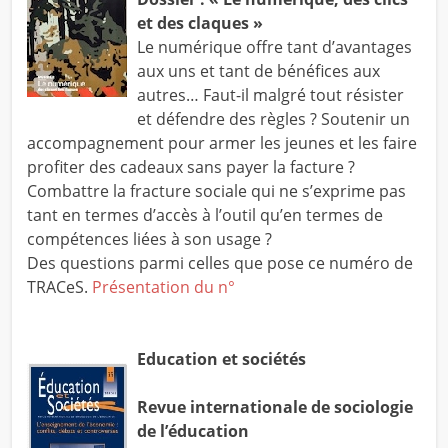
et des claques »
Le numérique offre tant d’avantages
aux uns et tant de bénéfices aux
autres… Faut-il malgré tout résister
et défendre des règles ? Soutenir un
accompagnement pour armer les jeunes et les faire
profiter des cadeaux sans payer la facture ?
Combattre la fracture sociale qui ne s’exprime pas
tant en termes d’accès à l’outil qu’en termes de
compétences liées à son usage ?
Des questions parmi celles que pose ce numéro de
TRACeS.
Présentation du n°
Education et sociétés
Revue internationale de sociologie
de l’éducation