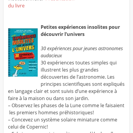
du livre
Petites expériences insolites pour
découvrir l’univers
30 expériences pour jeunes astronomes
audacieux
30 expériences toutes simples qui
illustrent les plus grandes
découvertes de l’astronomie. Les
principes scientifiques sont expliqués
en langage clair et sont suivis d’une expérience à
faire à la maison ou dans son jardin.
– Observez les phases de la Lune comme le faisaient
les premiers hommes préhistoriques!
– Concevez un système solaire miniature comme
celui de Copernic!