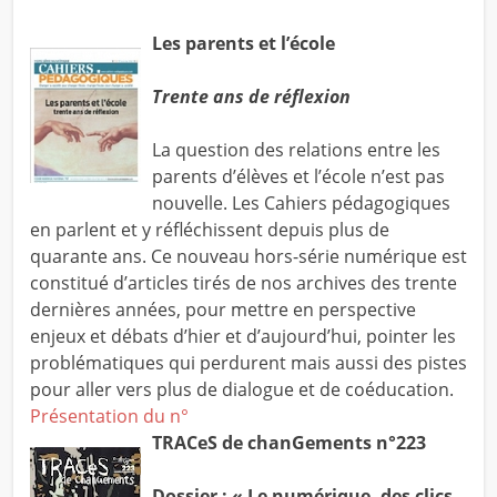
Les parents et l’école
Trente ans de réflexion
La question des relations entre les
parents d’élèves et l’école n’est pas
nouvelle. Les Cahiers pédagogiques
en parlent et y réfléchissent depuis plus de
quarante ans. Ce nouveau hors-série numérique est
constitué d’articles tirés de nos archives des trente
dernières années, pour mettre en perspective
enjeux et débats d’hier et d’aujourd’hui, pointer les
problématiques qui perdurent mais aussi des pistes
pour aller vers plus de dialogue et de coéducation.
Présentation du n°
TRACeS de chanGements n°223
Dossier : « Le numérique, des clics