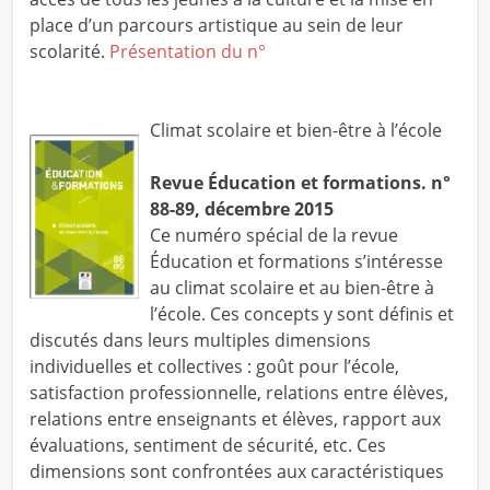
place d’un parcours artistique au sein de leur
scolarité.
Présentation du n°
Climat scolaire et bien-être à l’école
Revue Éducation et formations. n°
88-89, décembre 2015
Ce numéro spécial de la revue
Éducation et formations s’intéresse
au climat scolaire et au bien-être à
l’école. Ces concepts y sont définis et
discutés dans leurs multiples dimensions
individuelles et collectives : goût pour l’école,
satisfaction professionnelle, relations entre élèves,
relations entre enseignants et élèves, rapport aux
évaluations, sentiment de sécurité, etc. Ces
dimensions sont confrontées aux caractéristiques