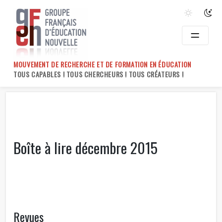
Skip
to
content
MOUVEMENT DE RECHERCHE ET DE FORMATION EN ÉDUCATION
TOUS CAPABLES ! TOUS CHERCHEURS ! TOUS CRÉATEURS !
Boîte à lire décembre 2015
Revues