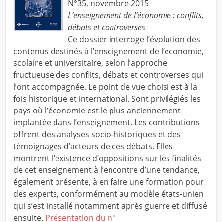
N°35, novembre 2015
L’enseignement de l’économie : conflits,
débats et controverses
Ce dossier interroge l’évolution des
contenus destinés à l’enseignement de l’économie,
scolaire et universitaire, selon l’approche
fructueuse des conflits, débats et controverses qui
l’ont accompagnée. Le point de vue choisi est à la
fois historique et international. Sont privilégiés les
pays où l’économie est le plus anciennement
implantée dans l’enseignement. Les contributions
offrent des analyses socio-historiques et des
témoignages d’acteurs de ces débats. Elles
montrent l’existence d’oppositions sur les finalités
de cet enseignement à l’encontre d’une tendance,
également présente, à en faire une formation pour
des experts, conformément au modèle états-unien
qui s’est installé notamment après guerre et diffusé
ensuite.
Présentation du n°