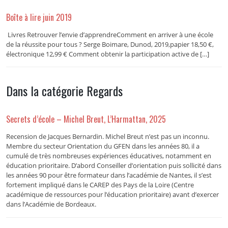
Boîte à lire juin 2019
Livres Retrouver l’envie d’apprendreComment en arriver à une école
de la réussite pour tous ? Serge Boimare, Dunod, 2019,papier 18,50 €,
électronique 12,99 € Comment obtenir la participation active de […]
Dans la catégorie Regards
Secrets d’école – Michel Breut, L’Harmattan, 2025
Recension de Jacques Bernardin. Michel Breut n’est pas un inconnu.
Membre du secteur Orientation du GFEN dans les années 80, il a
cumulé de très nombreuses expériences éducatives, notamment en
éducation prioritaire. D’abord Conseiller d’orientation puis sollicité dans
les années 90 pour être formateur dans l’académie de Nantes, il s’est
fortement impliqué dans le CAREP des Pays de la Loire (Centre
académique de ressources pour l’éducation prioritaire) avant d’exercer
dans l’Académie de Bordeaux.