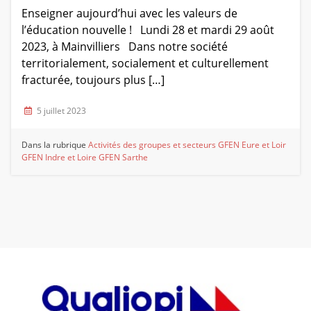
Enseigner aujourd’hui avec les valeurs de
l’éducation nouvelle ! Lundi 28 et mardi 29 août
2023, à Mainvilliers Dans notre société
territorialement, socialement et culturellement
fracturée, toujours plus […]
5 juillet 2023
Dans la rubrique
Activités des groupes et secteurs
GFEN Eure et Loir
GFEN Indre et Loire
GFEN Sarthe