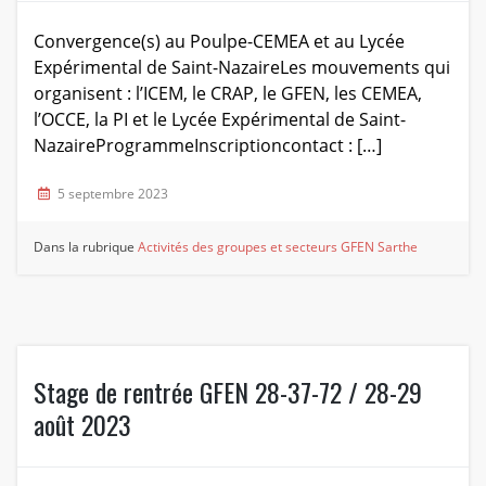
Convergence(s) au Poulpe-CEMEA et au Lycée
Expérimental de Saint-NazaireLes mouvements qui
organisent : l’ICEM, le CRAP, le GFEN, les CEMEA,
l’OCCE, la PI et le Lycée Expérimental de Saint-
NazaireProgrammeInscriptioncontact : […]
5 septembre 2023
Dans la rubrique
Activités des groupes et secteurs
GFEN Sarthe
Stage de rentrée GFEN 28-37-72 / 28-29
août 2023