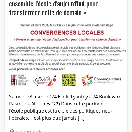
ensemble l’école d’aujourd’hui pour
transformer celle de demain »
Samedi 23 mars 2024 Ecole Lyautey – 74 Boulevard
Pasteur – Allonnes (72) Dans cette période où
l’école publique est la cible des politiques néo-
libérales, il est plus que jamais […]
27 février 2024