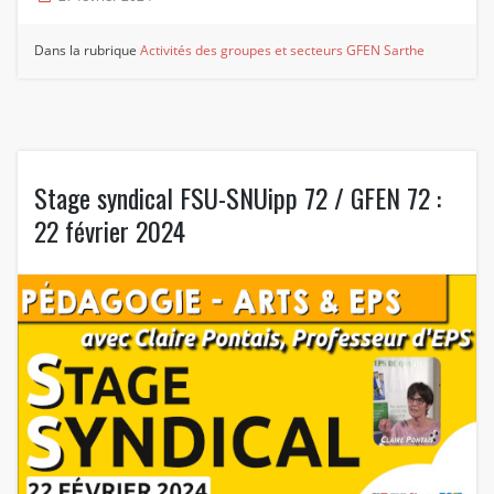
Dans la rubrique
Activités des groupes et secteurs
GFEN Sarthe
Stage syndical FSU-SNUipp 72 / GFEN 72 :
22 février 2024