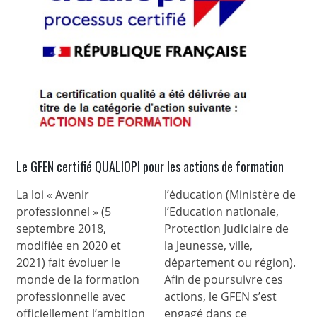
Le GFEN certifié QUALIOPI pour les actions de formation
La loi « Avenir
l’éducation (Ministère de
professionnel » (5
l’Education nationale,
septembre 2018,
Protection Judiciaire de
modifiée en 2020 et
la Jeunesse, ville,
2021) fait évoluer le
département ou région).
monde de la formation
Afin de poursuivre ces
professionnelle avec
actions, le GFEN s’est
officiellement l’ambition
engagé dans ce