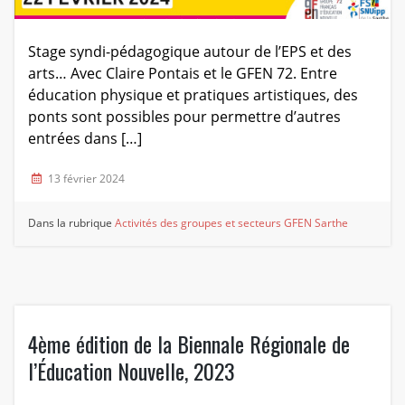
Stage syndi-pédagogique autour de l’EPS et des
arts… Avec Claire Pontais et le GFEN 72. Entre
éducation physique et pratiques artistiques, des
ponts sont possibles pour permettre d’autres
entrées dans […]
13 février 2024
Dans la rubrique
Activités des groupes et secteurs
GFEN Sarthe
4ème édition de la Biennale Régionale de
l’Éducation Nouvelle, 2023