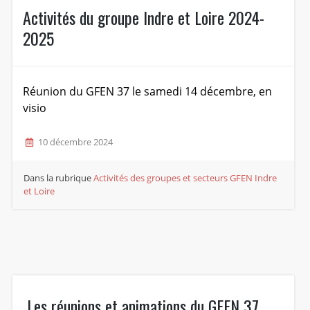
Activités du groupe Indre et Loire 2024-
2025
Réunion du GFEN 37 le samedi 14 décembre, en
visio
10 décembre 2024
Dans la rubrique
Activités des groupes et secteurs
GFEN Indre
et Loire
Les réunions et animations du GFEN 37