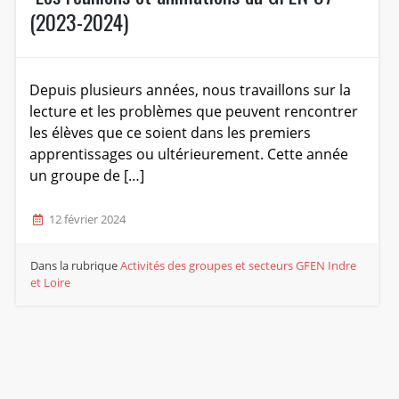
(2023-2024)
Depuis plusieurs années, nous travaillons sur la
lecture et les problèmes que peuvent rencontrer
les élèves que ce soient dans les premiers
apprentissages ou ultérieurement. Cette année
un groupe de […]
12 février 2024
Dans la rubrique
Activités des groupes et secteurs
GFEN Indre
et Loire