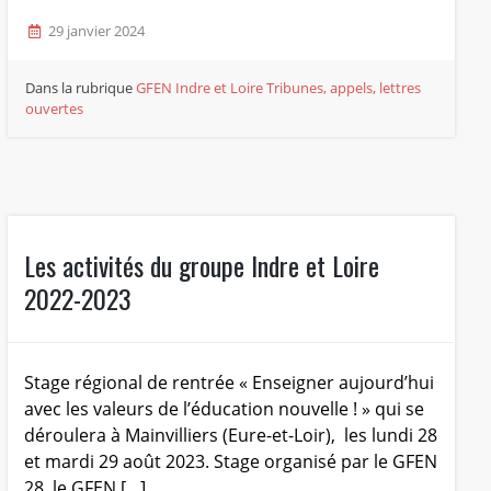
29 janvier 2024
Dans la rubrique
GFEN Indre et Loire
Tribunes, appels, lettres
ouvertes
Les activités du groupe Indre et Loire
2022-2023
Stage régional de rentrée « Enseigner aujourd’hui
avec les valeurs de l’éducation nouvelle ! » qui se
déroulera à Mainvilliers (Eure-et-Loir), les lundi 28
et mardi 29 août 2023. Stage organisé par le GFEN
28, le GFEN […]