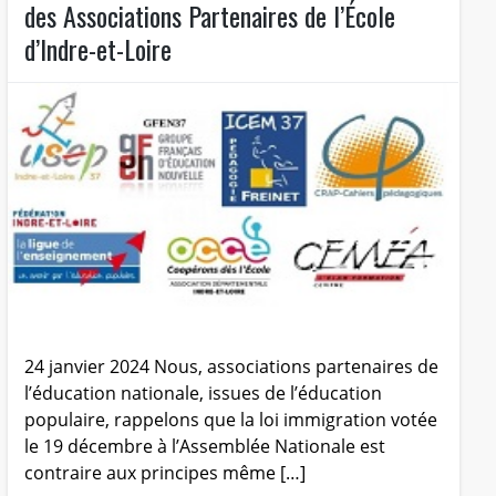
des Associations Partenaires de l’École
d’Indre-et-Loire
24 janvier 2024 Nous, associations partenaires de
l’éducation nationale, issues de l’éducation
populaire, rappelons que la loi immigration votée
le 19 décembre à l’Assemblée Nationale est
contraire aux principes même […]