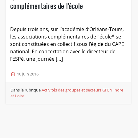
complémentaires de l’école
Depuis trois ans, sur l’académie d’Orléans-Tours,
les associations complémentaires de l’école* se
sont constituées en collectif sous l’égide du CAPE
national. En concertation avec le directeur de
l’ESPé, une journée […]
10 juin 2016
Dans la rubrique
Activités des groupes et secteurs
GFEN Indre
et Loire