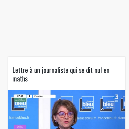
Lettre à un journaliste qui se dit nul en
maths