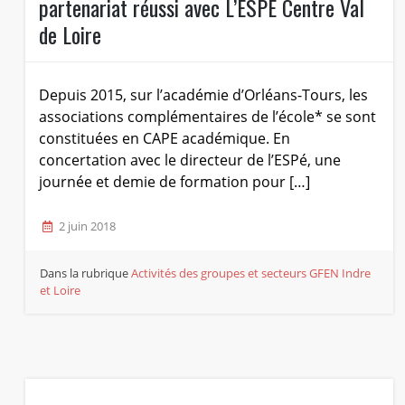
partenariat réussi avec L’ESPE Centre Val
de Loire
Depuis 2015, sur l’académie d’Orléans-Tours, les
associations complémentaires de l’école* se sont
constituées en CAPE académique. En
concertation avec le directeur de l’ESPé, une
journée et demie de formation pour […]
2 juin 2018
Dans la rubrique
Activités des groupes et secteurs
GFEN Indre
et Loire