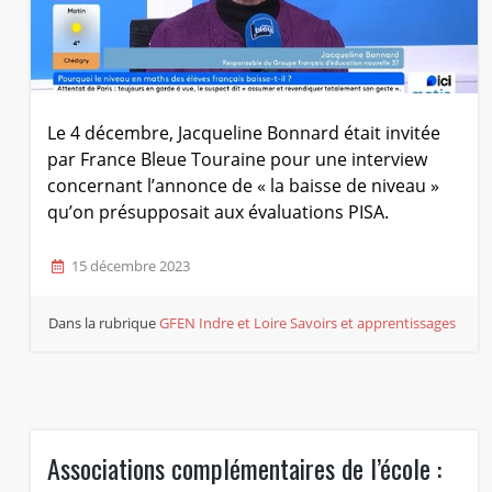
Le 4 décembre, Jacqueline Bonnard était invitée
par France Bleue Touraine pour une interview
concernant l’annonce de « la baisse de niveau »
qu’on présupposait aux évaluations PISA.
15 décembre 2023
Dans la rubrique
GFEN Indre et Loire
Savoirs et apprentissages
Associations complémentaires de l’école :