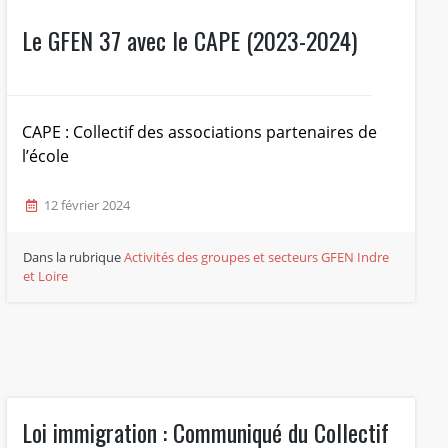
Le GFEN 37 avec le CAPE (2023-2024)
CAPE : Collectif des associations partenaires de
l’école
12 février 2024
Dans la rubrique
Activités des groupes et secteurs
GFEN Indre
et Loire
Loi immigration : Communiqué du Collectif