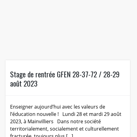
Stage de rentrée GFEN 28-37-72 / 28-29
août 2023
Enseigner aujourd’hui avec les valeurs de
l’éducation nouvelle ! Lundi 28 et mardi 29 août
2023, à Mainvilliers Dans notre société
territorialement, socialement et culturellement
fracturée, toujours plus […]