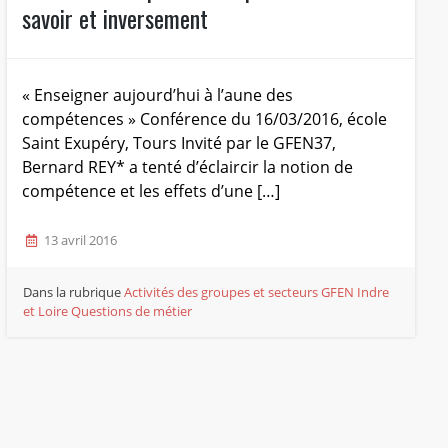
savoir et inversement
« Enseigner aujourd’hui à l’aune des
compétences » Conférence du 16/03/2016, école
Saint Exupéry, Tours Invité par le GFEN37,
Bernard REY* a tenté d’éclaircir la notion de
compétence et les effets d’une […]
13 avril 2016
Dans la rubrique
Activités des groupes et secteurs
GFEN Indre
et Loire
Questions de métier