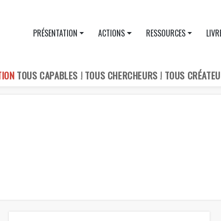
PRÉSENTATION
ACTIONS
RESSOURCES
LIVR
TION
TOUS CAPABLES ! TOUS CHERCHEURS ! TOUS CRÉATEU