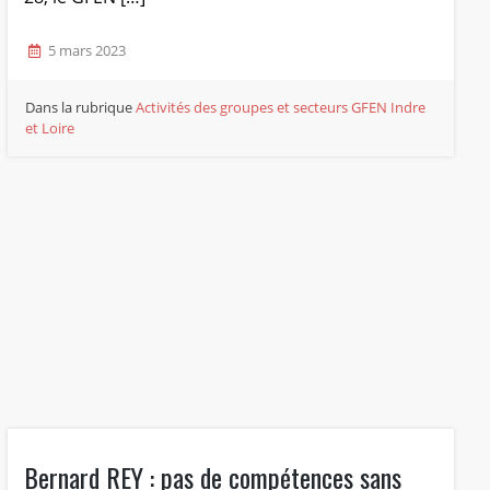
5 mars 2023
Dans la rubrique
Activités des groupes et secteurs
GFEN Indre
et Loire
Bernard REY : pas de compétences sans