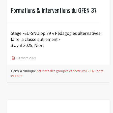
Formations & Interventions du GFEN 37
Stage FSU-SNUipp 79 « Pédagogies alternatives :
faire la classe autrement »
3 avril 2025, Niort
23 mars 2025
Dans la rubrique
Activités des groupes et secteurs
GFEN Indre
et Loire