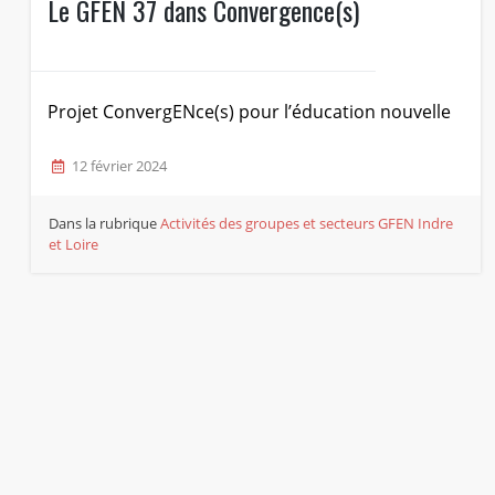
Le GFEN 37 dans Convergence(s)
Projet ConvergENce(s) pour l’éducation nouvelle
12 février 2024
Dans la rubrique
Activités des groupes et secteurs
GFEN Indre
et Loire