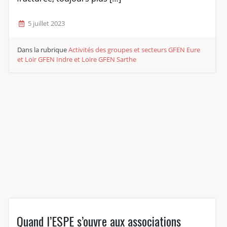
5 juillet 2023
Dans la rubrique
Activités des groupes et secteurs
GFEN Eure
et Loir
GFEN Indre et Loire
GFEN Sarthe
Quand l’ESPE s’ouvre aux associations