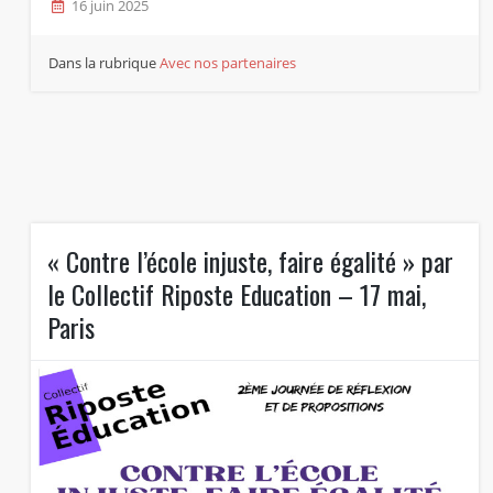
16 juin 2025
Dans la rubrique
Avec nos partenaires
« Contre l’école injuste, faire égalité » par
le Collectif Riposte Education – 17 mai,
Paris