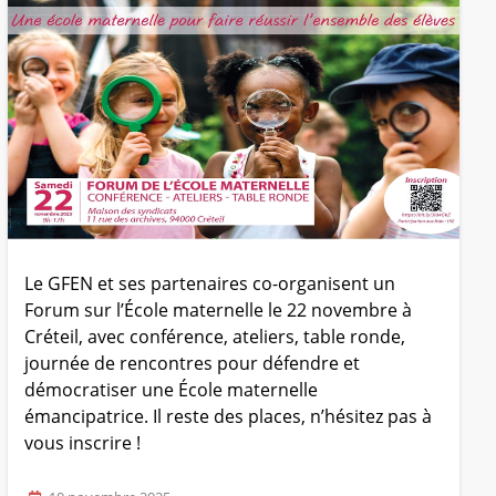
Le GFEN et ses partenaires co-organisent un
Forum sur l’École maternelle le 22 novembre à
Créteil, avec conférence, ateliers, table ronde,
journée de rencontres pour défendre et
démocratiser une École maternelle
émancipatrice. Il reste des places, n’hésitez pas à
vous inscrire !