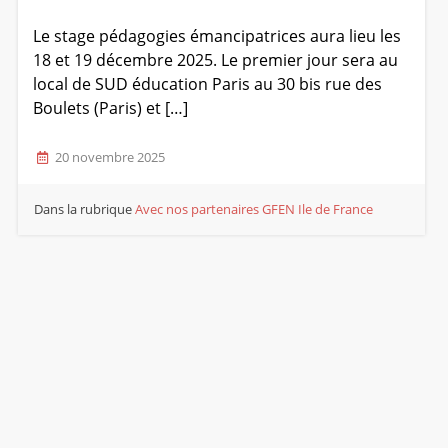
Le stage pédagogies émancipatrices aura lieu les
18 et 19 décembre 2025. Le premier jour sera au
local de SUD éducation Paris au 30 bis rue des
Boulets (Paris) et […]
20 novembre 2025
Dans la rubrique
Avec nos partenaires
GFEN Ile de France