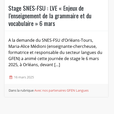
Stage SNES-FSU : LVE « Enjeux de
l’enseignement de la grammaire et du
vocabulaire » 6 mars
A la demande du SNES-FSU d’Orléans-Tours,
Maria-Alice Médioni (enseignante-chercheuse,
formatrice et responsable du secteur langues du
GFEN) a animé cette journée de stage le 6 mars
2025, à Orléans, devant […]
16 mars 2025
Dans la rubrique
Avec nos partenaires
GFEN Langues