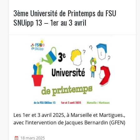
3ème Université de Printemps du FSU
SNUipp 13 – 1er au 3 avril
Les 1er et 3 avril 2025, à Marseille et Martigues.,
avec l’intervention de Jacques Bernardin (GFEN)
18 mars 2025