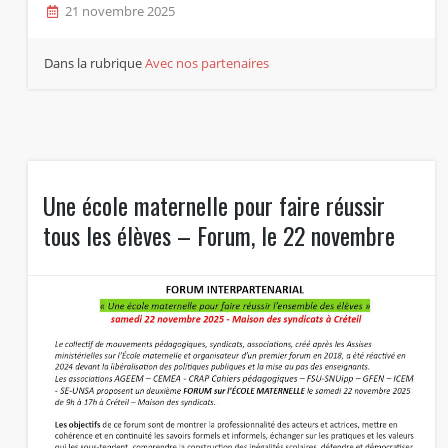
21 novembre 2025
Dans la rubrique
Avec nos partenaires
Une école maternelle pour faire réussir
tous les élèves – Forum, le 22 novembre