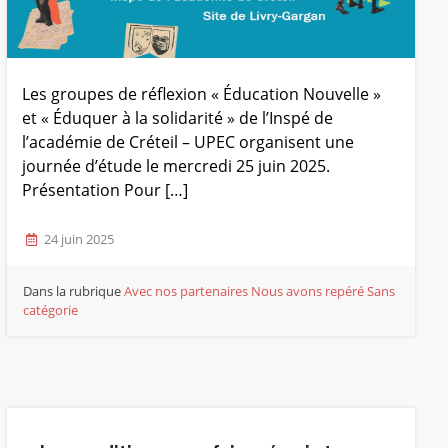
Les groupes de réflexion « Éducation Nouvelle »
et « Éduquer à la solidarité » de l’Inspé de
l’académie de Créteil – UPEC organisent une
journée d’étude le mercredi 25 juin 2025.
Présentation Pour […]
24 juin 2025
Dans la rubrique
Avec nos partenaires
Nous avons repéré
Sans
catégorie