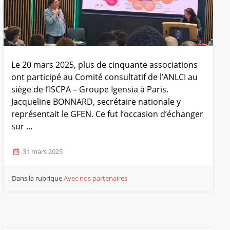
Le 20 mars 2025, plus de cinquante associations
ont participé au Comité consultatif de l’ANLCI au
siège de l’ISCPA – Groupe Igensia à Paris.
Jacqueline BONNARD, secrétaire nationale y
représentait le GFEN. Ce fut l’occasion d’échanger
sur …
31 mars 2025
Dans la rubrique
Avec nos partenaires