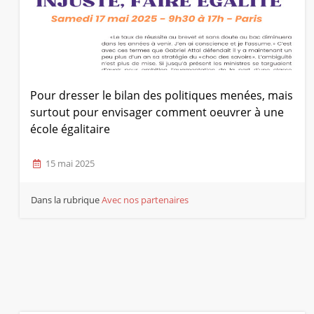
Pour dresser le bilan des politiques menées, mais
surtout pour envisager comment oeuvrer à une
école égalitaire
15 mai 2025
Dans la rubrique
Avec nos partenaires