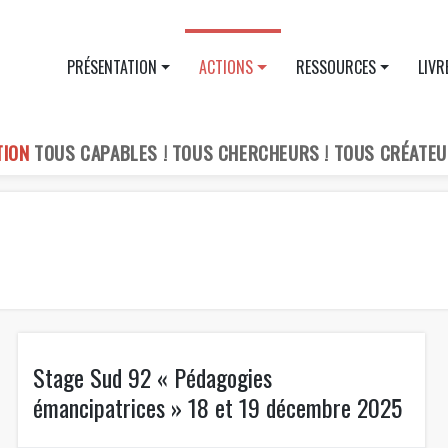
PRÉSENTATION
ACTIONS
RESSOURCES
LIVR
TION
TOUS CAPABLES ! TOUS CHERCHEURS ! TOUS CRÉATEU
Stage Sud 92 « Pédagogies
émancipatrices » 18 et 19 décembre 2025