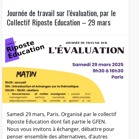
Journée de travail sur l’évaluation, par le
Collectif Riposte Education – 29 mars
Samedi 29 mars, Paris. Organisé par le collectif
Riposte Education dont fait partie le GFEN.
Nous vous invitons à échanger, débattre pour
penser ensemble des alternatives, d’autres