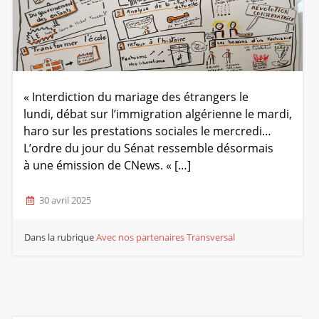
« Interdiction du mariage des étrangers le
lundi, débat sur l’immigration algérienne le mardi,
haro sur les prestations sociales le mercredi…
L’ordre du jour du Sénat ressemble désormais
à une émission de CNews. « […]
30 avril 2025
Dans la rubrique
Avec nos partenaires
Transversal