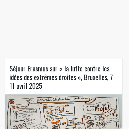
Séjour Erasmus sur « la lutte contre les
idées des extrêmes droites », Bruxelles, 7-
11 avril 2025