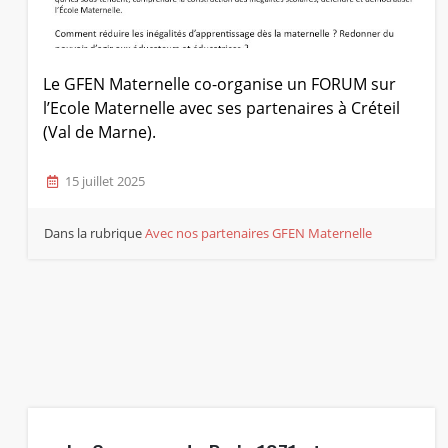
Le GFEN Maternelle co-organise un FORUM sur
l’Ecole Maternelle avec ses partenaires à Créteil
(Val de Marne).
15 juillet 2025
Dans la rubrique
Avec nos partenaires
GFEN Maternelle