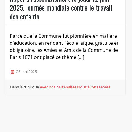
2025, journée mondiale contre le travail
des enfants
Parce que la Commune fut pionnière en matière
d’éducation, en rendant l’école laïque, gratuite et
obligatoire, les Amies et Amis de la Commune de
Paris 1871 ont placé ce thème […]
26 mai 2025
Dans la rubrique
Avec nos partenaires
Nous avons repéré