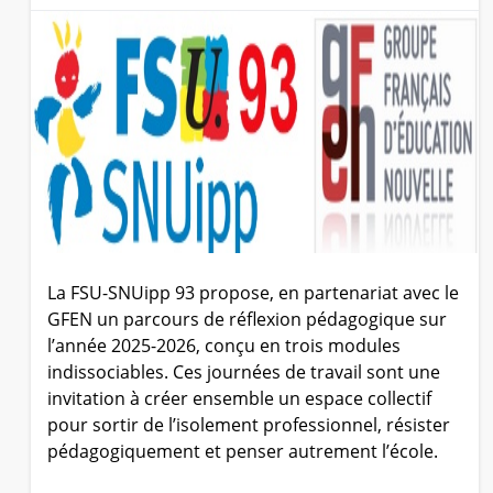
La FSU-SNUipp 93 propose, en partenariat avec le
GFEN un parcours de réflexion pédagogique sur
l’année 2025-2026, conçu en trois modules
indissociables. Ces journées de travail sont une
invitation à créer ensemble un espace collectif
pour sortir de l’isolement professionnel, résister
pédagogiquement et penser autrement l’école.