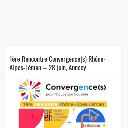
1ère Rencontre Convergence(s) Rhône-
Alpes-Léman – 28 juin, Annecy