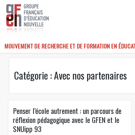
Skip
to
content
MOUVEMENT DE RECHERCHE ET DE FORMATION EN ÉDUCA
Catégorie :
Avec nos partenaires
Penser l’école autrement : un parcours de
réflexion pédagogique avec le GFEN et le
SNUipp 93