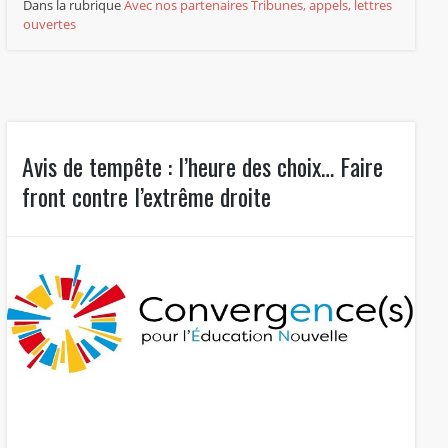
Dans la rubrique
Avec nos partenaires
Tribunes, appels, lettres
ouvertes
Avis de tempête : l’heure des choix… Faire
front contre l’extrême droite