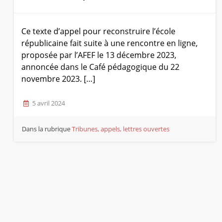
Ce texte d’appel pour reconstruire l’école
républicaine fait suite à une rencontre en ligne,
proposée par l’AFEF le 13 décembre 2023,
annoncée dans le Café pédagogique du 22
novembre 2023. […]
5 avril 2024
Dans la rubrique
Tribunes, appels, lettres ouvertes