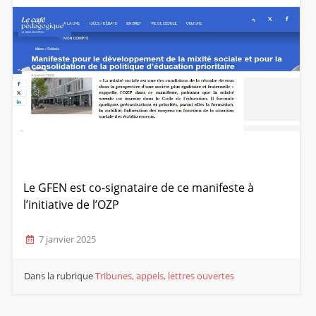
Le GFEN est co-signataire de ce manifeste à
l’initiative de l’OZP
7 janvier 2025
Dans la rubrique
Tribunes, appels, lettres ouvertes