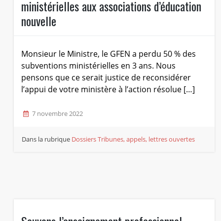
ministérielles aux associations d’éducation
nouvelle
Monsieur le Ministre, le GFEN a perdu 50 % des
subventions ministérielles en 3 ans. Nous
pensons que ce serait justice de reconsidérer
l’appui de votre ministère à l’action résolue […]
7 novembre 2022
Dans la rubrique
Dossiers
Tribunes, appels, lettres ouvertes