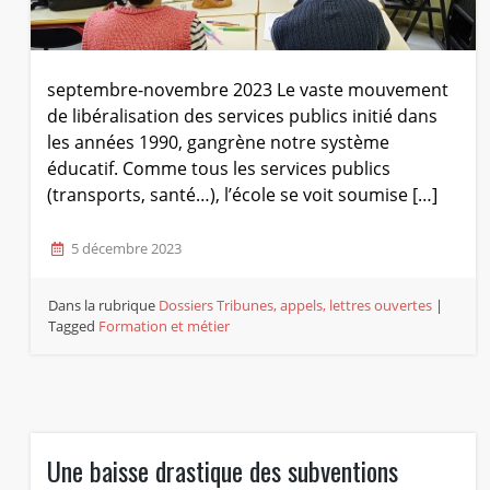
septembre-novembre 2023 Le vaste mouvement
de libéralisation des services publics initié dans
les années 1990, gangrène notre système
éducatif. Comme tous les services publics
(transports, santé…), l’école se voit soumise […]
5 décembre 2023
Dans la rubrique
Dossiers
Tribunes, appels, lettres ouvertes
|
Tagged
Formation et métier
Une baisse drastique des subventions