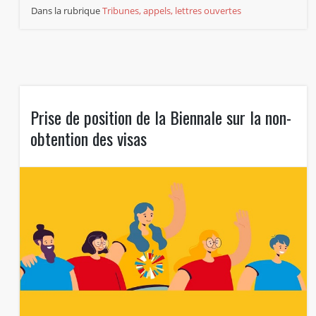
Dans la rubrique
Tribunes, appels, lettres ouvertes
Prise de position de la Biennale sur la non-
obtention des visas