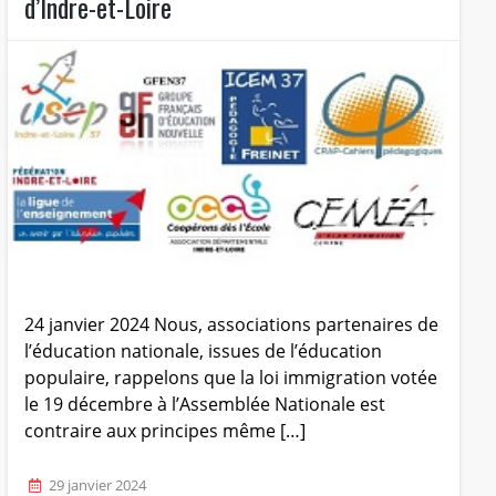
d’Indre-et-Loire
24 janvier 2024 Nous, associations partenaires de
l’éducation nationale, issues de l’éducation
populaire, rappelons que la loi immigration votée
le 19 décembre à l’Assemblée Nationale est
contraire aux principes même […]
29 janvier 2024