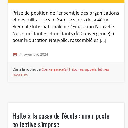
Prise de position de l’ensemble des organisations
et des militant.e.s présent.e.s lors de la 4ème
Biennale Internationale de l’Education Nouvelle.
Nous, militantes et militants de Convergence(s)
pour l’Education Nouvelle, rassemblé·es […]
7 novembre 2024
Dans la rubrique
Convergence(s)
Tribunes, appels, lettres
ouvertes
Halte à la casse de l’école : une riposte
collective s’impose