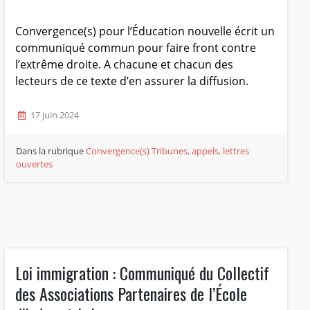
Convergence(s) pour l’Éducation nouvelle écrit un
communiqué commun pour faire front contre
l’extrême droite. A chacune et chacun des
lecteurs de ce texte d’en assurer la diffusion.
17 juin 2024
Dans la rubrique
Convergence(s)
Tribunes, appels, lettres
ouvertes
Loi immigration : Communiqué du Collectif
des Associations Partenaires de l’École