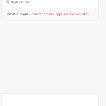
10 janvier 2023
Dans la rubrique
Dossiers
Tribunes, appels, lettres ouvertes