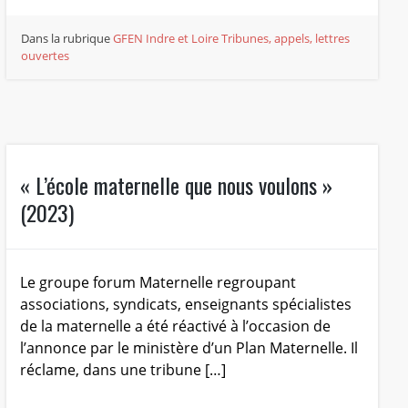
Dans la rubrique
GFEN Indre et Loire
Tribunes, appels, lettres
ouvertes
« L’école maternelle que nous voulons »
(2023)
Le groupe forum Maternelle regroupant
associations, syndicats, enseignants spécialistes
de la maternelle a été réactivé à l’occasion de
l’annonce par le ministère d’un Plan Maternelle. Il
réclame, dans une tribune […]