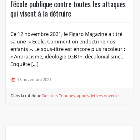
l’école publique contre toutes les attaques
qui visent à la détruire
Ce 12 novembre 2021, le Figaro Magazine a titré
sa une » École. Comment on endoctrine nos
enfants ». Le sous-titre est encore plus racoleur :
« Antiracisme, idéologie LGBT+, décolonialisme…
Enquête […]
18 novembre 2021
Dans la rubrique
Dossiers
Tribunes, appels, lettres ouvertes