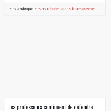
Dans la rubrique
Dossiers
Tribunes, appels, lettres ouvertes
Les professeurs continuent de défendre