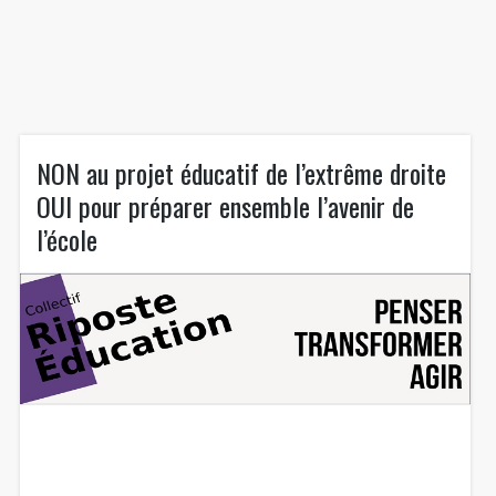
NON au projet éducatif de l’extrême droite
OUI pour préparer ensemble l’avenir de
l’école