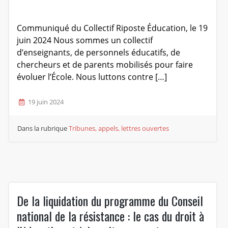
Communiqué du Collectif Riposte Éducation, le 19
juin 2024 Nous sommes un collectif
d’enseignants, de personnels éducatifs, de
chercheurs et de parents mobilisés pour faire
évoluer l’École. Nous luttons contre […]
19 juin 2024
Dans la rubrique
Tribunes, appels, lettres ouvertes
De la liquidation du programme du Conseil
national de la résistance : le cas du droit à