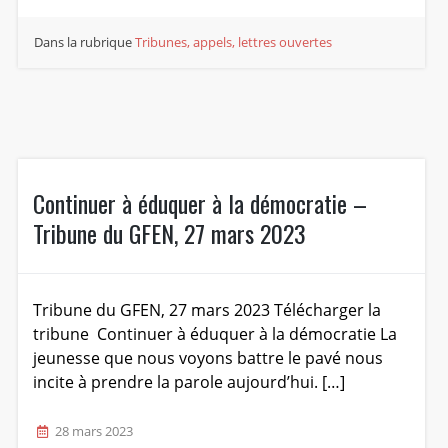
Dans la rubrique
Tribunes, appels, lettres ouvertes
Continuer à éduquer à la démocratie –
Tribune du GFEN, 27 mars 2023
Tribune du GFEN, 27 mars 2023 Télécharger la
tribune Continuer à éduquer à la démocratie La
jeunesse que nous voyons battre le pavé nous
incite à prendre la parole aujourd’hui. […]
28 mars 2023