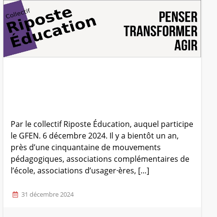
Par le collectif Riposte Éducation, auquel participe
le GFEN. 6 décembre 2024. Il y a bientôt un an,
près d’une cinquantaine de mouvements
pédagogiques, associations complémentaires de
l’école, associations d’usager·ères, […]
31 décembre 2024