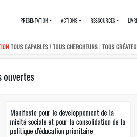
PRÉSENTATION
ACTIONS
RESSOURCES
LIVR
TION
TOUS CAPABLES ! TOUS CHERCHEURS ! TOUS CRÉATEU
s ouvertes
Manifeste pour le développement de la
mixité sociale et pour la consolidation de la
politique d’éducation prioritaire