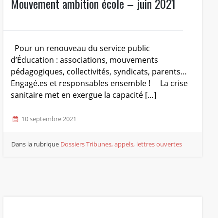
Mouvement ambition école – juin 2021
Pour un renouveau du service public
d’Éducation : associations, mouvements
pédagogiques, collectivités, syndicats, parents…
Engagé.es et responsables ensemble ! La crise
sanitaire met en exergue la capacité […]
10 septembre 2021
Dans la rubrique
Dossiers
Tribunes, appels, lettres ouvertes