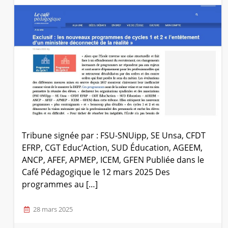
Tribune signée par : FSU-SNUipp, SE Unsa, CFDT
EFRP, CGT Educ’Action, SUD Éducation, AGEEM,
ANCP, AFEF, APMEP, ICEM, GFEN Publiée dans le
Café Pédagogique le 12 mars 2025 Des
programmes au […]
28 mars 2025