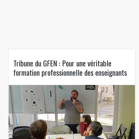
Tribune du GFEN : Pour une véritable
formation professionnelle des enseignants