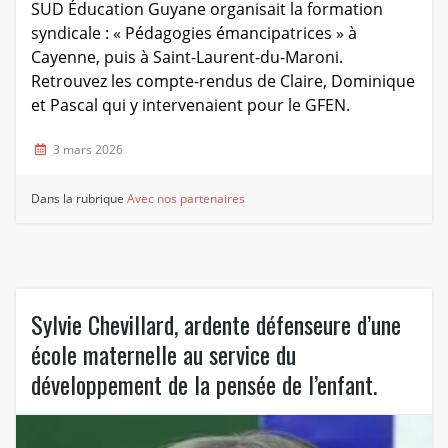
SUD Éducation Guyane organisait la formation
syndicale : « Pédagogies émancipatrices » à
Cayenne, puis à Saint-Laurent-du-Maroni.
Retrouvez les compte-rendus de Claire, Dominique
et Pascal qui y intervenaient pour le GFEN.
3 mars 2026
Dans la rubrique
Avec nos partenaires
Sylvie Chevillard, ardente défenseure d’une
école maternelle au service du
développement de la pensée de l’enfant.