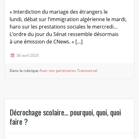
« Interdiction du mariage des étrangers le
lundi, débat sur l’immigration algérienne le mardi,
haro sur les prestations sociales le mercredi…
L’ordre du jour du Sénat ressemble désormais
à une émission de CNews. « […]
30 avril 2025
Dans la rubrique
Avec nos partenaires
Transversal
Décrochage scolaire… pourquoi, quoi, quoi
faire ?