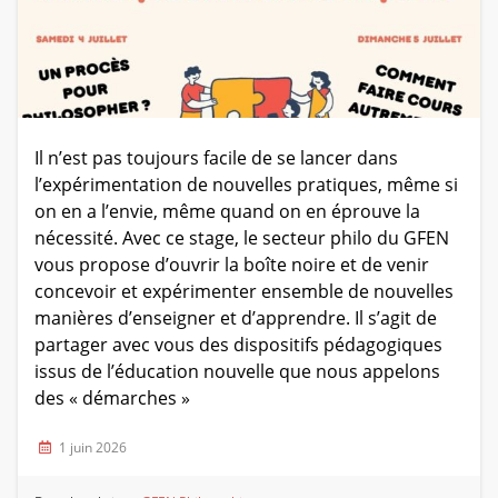
Il n’est pas toujours facile de se lancer dans
l’expérimentation de nouvelles pratiques, même si
on en a l’envie, même quand on en éprouve la
nécessité. Avec ce stage, le secteur philo du GFEN
vous propose d’ouvrir la boîte noire et de venir
concevoir et expérimenter ensemble de nouvelles
manières d’enseigner et d’apprendre. Il s’agit de
partager avec vous des dispositifs pédagogiques
issus de l’éducation nouvelle que nous appelons
des « démarches »
1 juin 2026