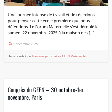
Une journée intense de travail et de réflexions
pour penser cette école première que nous
défendons. Le Forum Maternelle s’est déroulé le
samedi 22 novembre 2025 à la maison des […]
1 décembre 2025
Dans la rubrique
Avec nos partenaires
GFEN Maternelle
Congrès du GFEN – 30 octobre-1er
novembre, Paris