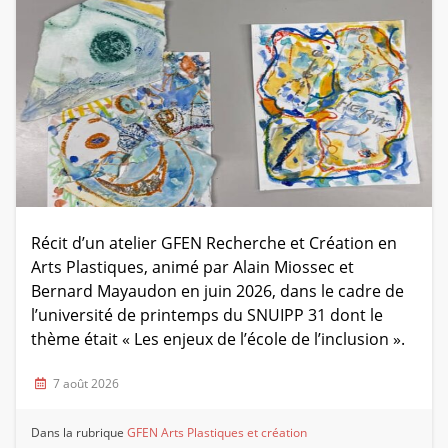
Récit d’un atelier GFEN Recherche et Création en
Arts Plastiques, animé par Alain Miossec et
Bernard Mayaudon en juin 2026, dans le cadre de
l’université de printemps du SNUIPP 31 dont le
thème était « Les enjeux de l’école de l’inclusion ».
7 août 2026
Dans la rubrique
GFEN Arts Plastiques et création