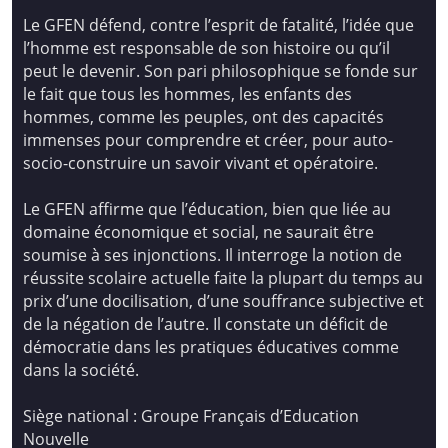
Le GFEN défend, contre l’esprit de fatalité, l’idée que
l’homme est responsable de son histoire ou qu’il
peut le devenir. Son pari philosophique se fonde sur
le fait que tous les hommes, les enfants des
hommes, comme les peuples, ont des capacités
immenses pour comprendre et créer, pour auto-
socio-construire un savoir vivant et opératoire.
Le GFEN affirme que l’éducation, bien que liée au
domaine économique et social, ne saurait être
soumise à ses injonctions. Il interroge la notion de
réussite scolaire actuelle faite la plupart du temps au
prix d’une docilisation, d’une souffrance subjective et
de la négation de l’autre. Il constate un déficit de
démocratie dans les pratiques éducatives comme
dans la société.
Siège national : Groupe Français d’Education
Nouvelle