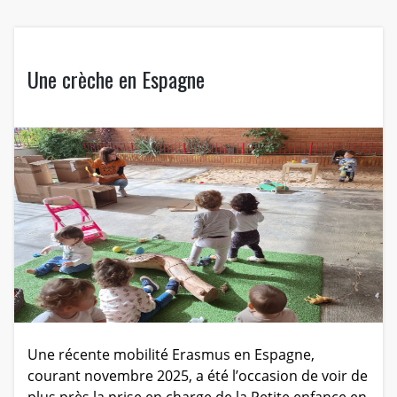
Une crèche en Espagne
Une récente mobilité Erasmus en Espagne,
courant novembre 2025, a été l’occasion de voir de
plus près la prise en charge de la Petite enfance en