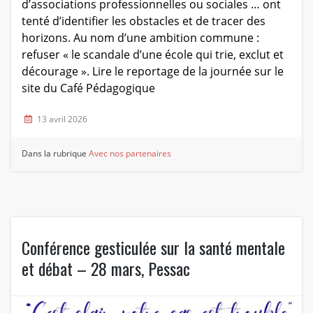
d’associations professionnelles ou sociales … ont
tenté d’identifier les obstacles et de tracer des
horizons. Au nom d’une ambition commune :
refuser « le scandale d’une école qui trie, exclut et
décourage ». Lire le reportage de la journée sur le
site du Café Pédagogique
13 avril 2026
Dans la rubrique
Avec nos partenaires
Conférence gesticulée sur la santé mentale
et débat – 28 mars, Pessac