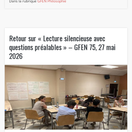
Dans la rubrique
GFEN Philosophie
Retour sur « Lecture silencieuse avec
questions préalables » – GFEN 75, 27 mai
2026