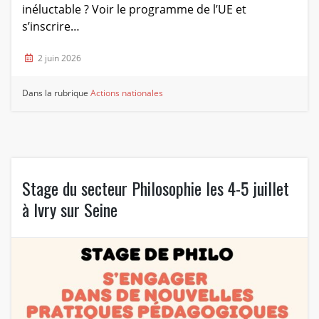
inéluctable ? Voir le programme de l’UE et
s’inscrire…
2 juin 2026
Dans la rubrique
Actions nationales
Stage du secteur Philosophie les 4-5 juillet
à Ivry sur Seine