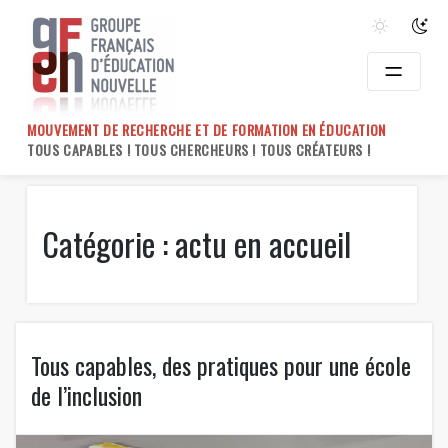
Skip
to
content
MOUVEMENT DE RECHERCHE ET DE FORMATION EN ÉDUCATION
TOUS CAPABLES ! TOUS CHERCHEURS ! TOUS CRÉATEURS !
Catégorie :
actu en accueil
Tous capables, des pratiques pour une école
de l’inclusion