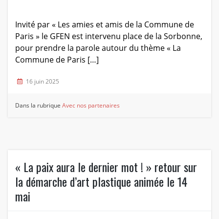
Invité par « Les amies et amis de la Commune de
Paris » le GFEN est intervenu place de la Sorbonne,
pour prendre la parole autour du thème « La
Commune de Paris […]
16 juin 2025
Dans la rubrique
Avec nos partenaires
« La paix aura le dernier mot ! » retour sur
la démarche d’art plastique animée le 14
mai