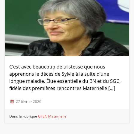
C’est avec beaucoup de tristesse que nous
apprenons le décès de Sylvie à la suite d’une
longue maladie. Élue essentielle du BN et du SGC,
fidèle des premières rencontres Maternelle […]
27 février 2026
Dans la rubrique
GFEN Maternelle