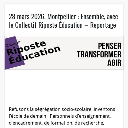
28 mars 2026, Montpellier : Ensemble, avec
le Collectif Riposte Éducation – Reportage
Refusons la ségrégation socio-scolaire, inventons
l’école de demain ! Personnels d’enseignement,
d’encadrement, de formation, de recherche,