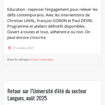
Education : repenser l’engagement pour relever les
défis contemporains. Avec les interventions de
Christian LAVAL, François GONON et Paul DEVIN.
Programme et ateliers définitifs disponibles.
Ouvert à toutes et tous, adhérent.e ou non. On
peut encore s’inscrire.
27 octobre 2025
Dans la rubrique
Actions nationales
Retour sur l’Université d’été du secteur
Langues, août 2025