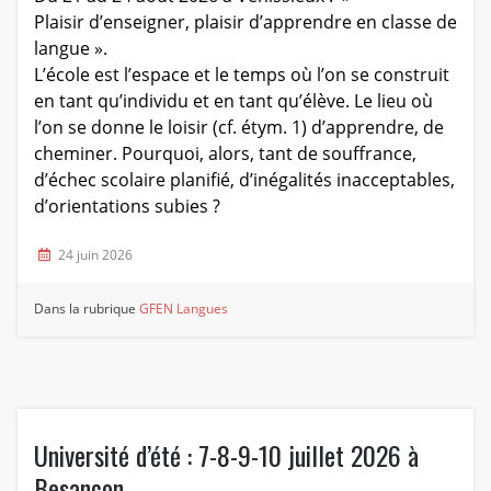
Plaisir d’enseigner, plaisir d’apprendre en classe de
langue ».
L’école est l’espace et le temps où l’on se construit
en tant qu’individu et en tant qu’élève. Le lieu où
l’on se donne le loisir (cf. étym. 1) d’apprendre, de
cheminer. Pourquoi, alors, tant de souffrance,
d’échec scolaire planifié, d’inégalités inacceptables,
d’orientations subies ?
24 juin 2026
Dans la rubrique
GFEN Langues
Université d’été : 7-8-9-10 juillet 2026 à
Besançon