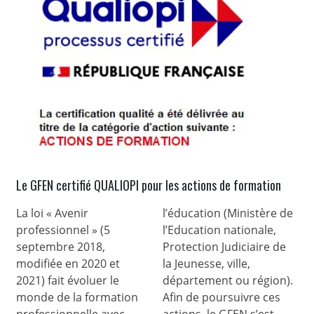
Le GFEN certifié QUALIOPI pour les actions de formation
La loi « Avenir
l’éducation (Ministère de
professionnel » (5
l’Education nationale,
septembre 2018,
Protection Judiciaire de
modifiée en 2020 et
la Jeunesse, ville,
2021) fait évoluer le
département ou région).
monde de la formation
Afin de poursuivre ces