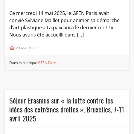
Ce mercredi 14 mai 2025, le GFEN Paris avait
convié Sylviane Maillet pour animer sa démarche
d’art plastique « La paix aura le dernier mot ! ».
Nous avons été accueilli dans […]
23 mai 2025
Dans la rubrique
GFEN Paris
Séjour Erasmus sur « la lutte contre les
idées des extrêmes droites », Bruxelles, 7-11
avril 2025