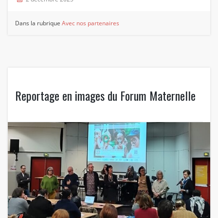
Dans la rubrique
Avec nos partenaires
Reportage en images du Forum Maternelle