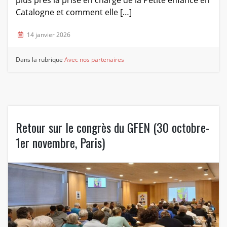
Catalogne et comment elle […]
14 janvier 2026
Dans la rubrique
Avec nos partenaires
Retour sur le congrès du GFEN (30 octobre-
1er novembre, Paris)