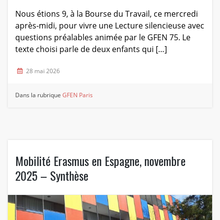
Nous étions 9, à la Bourse du Travail, ce mercredi
après-midi, pour vivre une Lecture silencieuse avec
questions préalables animée par le GFEN 75. Le
texte choisi parle de deux enfants qui […]
28 mai 2026
Dans la rubrique
GFEN Paris
Mobilité Erasmus en Espagne, novembre
2025 – Synthèse