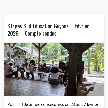
Stages Sud Education Guyane – février
2026 – Compte-rendus
Pour la 10è année consécutive, du 23 au 27 février,