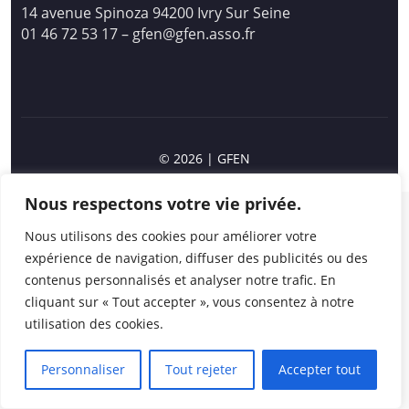
14 avenue Spinoza 94200 Ivry Sur Seine
01 46 72 53 17 – gfen@gfen.asso.fr
© 2026
|
GFEN
Nous respectons votre vie privée.
Nous utilisons des cookies pour améliorer votre
expérience de navigation, diffuser des publicités ou des
contenus personnalisés et analyser notre trafic. En
cliquant sur « Tout accepter », vous consentez à notre
utilisation des cookies.
Personnaliser
Tout rejeter
Accepter tout