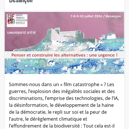
Sommes-nous dans un « film catastrophe » ? Les
guerres, l’explosion des inégalités sociales et des
discriminations, l’emprise des technologies, de l’IA,
la désinformation, le développement de la haine
de la démocratie, le repli sur soi et la peur de
l’autre, le dérèglement climatique et
l’effondrement de la biodiversité : Tout cela est-il