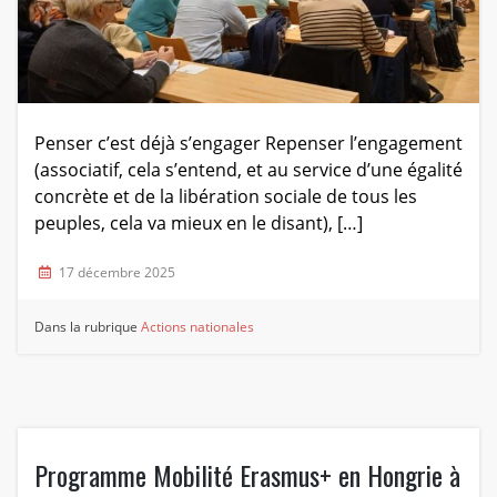
Penser c’est déjà s’engager Repenser l’engagement
(associatif, cela s’entend, et au service d’une égalité
concrète et de la libération sociale de tous les
peuples, cela va mieux en le disant), […]
17 décembre 2025
Dans la rubrique
Actions nationales
Programme Mobilité Erasmus+ en Hongrie à