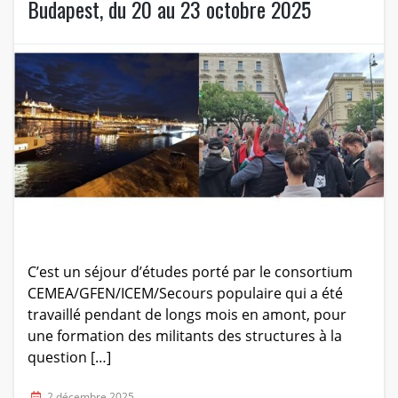
Budapest, du 20 au 23 octobre 2025
C’est un séjour d’études porté par le consortium
CEMEA/GFEN/ICEM/Secours populaire qui a été
travaillé pendant de longs mois en amont, pour
une formation des militants des structures à la
question […]
2 décembre 2025