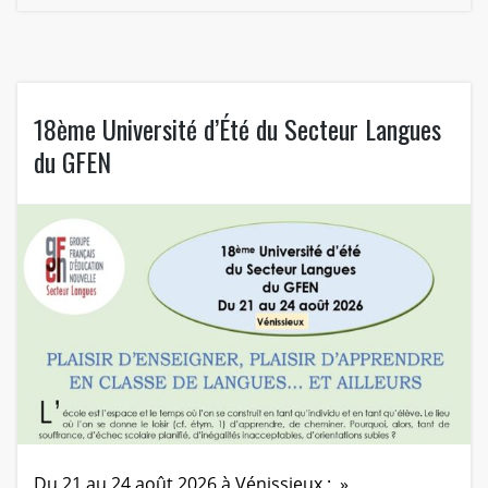
18ème Université d’Été du Secteur Langues
du GFEN
Du 21 au 24 août 2026 à Vénissieux : »