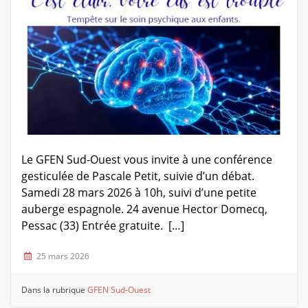
Le GFEN Sud-Ouest vous invite à une conférence
gesticulée de Pascale Petit, suivie d’un débat.
Samedi 28 mars 2026 à 10h, suivi d’une petite
auberge espagnole. 24 avenue Hector Domecq,
Pessac (33) Entrée gratuite. […]
25 mars 2026
Dans la rubrique
GFEN Sud-Ouest