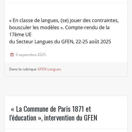
« En classe de langues, (se) jouer des contraintes,
bousculer les modèles ». Compte-rendu de la
17ème UE
du Secteur Langues du GFEN, 22-25 août 2025
9 septembre 2025
Dans la rubrique
GFEN Langues
« La Commune de Paris 1871 et
l’éducation », intervention du GFEN