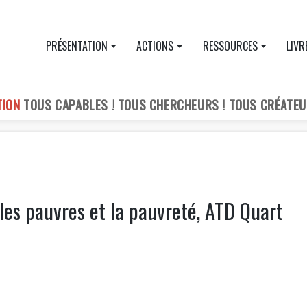
PRÉSENTATION
ACTIONS
RESSOURCES
LIVR
TION
TOUS CAPABLES ! TOUS CHERCHEURS ! TOUS CRÉATEU
r les pauvres et la pauvreté, ATD Quart