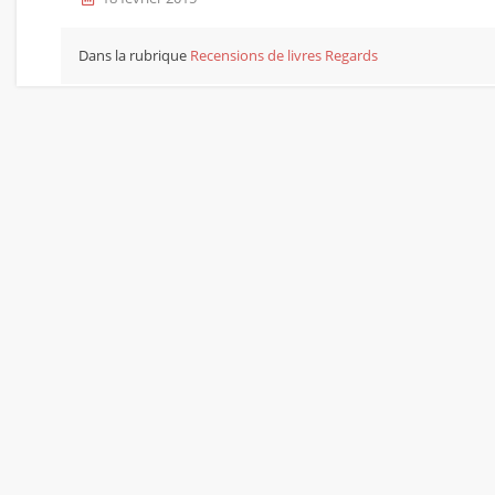
Dans la rubrique
Recensions de livres
Regards