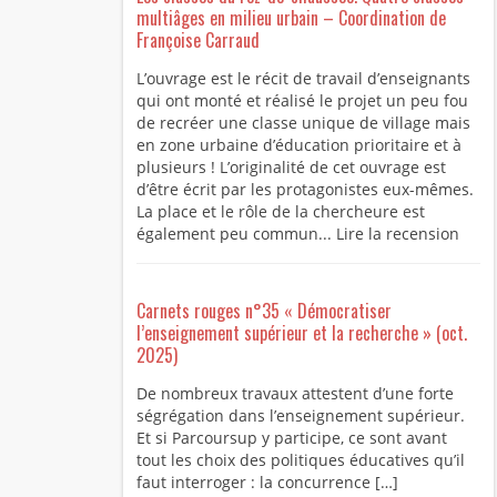
multiâges en milieu urbain – Coordination de
Françoise Carraud
L’ouvrage est le récit de travail d’enseignants
qui ont monté et réalisé le projet un peu fou
de recréer une classe unique de village mais
en zone urbaine d’éducation prioritaire et à
plusieurs ! L’originalité de cet ouvrage est
d’être écrit par les protagonistes eux-mêmes.
La place et le rôle de la chercheure est
également peu commun... Lire la recension
Carnets rouges n°35 « Démocratiser
l’enseignement supérieur et la recherche » (oct.
2025)
De nombreux travaux attestent d’une forte
ségrégation dans l’enseignement supérieur.
Et si Parcoursup y participe, ce sont avant
tout les choix des politiques éducatives qu’il
faut interroger : la concurrence […]