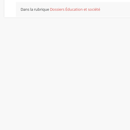
Dans la rubrique
Dossiers
Éducation et société