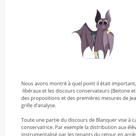
Nous avons montré à quel point il était important, 
libéraux et les discours conservateurs (Beitone et
des propositions et des premières mesures de Jea
grille d’analyse.
Toute une partie du discours de Blanquer vise à ca
conservatrice. Par exemple la distribution aux él
instrumentalisé par les tenants du retour en arrièr