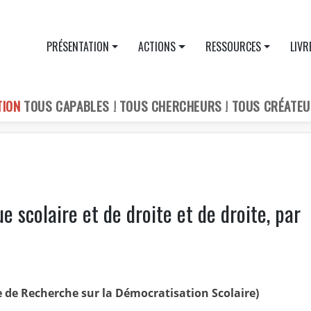
PRÉSENTATION
ACTIONS
RESSOURCES
LIVR
TION
TOUS CAPABLES ! TOUS CHERCHEURS ! TOUS CRÉATEU
e scolaire et de droite et de droite, par
 de Recherche sur la Démocratisation Scolaire)