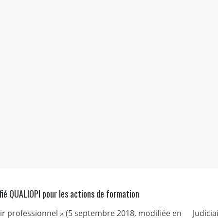
fié QUALIOPI pour les actions de formation
nir professionnel » (5 septembre 2018, modifiée en
Judicia