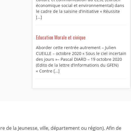
économique social et environnemental) dans
le cadre de la saisine d’initiative « Réussite
[…]
Education Morale et civique
Aborder cette rentrée autrement – Julien
CUEILLE – octobre 2020 « Sous le ciel incertain
des jours »– Pascal DIARD – 19 octobre 2020
(Edito de la lettre d’informations du GFEN)
« Contre […]
ire de la Jeunesse, ville, département ou région). Afin de