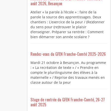
août 2026, Besançon
Atelier « la parole à l’école » : faire de la
parole la source des apprentissages. Deux
chantiers : L’exercice de la peur / (Re)donner
du sens pour (re)trouver le plaisir
d’enseigner. Préparer sa rentrée : Comment
bien démarrer son année scolaire ?
Rendez-vous du GFEN Franche-Comté 2025-2026
Mardi 21 octobre à Besançon. Au programme
: « La recréation de texte » / « Prendre en
compte le plurilinguisme des élèves à la
maternelle » / Reprise des travaux menés en
classe autour de la peur
Stage de rentrée du GFEN Franche-Comté, 26-27
août 2025