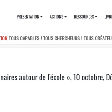
PRÉSENTATION
ACTIONS
RESSOURCES
LIVR
TION
TOUS CAPABLES ! TOUS CHERCHEURS ! TOUS CRÉATEU
aires autour de l’école », 10 octobre, D