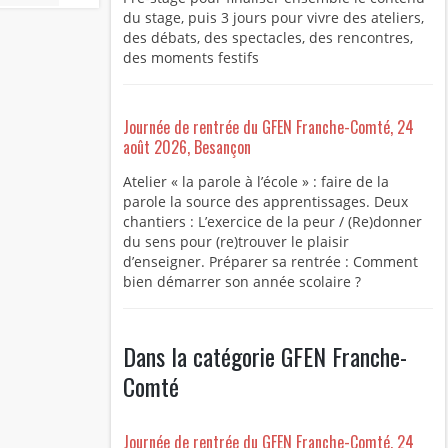
du stage, puis 3 jours pour vivre des ateliers,
des débats, des spectacles, des rencontres,
des moments festifs
Journée de rentrée du GFEN Franche-Comté, 24
août 2026, Besançon
Atelier « la parole à l’école » : faire de la
parole la source des apprentissages. Deux
chantiers : L’exercice de la peur / (Re)donner
du sens pour (re)trouver le plaisir
d’enseigner. Préparer sa rentrée : Comment
bien démarrer son année scolaire ?
Dans la catégorie GFEN Franche-
Comté
Journée de rentrée du GFEN Franche-Comté, 24