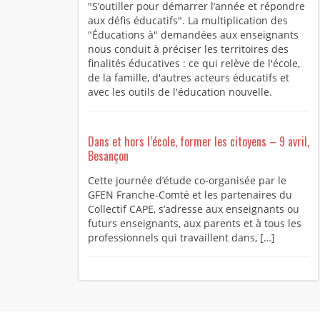
"S’outiller pour démarrer l’année et répondre
aux défis éducatifs". La multiplication des
"Éducations à" demandées aux enseignants
nous conduit à préciser les territoires des
finalités éducatives : ce qui relève de l'école,
de la famille, d'autres acteurs éducatifs et
avec les outils de l'éducation nouvelle.
Dans et hors l’école, former les citoyens – 9 avril,
Besançon
Cette journée d’étude co-organisée par le
GFEN Franche-Comté et les partenaires du
Collectif CAPE, s’adresse aux enseignants ou
futurs enseignants, aux parents et à tous les
professionnels qui travaillent dans, […]