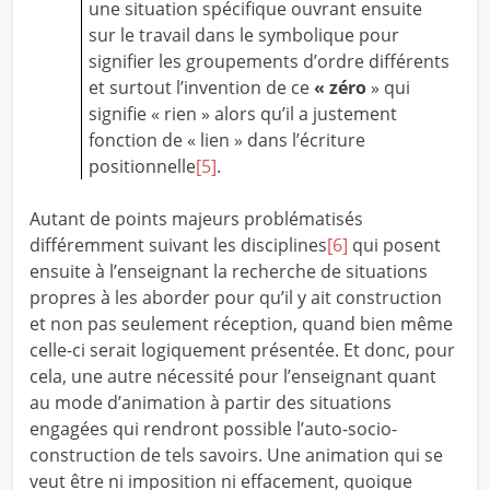
une situation spécifique ouvrant ensuite
sur le travail dans le symbolique pour
signifier les groupements d’ordre différents
et surtout l’invention de ce
« zéro
» qui
signifie « rien » alors qu’il a justement
fonction de « lien » dans l’écriture
positionnelle
[5]
.
Autant de points majeurs problématisés
différemment suivant les disciplines
[6]
qui posent
ensuite à l’enseignant la recherche de situations
propres à les aborder pour qu’il y ait construction
et non pas seulement réception, quand bien même
celle-ci serait logiquement présentée. Et donc, pour
cela, une autre nécessité pour l’enseignant quant
au mode d’animation à partir des situations
engagées qui rendront possible l’auto-socio-
construction de tels savoirs. Une animation qui se
veut être ni imposition ni effacement, quoique