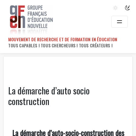
Skip
to
content
MOUVEMENT DE RECHERCHE ET DE FORMATION EN ÉDUCATION
TOUS CAPABLES ! TOUS CHERCHEURS ! TOUS CRÉATEURS !
La démarche d’auto socio
construction
La démarche d’auto-socio-construction des