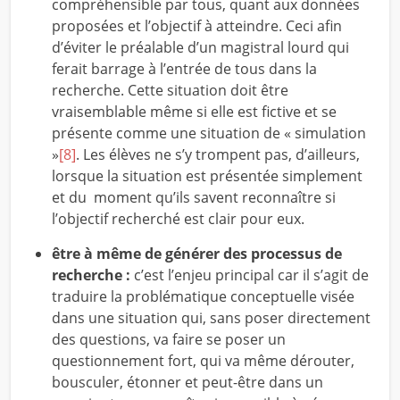
compréhensible par tous, quant aux données
proposées et l’objectif à atteindre. Ceci afin
d’éviter le préalable d’un magistral lourd qui
ferait barrage à l’entrée de tous dans la
recherche. Cette situation doit être
vraisemblable même si elle est fictive et se
présente comme une situation de « simulation
»
[8]
. Les élèves ne s’y trompent pas, d’ailleurs,
lorsque la situation est présentée simplement
et du moment qu’ils savent reconnaître si
l’objectif recherché est clair pour eux.
être à même de générer des processus de
recherche :
c’est l’enjeu principal car il s’agit de
traduire la problématique conceptuelle visée
dans une situation qui, sans poser directement
des questions, va faire se poser un
questionnement fort, qui va même dérouter,
bousculer, étonner et peut-être dans un