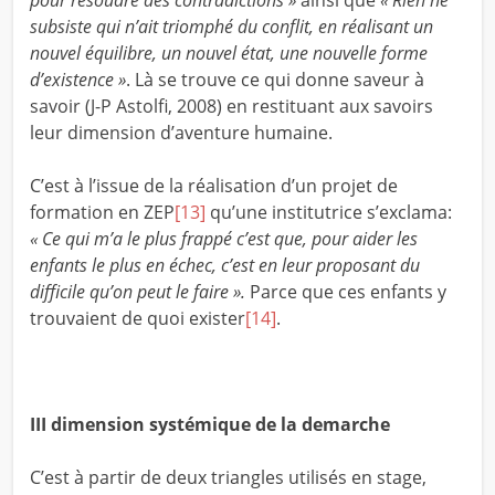
subsiste qui n’ait triomphé du conflit, en réalisant un
nouvel équilibre, un nouvel état, une nouvelle forme
d’existence »
. Là se trouve ce qui donne saveur à
savoir (J-P Astolfi, 2008) en restituant aux savoirs
leur dimension d’aventure humaine.
C’est à l’issue de la réalisation d’un projet de
formation en ZEP
[13]
qu’une institutrice s’exclama:
« Ce qui m’a le plus frappé c’est que, pour aider les
enfants le plus en échec, c’est en leur proposant du
difficile qu’on peut le faire ».
Parce que ces enfants y
trouvaient de quoi exister
[14]
.
III dimension systémique de la demarche
C’est à partir de deux triangles utilisés en stage,