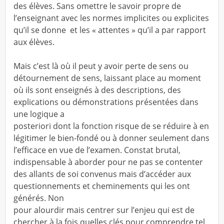
des élèves. Sans omettre le savoir propre de
l’enseignant avec les normes implicites ou explicites
qu’il se donne et les « attentes » qu’il a par rapport
aux élèves.
Mais c’est là où il peut y avoir perte de sens ou
détournement de sens, laissant place au moment
où ils sont enseignés à des descriptions, des
explications ou démonstrations présentées dans
une logique a
posteriori dont la fonction risque de se réduire à en
légitimer le bien-fondé ou à donner seulement dans
l’efficace en vue de l’examen. Constat brutal,
indispensable à aborder pour ne pas se contenter
des allants de soi convenus mais d’accéder aux
questionnements et cheminements qui les ont
générés. Non
pour alourdir mais centrer sur l’enjeu qui est de
chercher à la fois quelles clés pour comprendre tel