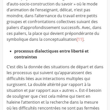
d’auto-socio-construction du savoir » où le mode
d’animation de l’enseignant, délicat, n’est pas
moindre, dans l’alternance du travail entre petits
groupes et confrontations collectives suivant des
paliers d’approfondissement successifs. Avec, dans
ces paliers, la place qui devient prépondérante du
symbolique dans la conceptualisation
[11]
.
processus dialectiques entre liberté et
contraintes
C’est dès la donnée des situations de départ et dans
les processus qui suivent qu’apparaissent des
difficultés liées aux interactions multiples qui
surgissent. La double altérité par rapport à la
situation et par rapport aux « autres ». Est-il besoin
de souligner que c’est cela même qui tient en
haleine l’attention et la recherche dans la mesure
où les difficultés rencontrées ne sont pas fermées