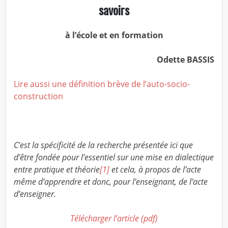
savoirs
à l’école et en formation
Odette BASSIS
Lire aussi une définition brève de l’auto-socio-
construction
C’est la spécificité de la recherche présentée ici que
d’être fondée pour l’essentiel sur une mise en dialectique
entre pratique et théorie
[1]
et cela, à propos de l’acte
même d’apprendre et donc, pour l’enseignant, de l’acte
d’enseigner.
Télécharger l’article (pdf)