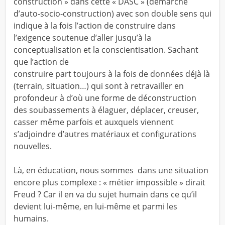
construction » dans cette « DASC » (démarche
d’auto-socio-construction) avec son double sens qui
indique à la fois l’action de construire dans
l’exigence soutenue d’aller jusqu’à la
conceptualisation et la conscientisation. Sachant
que l’action de
construire part toujours à la fois de données déjà là
(terrain, situation…) qui sont à retravailler en
profondeur à d’où une forme de déconstruction
des soubassements à élaguer, déplacer, creuser,
casser même parfois et auxquels viennent
s’adjoindre d’autres matériaux et configurations
nouvelles.
Là, en éducation, nous sommes dans une situation
encore plus complexe : « métier impossible » dirait
Freud ? Car il en va du sujet humain dans ce qu’il
devient lui-même, en lui-même et parmi les
humains.