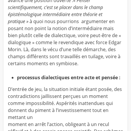
avance une position ouverte :«
Penser
scientifiquement, c’est se placer dans le champ
épistémologique intermédiaire entre théorie et
pratique »
à quoi nous pourrions argumenter en
posant non point la notion d’intermédiaire mais
bien plutôt celle de dialectique, voire peut-être de «
dialogique » comme le revendique avec force Edgar
Morin. Là, dans le vécu d’une telle démarche, des
champs différents sont travaillés en tuilage, voire à
certains moments en symbiose.
processus dialectiques entre acte et pensée :
D’entrée de jeu, la situation initiale étant posée, des
contradictions jaillissent perçues un moment
comme impossibilité. Aspérités inattendues qui
donnent du piment à l’investissement tout en
mettant un
moment en arrêt l’action, obligeant à un recul