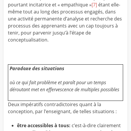
pourtant incitatrice et « empathique »
[7]
étant elle-
même tout au long des processus engagés, dans
une activité permanente d’analyse et recherche des
processus des apprenants avec un cap toujours à
tenir, pour parvenir jusqu’à l’étape de
conceptualisation.
P
aradoxe des situations
où ce qui fait problème et paraît pour un temps
déroutant met en effervescence de multiples possibles
Deux impératifs contradictoires quant à la
conception, par l’enseignant, de telles situations :
être accessibles à tous
:
c’est-à-dire clairement