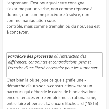
l’apprenant. C’est pourquoi cette consigne
s’exprime par un verbe, non comme réponse à
donner, non comme procédure à suivre, non
comme manipulation sous
contrôle, mais comme tremplin où du nouveau est
à concevoir.
P
aradoxe des processus
où l’interaction des
différences,
contraintes et contradictions permet
l’exercice d’une liberté nécessaire pour les surmonter
C’est bien là où se joue ce que signifie une «
démarche d’auto-socio-construction» étant un
parcours qui déborde le cadre de bipolarisations
encore tenaces entre empirisme et rationalisme,
entre faire et penser. Là encore Bachelard (19815)