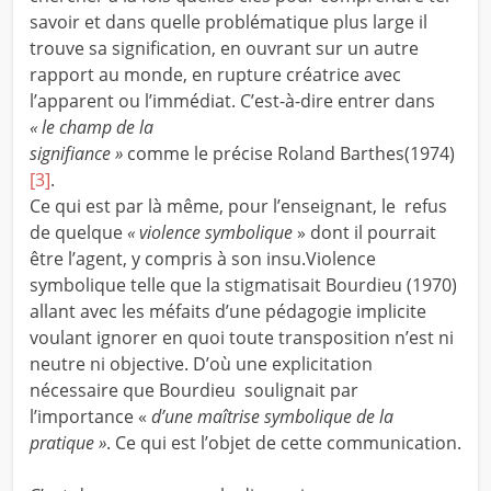
savoir et dans quelle
problématique plus large il
trouve sa signification, en ouvrant sur un autre
rapport au monde, en rupture créatrice avec
l’apparent ou l’immédiat. C’est-à-dire entrer dans
« le champ de la
signifiance »
comme le précise Roland Barthes(1974)
[3]
.
Ce qui est par là même, pour l’enseignant, le refus
de quelque
« violence symbolique
» dont il pourrait
être l’agent, y compris à son insu.Violence
symbolique telle que la stigmatisait Bourdieu (1970)
allant avec les méfaits d’une pédagogie implicite
voulant ignorer en quoi toute transposition n’est ni
neutre ni objective. D’où une explicitation
nécessaire que Bourdieu soulignait par
l’importance «
d’une maîtrise symbolique de la
pratique »
. Ce qui est l’objet de cette communication.