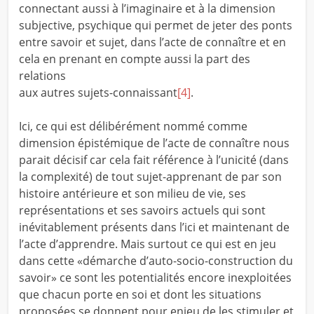
connectant aussi à l’imaginaire et à la dimension
subjective, psychique qui permet de jeter des ponts
entre savoir et sujet, dans l’acte de connaître et en
cela en prenant en compte aussi la part des
relations
aux autres sujets-connaissant
[4]
.
Ici, ce qui est délibérément nommé comme
dimension épistémique de l’acte de connaître nous
parait décisif car cela fait référence à l’unicité (dans
la complexité) de tout sujet-apprenant de par son
histoire antérieure et son milieu de vie, ses
représentations et ses savoirs actuels qui sont
inévitablement présents dans l’ici et maintenant de
l’acte d’apprendre. Mais surtout ce qui est en jeu
dans cette «démarche d’auto-socio-construction du
savoir» ce sont les potentialités encore inexploitées
que chacun porte en soi et dont les situations
proposées se donnent pour enjeu de les stimuler et