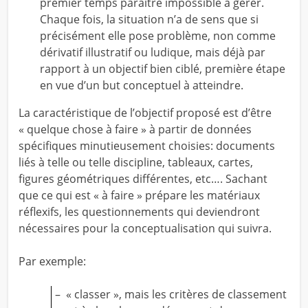
premier temps paraître impossible à gérer.
Chaque fois, la situation n’a de sens que si
précisément elle pose problème, non comme
dérivatif illustratif ou ludique, mais déjà par
rapport à un objectif bien ciblé, première étape
en vue d’un but conceptuel à atteindre.
La caractéristique de l’objectif proposé est d’être
« quelque chose à faire » à partir de données
spécifiques minutieusement choisies: documents
liés à telle ou telle discipline, tableaux, cartes,
figures géométriques différentes, etc…. Sachant
que ce qui est « à faire » prépare les matériaux
réflexifs, les questionnements qui deviendront
nécessaires pour la conceptualisation qui suivra.
Par exemple:
– « classer », mais les critères de classement