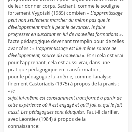
de leur donner corps. Sachant, comme le souligne
fortement Vygotski (1985) combien «
L’apprentissage
peut non seulement marcher du même pas que le
développement mais il peut le devancer, le faire
progresser en suscitant en lui de nouvelles formations
»,
l’acte pédagogique devenant tremplin pour de telles
avancées : «
L’apprentissage est lui-même source de
développement, source du nouveau
». Et si cela est vrai
pour l’apprenant, cela est aussi vrai, dans une
pratique pédagogique en transformation,
pour le pédagogue lui-même, comme l’analyse
finement Castoriadis (1975) à propos de la praxis :
« le
sujet lui-même est constamment transformé à partir de
cette expérience où il est engagé et qu’il fait et qui le fait
aussi. Les pédagogues sont éduqués».
Faut-il clarifier,
avec Léontiev (1984) à propos de la
connaissance: