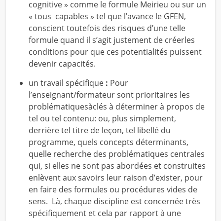
cognitive » comme le formule Meirieu ou sur un
« tous capables » tel que l’avance le GFEN,
conscient toutefois des risques d’une telle
formule quand il s’agit justement de créerles
conditions pour que ces potentialités puissent
devenir capacités.
un travail spécifique
:
Pour
l’enseignant/formateur sont prioritaires les
problématiquesàclés à déterminer à propos de
tel ou tel contenu: ou, plus simplement,
derrière tel titre de leçon, tel libellé du
programme, quels concepts déterminants,
quelle recherche des problématiques centrales
qui, si elles ne sont pas abordées et construites
enlèvent aux savoirs leur raison d’exister, pour
en faire des formules ou procédures vides de
sens. Là, chaque discipline est concernée très
spécifiquement et cela par rapport à une