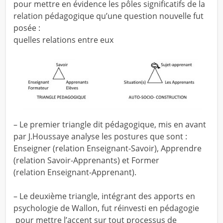
pour mettre en évidence les pôles significatifs de la
relation pédagogique qu’une question nouvelle fut
posée :
quelles relations entre eux
– Le premier triangle dit pédagogique, mis en avant
par J.Houssaye analyse les postures que sont :
Enseigner (relation Enseignant-Savoir), Apprendre
(relation Savoir-Apprenants) et Former
(relation Enseignant-Apprenant).
– Le deuxième triangle, intégrant des apports en
psychologie de Wallon, fut réinvesti en pédagogie
pour mettre l’accent sur tout processus de