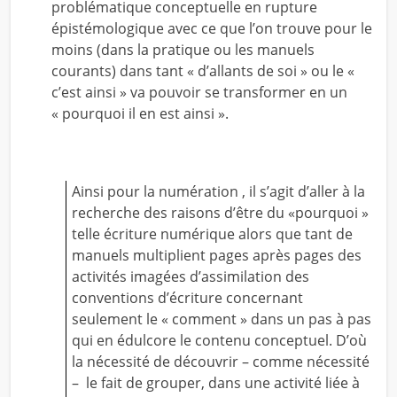
problématique conceptuelle en rupture
épistémologique avec ce que l’on trouve pour le
moins (dans la pratique ou les manuels
courants) dans tant « d’allants de soi » ou le «
c’est ainsi » va pouvoir se transformer en un
« pourquoi il en est ainsi ».
Ainsi pour la numération , il s’agit d’aller à la
recherche des raisons d’être du «pourquoi »
telle écriture numérique alors que tant de
manuels multiplient pages après pages des
activités imagées d’assimilation des
conventions d’écriture concernant
seulement le « comment » dans un pas à pas
qui en édulcore le contenu conceptuel. D’où
la nécessité de découvrir – comme nécessité
– le fait de grouper, dans une activité liée à