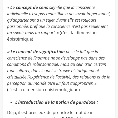
«
Le concept de sens
signifie que la conscience
individuelle n’est pas réductible à un savoir impersonnel,
qu’appartenant à un sujet vivant elle est toujours
passionnée, bref que la conscience n’est pas seulement
un savoir mais un rapport. »
(c’est la dimension
épistémique)
« Le concept de signification
pose le fait que la
conscience de l’homme ne se développe pas dans des
conditions de robinsonnade, mais au sein d’un certain
tout culturel, dans lequel se trouve historiquement
cristallisée l’expérience de l’activité, des relations et de la
perception du monde qu’il lui faut s’approprier. »
(c’est la dimension épistémologique)
L’introduction de la notion de paradoxe :
Déjà, il est précieux de prendre le mot de «