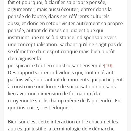
fait et pourquoi, à clarifier sa propre pensée,
argumenter, mais aussi écouter, entrer dans la
pensée de l’autre, dans ses référents culturels
aussi, et donc en retour visiter autrement sa propre
pensée, autant de mises en dialectique qui
instituent une mise à distance indispensable vers
une conceptualisation. Sachant qu’il ne s’agit pas de
se démettre d’un esprit critique mais bien plutôt
d’en aiguiser la
perspicacité tout en construisant ensemble
[10]
.
Des rapports inter-individuels qui, tout en étant
parfois vifs, sont autant de moments qui participent
à construire une forme de socialisation non sans
lien avec une dimension de formation à la
citoyenneté sur le champ même de l’apprendre. En
quoi instruire, c’est éduquer.
Bien sûr c’est cette interaction entre chacun et les
autres qui justifie la terminologie de « démarche