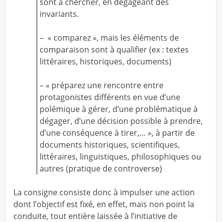
sont à chercher, en dégageant des
invariants.
– « comparez », mais les éléments de
comparaison sont à qualifier (ex : textes
littéraires, historiques, documents)
– « préparez une rencontre entre
protagonistes différents en vue d’une
polémique à gérer, d’une problématique à
dégager, d’une décision possible à prendre,
d’une conséquence à tirer,… », à partir de
documents historiques, scientifiques,
littéraires, linguistiques, philosophiques ou
autres (pratique de controverse)
La consigne consiste donc à impulser une action
dont l’objectif est fixé, en effet, mais non point la
conduite, tout entière laissée à l’initiative de