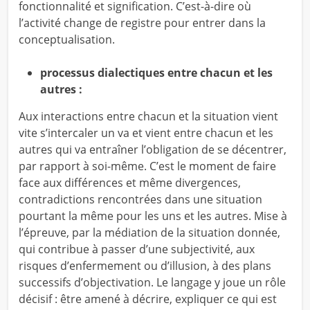
fonctionnalité et signification. C’est-à-dire où
l’activité change de registre pour entrer dans la
conceptualisation.
processus dialectiques entre chacun et les
autres :
Aux interactions entre chacun et la situation vient
vite s’intercaler un va et vient entre chacun et les
autres qui va entraîner l’obligation de se décentrer,
par rapport à soi-même. C’est le moment de faire
face aux différences et même divergences,
contradictions rencontrées dans une situation
pourtant la même pour les uns et les autres. Mise à
l’épreuve, par la médiation de la situation donnée,
qui contribue à passer d’une subjectivité, aux
risques d’enfermement ou d’illusion, à des plans
successifs d’objectivation. Le langage y joue un rôle
décisif : être amené à décrire, expliquer ce qui est