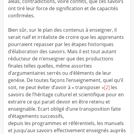
aléas, contradictions, voire conflits, que ces savoirs
ont tiré leur force de signification et de capacités
confirmées.
Bien sûr, sur le plan des contenus à enseigner, il
serait naïf et irréaliste de croire que les apprenants
pourraient repasser par les étapes historiques
d’élaboration des savoirs. Mais il est tout autant
réducteur de n’enseigner que des productions
finales telles quelles, même assorties
d’argumentaires serrés ou d’éléments de leur
genèse. De toutes façons l’enseignement, quel qu’il
soit, ne peut éviter d’avoir à « transposer »
[2]
les
savoirs de l’héritage culturel et scientifique pour en
extraire ce qui parait devoir en être retenu et
enseignable. Ecart obligé d’une transposition faite
d’étagements successifs,
depuis les programmes et référentiels, les manuels
et jusqu’aux savoirs effectivement enseignés auprès