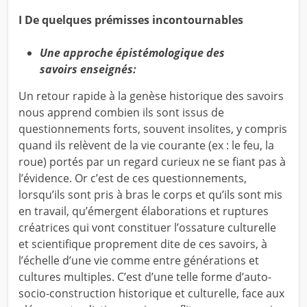
I De quelques prémisses incontournables
Une approche épistémologique des
savoirs enseignés:
Un retour rapide à la genèse historique des savoirs
nous apprend combien ils sont issus de
questionnements forts, souvent insolites, y compris
quand ils relèvent de la vie courante (ex : le feu, la
roue) portés par un regard curieux ne se fiant pas à
l’évidence. Or c’est de ces questionnements,
lorsqu’ils sont pris à bras le corps et qu’ils sont mis
en travail, qu’émergent élaborations et ruptures
créatrices qui vont constituer l’ossature culturelle
et scientifique proprement dite de ces savoirs, à
l’échelle d’une vie comme entre générations et
cultures multiples. C’est d’une telle forme d’auto-
socio-construction historique et culturelle, face aux