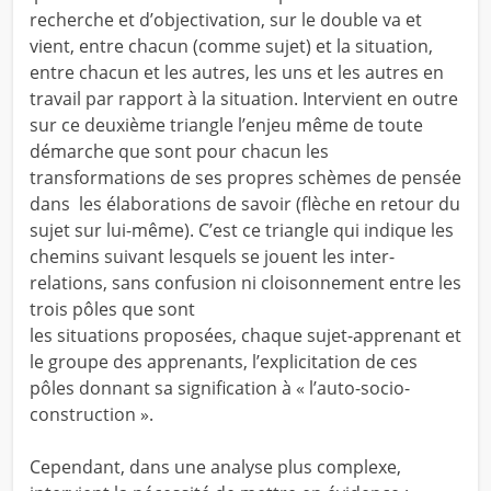
recherche et d’objectivation, sur le double va et
vient, entre chacun (comme sujet) et la situation,
entre chacun et les autres, les uns et les autres en
travail par rapport à la situation. Intervient en outre
sur ce deuxième triangle l’enjeu même de toute
démarche que sont pour chacun les
transformations de ses propres schèmes de pensée
dans les élaborations de savoir (flèche en retour du
sujet sur lui-même). C’est ce triangle qui indique les
chemins suivant lesquels se jouent les inter-
relations, sans confusion ni cloisonnement entre les
trois pôles que sont
les situations proposées, chaque sujet-apprenant et
le groupe des apprenants, l’explicitation de ces
pôles donnant sa signification à « l’auto-socio-
construction ».
Cependant, dans une analyse plus complexe,