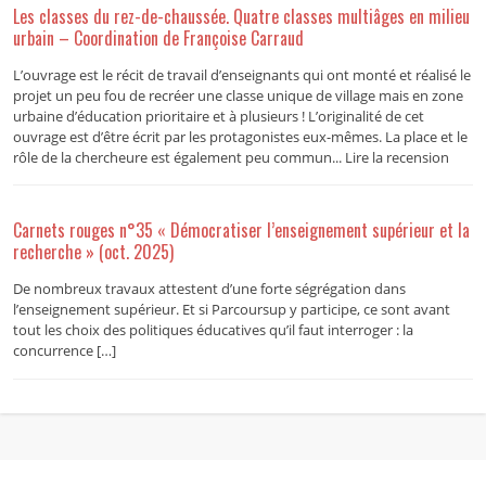
Les classes du rez-de-chaussée. Quatre classes multiâges en milieu
urbain – Coordination de Françoise Carraud
L’ouvrage est le récit de travail d’enseignants qui ont monté et réalisé le
projet un peu fou de recréer une classe unique de village mais en zone
urbaine d’éducation prioritaire et à plusieurs ! L’originalité de cet
ouvrage est d’être écrit par les protagonistes eux-mêmes. La place et le
rôle de la chercheure est également peu commun... Lire la recension
Carnets rouges n°35 « Démocratiser l’enseignement supérieur et la
recherche » (oct. 2025)
De nombreux travaux attestent d’une forte ségrégation dans
l’enseignement supérieur. Et si Parcoursup y participe, ce sont avant
tout les choix des politiques éducatives qu’il faut interroger : la
concurrence […]