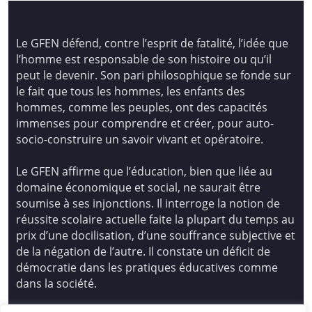
Le GFEN défend, contre l’esprit de fatalité, l’idée que
l’homme est responsable de son histoire ou qu’il
peut le devenir. Son pari philosophique se fonde sur
le fait que tous les hommes, les enfants des
hommes, comme les peuples, ont des capacités
immenses pour comprendre et créer, pour auto-
socio-construire un savoir vivant et opératoire.
Le GFEN affirme que l’éducation, bien que liée au
domaine économique et social, ne saurait être
soumise à ses injonctions. Il interroge la notion de
réussite scolaire actuelle faite la plupart du temps au
prix d’une docilisation, d’une souffrance subjective et
de la négation de l’autre. Il constate un déficit de
démocratie dans les pratiques éducatives comme
dans la société.