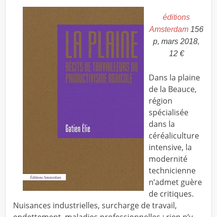
éditions
Amsterdam
156
p, mars 2018,
12 €
Dans la plaine
de la Beauce,
région
spécialisée
dans la
céréaliculture
intensive, la
modernité
technicienne
n’admet guère
de critiques.
Nuisances industrielles, surcharge de travail,