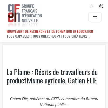
Skip
to
content
MOUVEMENT DE RECHERCHE ET DE FORMATION EN ÉDUCATION
TOUS CAPABLES ! TOUS CHERCHEURS ! TOUS CRÉATEURS !
La Plaine : Récits de travailleurs du
productivisme agricole, Gatien ELIE
Gatien Elie, adhérent du GFEN et membre du Bureau
National publie…