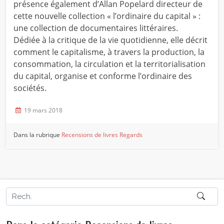
présence également d’Allan Popelard directeur de
cette nouvelle collection « l’ordinaire du capital » :
une collection de documentaires littéraires.
Dédiée à la critique de la vie quotidienne, elle décrit
comment le capitalisme, à travers la production, la
consommation, la circulation et la territorialisation
du capital, organise et conforme l’ordinaire des
sociétés.
19 mars 2018
Dans la rubrique
Recensions de livres
Regards