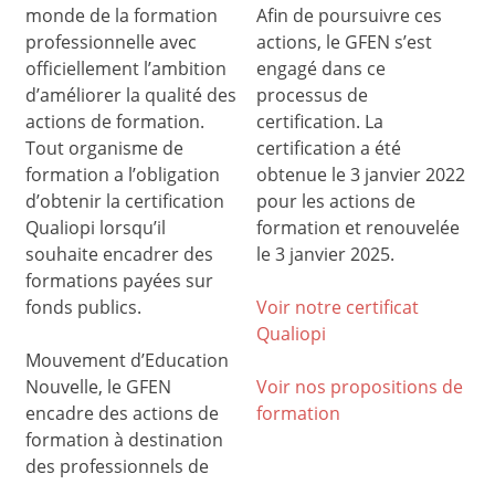
monde de la formation
Afin de poursuivre ces
professionnelle avec
actions, le GFEN s’est
officiellement l’ambition
engagé dans ce
d’améliorer la qualité des
processus de
actions de formation.
certification. La
Tout organisme de
certification a été
formation a l’obligation
obtenue le 3 janvier 2022
d’obtenir la certification
pour les actions de
Qualiopi lorsqu’il
formation et renouvelée
souhaite encadrer des
le 3 janvier 2025.
formations payées sur
fonds publics.
Voir notre certificat
Qualiop
i
Mouvement d’Education
Nouvelle, le GFEN
Voir nos propositions de
encadre des actions de
formation
formation à destination
des professionnels de