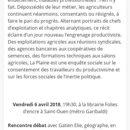
endettement, maladies professionnelles : rien n’y
fait. Dépossédés de leur métier, les agriculteurs
continuent néanmoins, consentants ou résignés, à
faire le pari du progrès. Alternant portraits de chefs
d’exploitation et chapitres analytiques, ce récit
éclaire d’un jour nouveau l’engrenage productiviste.
Des exploitations agricoles aux réunions syndicales,
des agences bancaires aux coopératives de
semences, des formations techniques aux salons
agricoles, La Plaine est une enquête sociale sur le
consentement des travailleurs du productivisme et
sur les forces sociales de l’inertie politique.
Vendredi 6 avril 2018
, 19h30, à la librairie Folies
d’encre à Saint-Ouen
(métro Garibaldi)
Rencontre débat
avec Gatien Elie, géographe, en