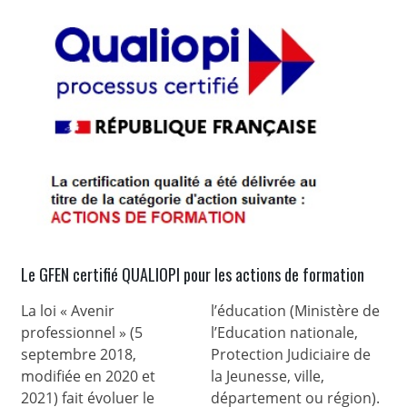
Le GFEN certifié QUALIOPI pour les actions de formation
La loi « Avenir
l’éducation (Ministère de
professionnel » (5
l’Education nationale,
septembre 2018,
Protection Judiciaire de
modifiée en 2020 et
la Jeunesse, ville,
2021) fait évoluer le
département ou région).