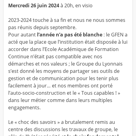
Mercredi 26 juin 2024
à 20h, en visio
2023-2024 touche à sa fin et nous ne nous sommes
pas réunis depuis septembre.
Pour autant
l’année n’a pas été blanche
: le GFEN a
acté que la place que l’institution était disposée à lui
accorder dans l’Ecole Académique de Formation
Continue n’était pas compatible avec nos
démarches et nos valeurs ; le Groupe du Lyonnais
s’est donné les moyens de partager ses outils de
gestion et de communication pour les tenir plus
facilement à jour… et nos membres ont porté
l’auto-socio-construction et le « Tous capables ! »
dans leur métier comme dans leurs multiples
engagements.
Le « choc des savoirs » a brutalement remis au
centre des discussions les travaux de groupe, le