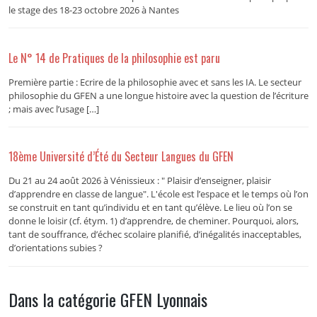
le stage des 18-23 octobre 2026 à Nantes
Le N° 14 de Pratiques de la philosophie est paru
Première partie : Ecrire de la philosophie avec et sans les IA. Le secteur
philosophie du GFEN a une longue histoire avec la question de l’écriture
; mais avec l’usage […]
18ème Université d’Été du Secteur Langues du GFEN
Du 21 au 24 août 2026 à Vénissieux : " Plaisir d’enseigner, plaisir
d’apprendre en classe de langue". L'école est l’espace et le temps où l’on
se construit en tant qu’individu et en tant qu’élève. Le lieu où l’on se
donne le loisir (cf. étym. 1) d’apprendre, de cheminer. Pourquoi, alors,
tant de souffrance, d’échec scolaire planifié, d’inégalités inacceptables,
d’orientations subies ?
Dans la catégorie GFEN Lyonnais