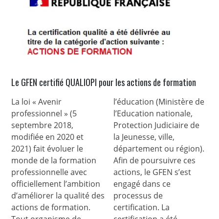
Le GFEN certifié QUALIOPI pour les actions de formation
La loi « Avenir
l’éducation (Ministère de
professionnel » (5
l’Education nationale,
septembre 2018,
Protection Judiciaire de
modifiée en 2020 et
la Jeunesse, ville,
2021) fait évoluer le
département ou région).
monde de la formation
Afin de poursuivre ces
professionnelle avec
actions, le GFEN s’est
officiellement l’ambition
engagé dans ce
d’améliorer la qualité des
processus de
actions de formation.
certification. La
Tout organisme de
certification a été