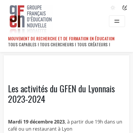
Skip
to
content
MOUVEMENT DE RECHERCHE ET DE FORMATION EN ÉDUCATION
TOUS CAPABLES ! TOUS CHERCHEURS ! TOUS CRÉATEURS !
Les activités du GFEN du Lyonnais
2023-2024
Mardi 19 décembre 2023
, à partir due 19h dans un
café ou un restaurant à Lyon