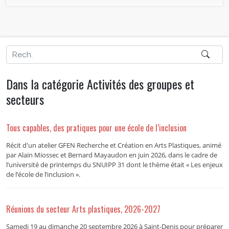
Dans la catégorie Activités des groupes et
secteurs
Tous capables, des pratiques pour une école de l’inclusion
Récit d'un atelier GFEN Recherche et Création en Arts Plastiques, animé
par Alain Miossec et Bernard Mayaudon en juin 2026, dans le cadre de
l’université de printemps du SNUIPP 31 dont le thème était « Les enjeux
de l’école de l’inclusion ».
Réunions du secteur Arts plastiques, 2026-2027
Samedi 19 au dimanche 20 septembre 2026 à Saint-Denis pour préparer