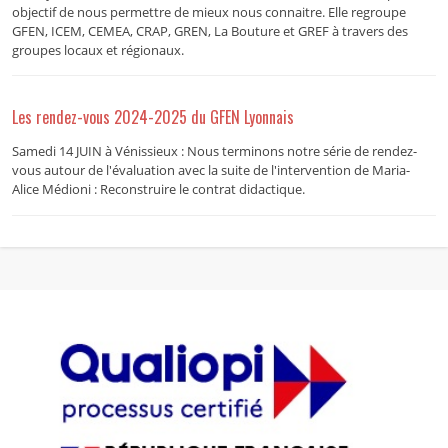
objectif de nous permettre de mieux nous connaitre. Elle regroupe
GFEN, ICEM, CEMEA, CRAP, GREN, La Bouture et GREF à travers des
groupes locaux et régionaux.
Les rendez-vous 2024-2025 du GFEN Lyonnais
Samedi 14 JUIN à Vénissieux : Nous terminons notre série de rendez-
vous autour de l'évaluation avec la suite de l'intervention de Maria-
Alice Médioni : Reconstruire le contrat didactique.