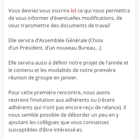
Vous devriez vous inscrire
ici
ce qui nous permettra
de vous informer d’éventuelles modifications, de
vous transmettre des documents de travail
Elle servira d’Assemblée Générale (Choix
d’un Président, d’un nouveau Bureau…).
Elle servira aussi à définir notre projet de l’année et
le contenu et les modalités de notre première
réunion de groupe en janvier.
Pour cette première rencontre, nous avons
restreint l’invitation aux adhérents ou (récent
adhérents qui n’ont pas encore reçu de relance). Il
nous semble possible de déborder un peu en y
ajoutant les collègues que vous connaissez
susceptibles d’être intéressé.es.