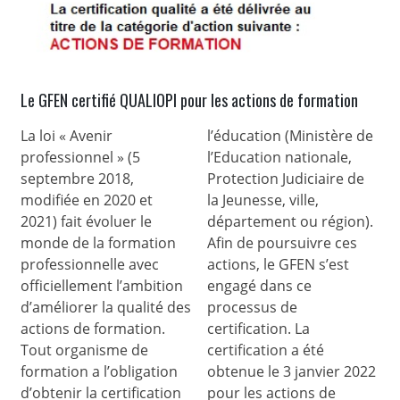
Le GFEN certifié QUALIOPI pour les actions de formation
La loi « Avenir
l’éducation (Ministère de
professionnel » (5
l’Education nationale,
septembre 2018,
Protection Judiciaire de
modifiée en 2020 et
la Jeunesse, ville,
2021) fait évoluer le
département ou région).
monde de la formation
Afin de poursuivre ces
professionnelle avec
actions, le GFEN s’est
officiellement l’ambition
engagé dans ce
d’améliorer la qualité des
processus de
actions de formation.
certification. La
Tout organisme de
certification a été
formation a l’obligation
obtenue le 3 janvier 2022
d’obtenir la certification
pour les actions de