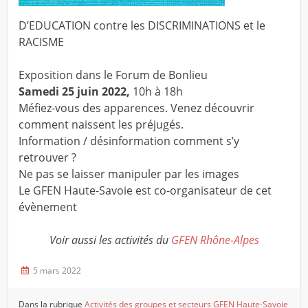
D’EDUCATION contre les DISCRIMINATIONS et le
RACISME
Exposition dans le Forum de Bonlieu
Samedi 25 juin 2022,
10h à 18h
Méfiez-vous des apparences. Venez découvrir
comment naissent les préjugés.
Information / désinformation comment s’y
retrouver ?
Ne pas se laisser manipuler par les images
Le GFEN Haute-Savoie est co-organisateur de cet
évènement
Voir aussi les activités du
GFEN Rhône-Alpes
5 mars 2022
Dans la rubrique
Activités des groupes et secteurs
GFEN Haute-Savoie