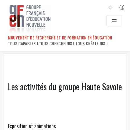
Skip
to
content
MOUVEMENT DE RECHERCHE ET DE FORMATION EN ÉDUCATION
TOUS CAPABLES ! TOUS CHERCHEURS ! TOUS CRÉATEURS !
Les activités du groupe Haute Savoie
Exposition et animations