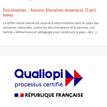
Discriminations – Racisme/ Alternatives alimentaires, 13 avril,
Annecy
Le GFEN Haute-Savoie est associé à cette initiative dans le cadre des
semaines nationales, contre les discriminations et le racisme. Lire
l’article « Militantisme et pédagogie pour construire la paix » de […]