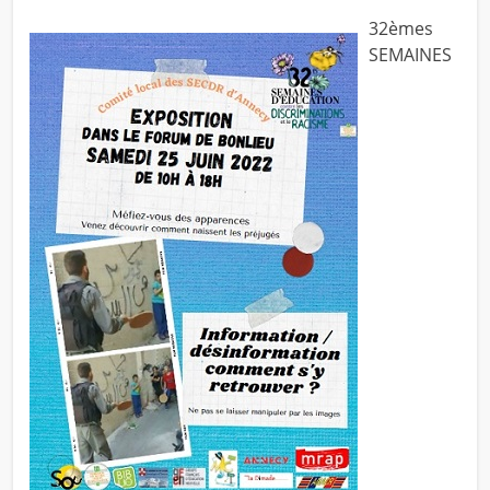
32èmes
SEMAINES