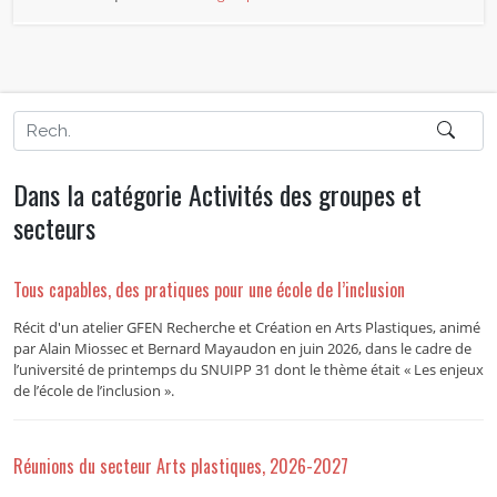
Dans la catégorie Activités des groupes et
secteurs
Tous capables, des pratiques pour une école de l’inclusion
Récit d'un atelier GFEN Recherche et Création en Arts Plastiques, animé
par Alain Miossec et Bernard Mayaudon en juin 2026, dans le cadre de
l’université de printemps du SNUIPP 31 dont le thème était « Les enjeux
de l’école de l’inclusion ».
Réunions du secteur Arts plastiques, 2026-2027