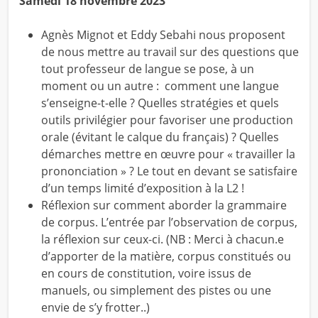
Samedi
18
novembre 2023
Agnès Mignot et Eddy Sebahi nous proposent
de nous mettre au travail sur des questions que
tout professeur de langue se pose, à un
moment ou un autre : comment une langue
s’enseigne-t-elle ? Quelles stratégies et quels
outils privilégier pour favoriser une production
orale (évitant le calque du français) ? Quelles
démarches mettre en œuvre pour « travailler la
prononciation » ? Le tout en devant se satisfaire
d’un temps limité d’exposition à la L2 !
Réflexion sur comment aborder la grammaire
de corpus. L’entrée par l’observation de corpus,
la réflexion sur ceux-ci. (NB : Merci à chacun.e
d’apporter de la matière, corpus constitués ou
en cours de constitution, voire issus de
manuels, ou simplement des pistes ou une
envie de s’y frotter..)