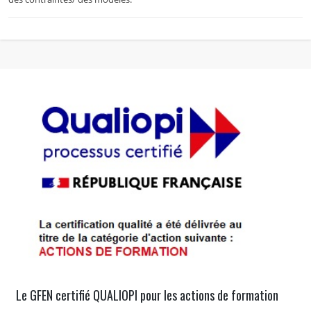
Le GFEN certifié QUALIOPI pour les actions de formation