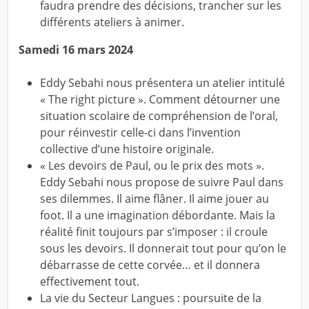
faudra prendre des décisions, trancher sur les
différents ateliers à animer.
Samedi 16 mars 2024
Eddy Sebahi nous présentera un atelier intitulé
« The right picture ». Comment détourner une
situation scolaire de compréhension de l’oral,
pour réinvestir celle-ci dans l’invention
collective d’une histoire originale.
« Les devoirs de Paul, ou le prix des mots ».
Eddy Sebahi nous propose de suivre Paul dans
ses dilemmes. Il aime flâner. Il aime jouer au
foot. Il a une imagination débordante. Mais la
réalité finit toujours par s’imposer : il croule
sous les devoirs. Il donnerait tout pour qu’on le
débarrasse de cette corvée… et il donnera
effectivement tout.
La vie du Secteur Langues :
poursuite de la