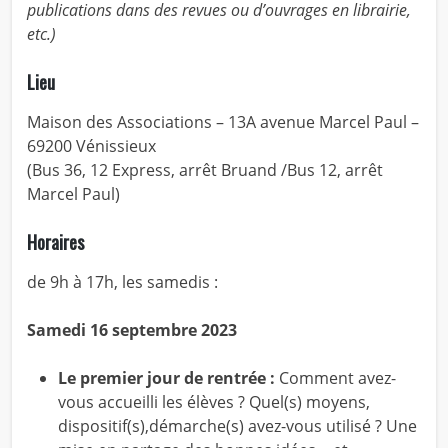
publications dans des revues ou d’ouvrages en librairie,
etc.)
Lieu
Maison des Associations – 13A avenue Marcel Paul –
69200 Vénissieux
(Bus 36, 12 Express, arrêt Bruand /Bus 12, arrêt
Marcel Paul)
Horaires
de 9h à 17h, les samedis :
Samedi
16
septembre 2023
Le premier jour de rentrée :
Comment avez-
vous accueilli les élèves ? Quel(s) moyens,
dispositif(s),démarche(s) avez-vous utilisé ? Une