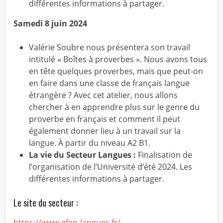
différentes informations à partager.
Samedi 8 juin 2024
Valérie Soubre nous présentera son travail
intitulé « Boîtes à proverbes ». Nous avons tous
en tête quelques proverbes, mais que peut-on
en faire dans une classe de français langue
étrangère ? Avec cet atelier, nous allons
chercher à en apprendre plus sur le genre du
proverbe en français et comment il peut
également donner lieu à un travail sur la
langue. À partir du niveau A2 B1.
La vie du Secteur Langues :
Finalisation de
l’organisation de l’Université d’été 2024. Les
différentes informations à partager.
Le site du secteur :
https://www.gfen-langues.fr/