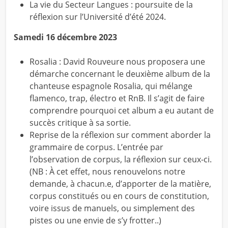
La vie du Secteur Langues : poursuite de la
réflexion sur l’Université d’été 2024.
Samedi 16 décembre 2023
Rosalia :
David Rouveure
nous proposera une
démarche concernant le deuxième album de la
chanteuse espagnole Rosalia, qui mélange
flamenco, trap, électro et RnB. Il s’agit de faire
comprendre pourquoi cet album a eu autant de
succès critique à sa sortie.
Reprise de la
réflexion sur comment aborder la
grammaire de corpus. L’entrée par
l’observation de corpus, la réflexion sur ceux-ci.
(NB : À cet effet, nous renouvelons notre
demande, à chacun.e, d’apporter de la matière,
corpus constitués ou en cours de constitution,
voire issus de manuels, ou simplement des
pistes ou une envie de s’y frotter..)