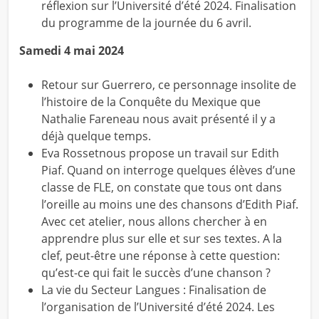
réflexion sur l’Université d’été 2024. Finalisation
du programme de la journée du 6 avril.
Samedi 4 mai 2024
Retour sur Guerrero, ce personnage insolite de
l’histoire de la Conquête du Mexique que
Nathalie Fareneau nous avait présenté il y a
déjà quelque temps.
Eva Rossetnous propose un travail sur Edith
Piaf. Quand on interroge quelques élèves d’une
classe de FLE, on constate que tous ont dans
l’oreille au moins une des chansons d’Edith Piaf.
Avec cet atelier, nous allons chercher à en
apprendre plus sur elle et sur ses textes. A la
clef, peut-être une réponse à cette question:
qu’est-ce qui fait le succès d’une chanson ?
La vie du Secteur Langues : Finalisation de
l’organisation de l’Université d’été 2024. Les