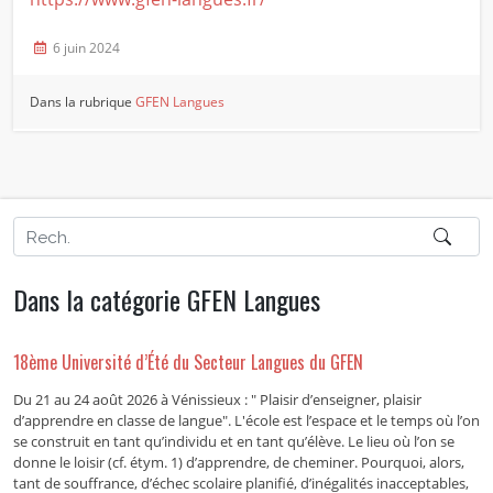
6 juin 2024
Dans la rubrique
GFEN Langues
Dans la catégorie GFEN Langues
18ème Université d’Été du Secteur Langues du GFEN
Du 21 au 24 août 2026 à Vénissieux : " Plaisir d’enseigner, plaisir
d’apprendre en classe de langue". L'école est l’espace et le temps où l’on
se construit en tant qu’individu et en tant qu’élève. Le lieu où l’on se
donne le loisir (cf. étym. 1) d’apprendre, de cheminer. Pourquoi, alors,
tant de souffrance, d’échec scolaire planifié, d’inégalités inacceptables,