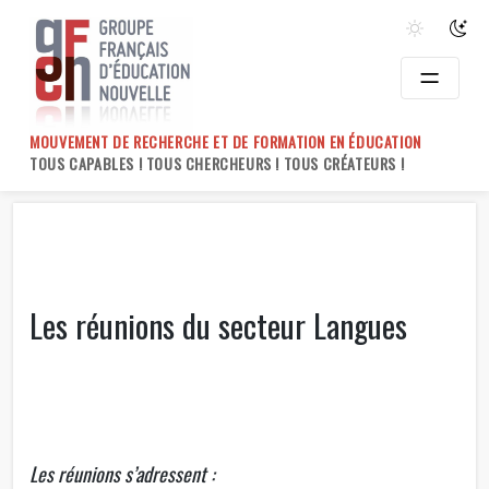
Skip
to
content
MOUVEMENT DE RECHERCHE ET DE FORMATION EN ÉDUCATION
TOUS CAPABLES ! TOUS CHERCHEURS ! TOUS CRÉATEURS !
Les réunions du secteur Langues
Les réunions s’adressent :