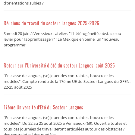
d’orientations subies ?
Réunions de travail du secteur Langues 2025-2026
Samedi 20 juin à Vénissieux : ateliers "L’hétérogénéité, obstacle ou
levier pour l’apprentissage ?" ; Le Mexique en 5ème, un “nouveau
programme”
Retour sur l’Université d’été du secteur Langues, août 2025
"En classe de langues, (se) jouer des contraintes, bousculer les
modèles". Compte-rendu de la 17ème UE du Secteur Langues du GFEN,
22-25 août 2025
17ème Université d’Eté du Secteur Langues
"En classe de langues, (se) jouer des contraintes, bousculer les
modèles". Du 22 au 25 août 2025 à Vénissieux (69). Ouvert à toutes et
tous, ces journées de travail seront articulées autour des obstacles /
des contraintes/ des modèles.