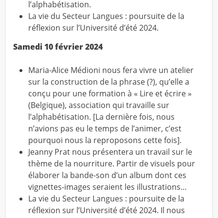
l’alphabétisation.
La vie du Secteur Langues :
poursuite de la
réflexion sur l’Université d’été 2024.
Samedi 10 février 2024
Maria-Alice Médioni nous fera vivre un atelier
sur la construction de la phrase (?), qu’elle a
conçu pour une formation à « Lire et écrire »
(Belgique), association qui travaille sur
l’alphabétisation. [La dernière fois, nous
n’avions pas eu le temps de l’animer, c’est
pourquoi nous la reproposons cette fois].
Jeanny Prat nous présentera un travail sur le
thème de la nourriture. Partir de visuels pour
élaborer la bande-son d’un album dont ces
vignettes-images seraient les illustrations…
La vie du Secteur Langues : poursuite de la
réflexion sur l’Université d’été 2024. Il nous