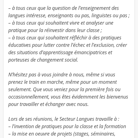
– à tous ceux que la question de l’enseignement des
langues intéresse, enseignants ou pas, linguistes ou pas ;
– à tous ceux qui souhaitent vivre et analyser une
pratique pour la réinvestir dans leur classe ;
– à tous ceux qui souhaitent réfléchir à des pratiques
éducatives pour lutter contre l’échec et l’exclusion, créer
des situations d’apprentissage émancipatrices et
porteuses de changement social.
N’hésitez pas à vous joindre à nous, même si vous
prenez le train en marche, même pour un moment
seulement. Que vous veniez pour la première fois ou
occasionnellement, vous êtes évidemment les bienvenus
pour travailler et échanger avec nous.
Lors de ses réunions, le Secteur Langues travaille à :
– l’invention de pratiques pour la classe et la formation
– la mise en oeuvre de projets (stages, séminaires,